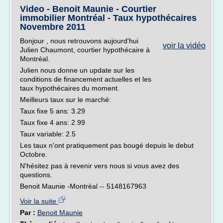
Video - Benoit Maunie - Courtier
immobilier Montréal - Taux hypothécaires
Novembre 2011
Bonjour , nous retrouvons aujourd'hui
voir la vidéo
Julien Chaumont, courtier hypothécaire à
Montréal.
Julien nous donne un update sur les
conditions de financement actuelles et les
taux hypothécaires du moment.
Meilleurs taux sur le marché:
Taux fixe 5 ans: 3.29
Taux fixe 4 ans: 2.99
Taux variable: 2.5
Les taux n'ont pratiquement pas bougé depuis le debut
Octobre.
N'hésitez pas à revenir vers nous si vous avez des
questions.
Benoit Maunie -Montréal -- 5148167963
Voir la suite
Par :
Benoit Maunie