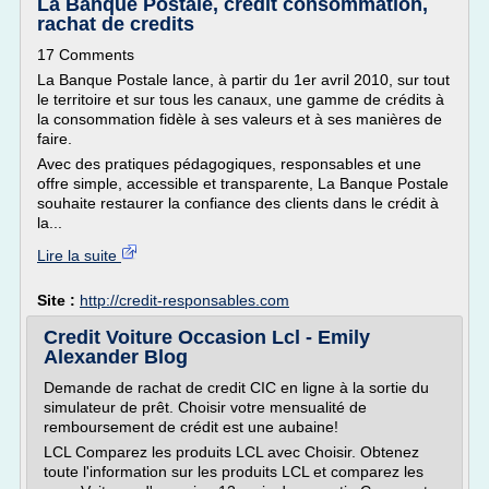
La Banque Postale, credit consommation,
rachat de credits
17 Comments
La Banque Postale lance, à partir du 1er avril 2010, sur tout
le territoire et sur tous les canaux, une gamme de crédits à
la consommation fidèle à ses valeurs et à ses manières de
faire.
Avec des pratiques pédagogiques, responsables et une
offre simple, accessible et transparente, La Banque Postale
souhaite restaurer la confiance des clients dans le crédit à
la...
Lire la suite
Site :
http://credit-responsables.com
Credit Voiture Occasion Lcl - Emily
Alexander Blog
Demande de rachat de credit CIC en ligne à la sortie du
simulateur de prêt. Choisir votre mensualité de
remboursement de crédit est une aubaine!
LCL Comparez les produits LCL avec Choisir. Obtenez
toute l'information sur les produits LCL et comparez les