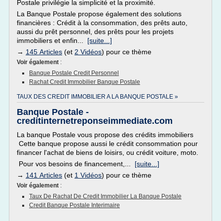
Postale privilégie la simplicité et la proximité.
La Banque Postale propose également des solutions
financières : Crédit à la consommation, des prêts auto,
aussi du prêt personnel, des prêts pour les projets
immobiliers et enfin...
[suite...]
→
145 Articles
(et
2 Vidéos
) pour ce thème
Voir également
:
Banque Postale Credit Personnel
Rachat Credit Immobilier Banque Postale
TAUX DES CREDIT IMMOBILIER A LA BANQUE POSTALE »
Banque Postale -
creditinternetreponseimmediate.com
La banque Postale vous propose des crédits immobiliers
Cette banque propose aussi le crédit consommation pour
financer l'achat de biens de loisirs, ou crédit voiture, moto.
Pour vos besoins de financement,...
[suite...]
→
141 Articles
(et
1 Vidéos
) pour ce thème
Voir également
:
Taux De Rachat De Credit Immobilier La Banque Postale
Credit Banque Postale Interimaire