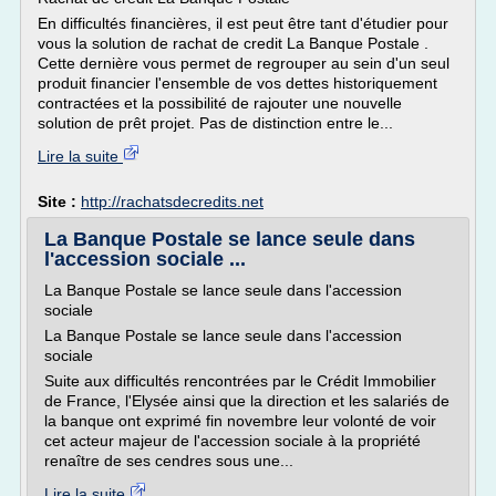
En difficultés financières, il est peut être tant d'étudier pour
vous la solution de rachat de credit La Banque Postale .
Cette dernière vous permet de regrouper au sein d'un seul
produit financier l'ensemble de vos dettes historiquement
contractées et la possibilité de rajouter une nouvelle
solution de prêt projet. Pas de distinction entre le...
Lire la suite
Site :
http://rachatsdecredits.net
La Banque Postale se lance seule dans
l'accession sociale ...
La Banque Postale se lance seule dans l'accession
sociale
La Banque Postale se lance seule dans l'accession
sociale
Suite aux difficultés rencontrées par le Crédit Immobilier
de France, l'Elysée ainsi que la direction et les salariés de
la banque ont exprimé fin novembre leur volonté de voir
cet acteur majeur de l'accession sociale à la propriété
renaître de ses cendres sous une...
Lire la suite