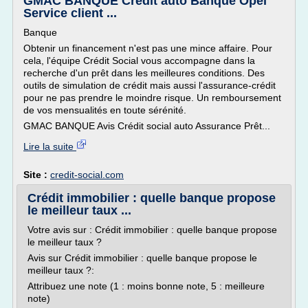
GMAC BANQUE Crédit auto Banque Opel
Service client ...
Banque
Obtenir un financement n'est pas une mince affaire. Pour
cela, l'équipe Crédit Social vous accompagne dans la
recherche d'un prêt dans les meilleures conditions. Des
outils de simulation de crédit mais aussi l'assurance-crédit
pour ne pas prendre le moindre risque. Un remboursement
de vos mensualités en toute sérénité.
GMAC BANQUE Avis Crédit social auto Assurance Prêt...
Lire la suite
Site :
credit-social.com
Crédit immobilier : quelle banque propose
le meilleur taux ...
Votre avis sur : Crédit immobilier : quelle banque propose
le meilleur taux ?
Avis sur Crédit immobilier : quelle banque propose le
meilleur taux ?:
Attribuez une note (1 : moins bonne note, 5 : meilleure
note)