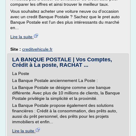
comparer les offres et ainsi trouver le meilleur taux.
Vous souhaitez acheter une voiture neuve ou d'occasion
avec un credit Banque Postale ? Sachez que le pret auto
Banque Postale est l'un des plus intéressants du marché
en...
Lire la suite
Site :
creditvehicule.fr
LA BANQUE POSTALE | Vos Comptes,
Crédit à La poste, RACHAT ...
La Poste
La Banque Postale anciennement La Poste :
La Banque Postale se désigne comme une banque
différente. Avec plus de 10 millions de clients, la Banque
Postale privilégie la simplicité et la proximité.
La Banque Postale propose également des solutions
financières : Crédit à la consommation, des prêts auto,
aussi du prêt personnel, des prêts pour les projets
immobiliers et enfin...
Lire la suite