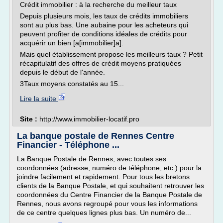
Crédit immobilier : à la recherche du meilleur taux
Depuis plusieurs mois, les taux de crédits immobiliers
sont au plus bas. Une aubaine pour les acheteurs qui
peuvent profiter de conditions idéales de crédits pour
acquérir un bien [a[immobilier]a].
Mais quel établissement propose les meilleurs taux ? Petit
récapitulatif des offres de crédit moyens pratiquées
depuis le début de l'année.
3Taux moyens constatés au 15...
Lire la suite
Site :
http://www.immobilier-locatif.pro
La banque postale de Rennes Centre
Financier - Téléphone ...
La Banque Postale de Rennes, avec toutes ses
coordonnées (adresse, numéro de téléphone, etc.) pour la
joindre facilement et rapidement. Pour tous les bretons
clients de la Banque Postale, et qui souhaitent retrouver les
coordonnées du Centre Financier de la Banque Postale de
Rennes, nous avons regroupé pour vous les informations
de ce centre quelques lignes plus bas. Un numéro de...