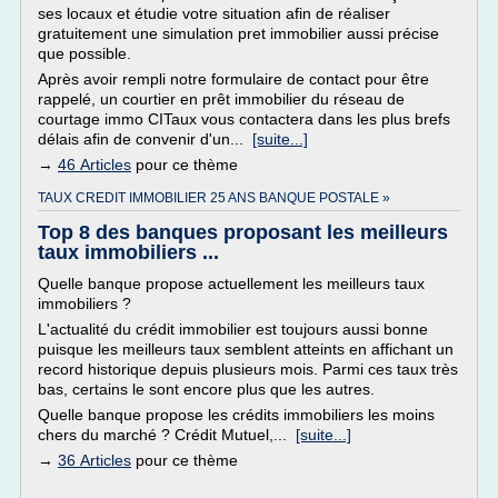
ses locaux et étudie votre situation afin de réaliser
gratuitement une simulation pret immobilier aussi précise
que possible.
Après avoir rempli notre formulaire de contact pour être
rappelé, un courtier en prêt immobilier du réseau de
courtage immo CITaux vous contactera dans les plus brefs
délais afin de convenir d'un...
[suite...]
→
46 Articles
pour ce thème
TAUX CREDIT IMMOBILIER 25 ANS BANQUE POSTALE »
Top 8 des banques proposant les meilleurs
taux immobiliers ...
Quelle banque propose actuellement les meilleurs taux
immobiliers ?
L'actualité du crédit immobilier est toujours aussi bonne
puisque les meilleurs taux semblent atteints en affichant un
record historique depuis plusieurs mois. Parmi ces taux très
bas, certains le sont encore plus que les autres.
Quelle banque propose les crédits immobiliers les moins
chers du marché ? Crédit Mutuel,...
[suite...]
→
36 Articles
pour ce thème