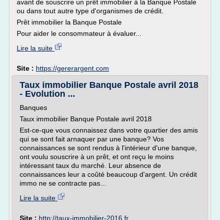
avant de souscrire un prêt immobilier à la Banque Postale
ou dans tout autre type d'organismes de crédit.
Prêt immobilier la Banque Postale
Pour aider le consommateur à évaluer...
Lire la suite
Site :
https://gererargent.com
Taux immobilier Banque Postale avril 2018
- Evolution ...
Banques
Taux immobilier Banque Postale avril 2018
Est-ce-que vous connaissez dans votre quartier des amis
qui se sont fait arnaquer par une banque? Vos
connaissances se sont rendus à l'intérieur d'une banque,
ont voulu souscrire à un prêt, et ont reçu le moins
intéressant taux du marché. Leur absence de
connaissances leur a coûté beaucoup d'argent. Un crédit
immo ne se contracte pas...
Lire la suite
Site :
http://taux-immobilier-2016.fr