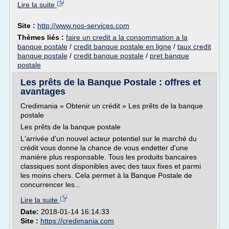
Lire la suite
Site :
http://www.nos-services.com
Thèmes liés :
faire un credit a la consommation a la
banque postale
/
credit banque postale en ligne
/
taux credit
banque postale
/
credit banque postale
/
pret banque
postale
Les prêts de la Banque Postale : offres et
avantages
Credimania » Obtenir un crédit » Les prêts de la banque
postale
Les prêts de la banque postale
L'arrivée d'un nouvel acteur potentiel sur le marché du
crédit vous donne la chance de vous endetter d'une
manière plus responsable. Tous les produits bancaires
classiques sont disponibles avec des taux fixes et parmi
les moins chers. Cela permet à la Banque Postale de
concurrencer les...
Lire la suite
Date:
2018-01-14 16:14:33
Site :
https://credimania.com