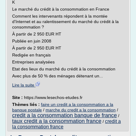
K
Le marché du crédit à la consommation en France
Comment les intervenants répondent à la montée
d'Internet et au ralentissement du marché du crédit à la
consommation ?
À partir de 2 950 EUR HT
Publiée en juin 2008
À partir de 2 950 EUR HT
Redigée en français
Entreprises analysées
Etat des lieux du marché du crédit à la consommation
Avec plus de 50 % des ménages détenant un...
Lire la suite
Site :
https://www.lesechos-etudes.fr
Thèmes liés :
faire un credit a la consommation a la
banque postale
/
marche du credit a la consommation
/
credit a la consommation banque de france
/
taux credit a la consommation france
credit a
/
la consommation france