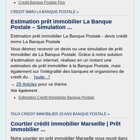
Credit Banque Postale Ficp
CREDIT IMMO LA BANQUE POSTALE »
Estimation prêt immobilier La Banque
Postale – Simulation ...
Estimation prêt immobilier La Banque Postale - devis crédit
immo La Banque Postale
Vous désirez recevoir un devis ou une simulation de prêt
immobilier de La Banque Postale. Grâce à notre solution
d'estimation sur internet, réalisez en un instant une
estimation de prêt immobilier à la Banque Postale, mais
également sur l'intégralité des banques et organismes de
crédit du...
[suite...]
→
29 Articles
pour ce thème
Voir également
:
Estimation Credit Immobilier Banque Postale
TAUX CREDIT IMMOBILIER 20 ANS BANQUE POSTALE »
Courtier crédit immobilier Marseille | Prêt
immobilier ...
Notre courtier en prêt immobilier Marseille vous reçoit dans