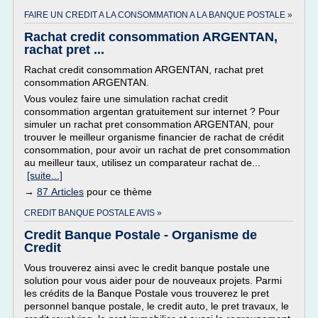
FAIRE UN CREDIT A LA CONSOMMATION A LA BANQUE POSTALE »
Rachat credit consommation ARGENTAN,
rachat pret ...
Rachat credit consommation ARGENTAN, rachat pret
consommation ARGENTAN.
Vous voulez faire une simulation rachat credit
consommation argentan gratuitement sur internet ? Pour
simuler un rachat pret consommation ARGENTAN, pour
trouver le meilleur organisme financier de rachat de crédit
consommation, pour avoir un rachat de pret consommation
au meilleur taux, utilisez un comparateur rachat de...
[suite...]
→
87 Articles
pour ce thème
CREDIT BANQUE POSTALE AVIS »
Credit Banque Postale - Organisme de
Credit
Vous trouverez ainsi avec le credit banque postale une
solution pour vous aider pour de nouveaux projets. Parmi
les crédits de la Banque Postale vous trouverez le pret
personnel banque postale, le credit auto, le pret travaux, le