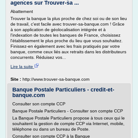
agences sur Trouver-sa ...
Abattement
Trouver la banque la plus proche de chez soi ou de son lieu
de travail, c'est facile avec trouver-sa-banque.com ! Grâce
à son application de géolocalisation intégrée et à
l'indexation de toutes les banques de France, choisissez
l'établissement le plus proche du lieu que vous souhaitez.
Finissez-en également avec les frais pratiqués par votre
banque, comme ceux liés aux retraits dans les distributeurs
concurrents. Réduisez vos...
Lire la suite
Site :
http://www.trouver-sa-banque.com
Banque Postale Particuliers - credit-et-
banque.com
Consulter son compte CCP
Banque Postale Particuliers - Consulter son compte CCP
La Banque Postale Particuliers propose à tous ceux qui le
souhaitent la gestion de compte CCP via Internet, mobile,
téléphone ou dans un bureau de Poste.
Consulter son compte CCP à la Banque