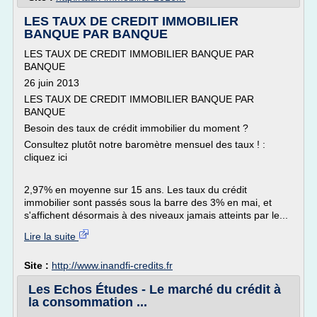
LES TAUX DE CREDIT IMMOBILIER
BANQUE PAR BANQUE
LES TAUX DE CREDIT IMMOBILIER BANQUE PAR
BANQUE
26 juin 2013
LES TAUX DE CREDIT IMMOBILIER BANQUE PAR
BANQUE
Besoin des taux de crédit immobilier du moment ?
Consultez plutôt notre baromètre mensuel des taux ! :
cliquez ici
2,97% en moyenne sur 15 ans. Les taux du crédit
immobilier sont passés sous la barre des 3% en mai, et
s'affichent désormais à des niveaux jamais atteints par le...
Lire la suite
Site :
http://www.inandfi-credits.fr
Les Echos Études - Le marché du crédit à
la consommation ...