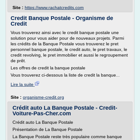
Site :
https://www.rachatcredits.com
Credit Banque Postale - Organisme de
Credit
Vous trouverez ainsi avec le credit banque postale une
solution pour vous aider pour de nouveaux projets. Parmi
les crédits de la Banque Postale vous trouverez le pret
personnel banque postale, le credit auto, le pret travaux, le
credit revolving, le pret immobilier et aussi le regroupement
de prêt.
Les offres de credit la banque postale
Vous trouverez ci-dessous la liste de credit la banque...
Lire la suite
Site :
organisme-credit.org
Crédit auto La Banque Postale - Credit-
Voiture-Pas-Cher.com
Crédit auto La Banque Postale
Présentation de La Banque Postale
La Banque Postale reste très populaire comme banque