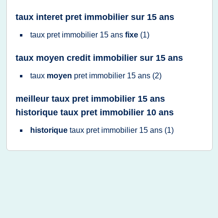
taux interet pret immobilier sur 15 ans
taux pret immobilier 15 ans
fixe
(1)
taux moyen credit immobilier sur 15 ans
taux
moyen
pret immobilier 15 ans
(2)
meilleur taux pret immobilier 15 ans
historique taux pret immobilier 10 ans
historique
taux pret immobilier 15 ans
(1)