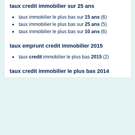
taux credit immobilier sur 25 ans
taux immobilier
le
plus bas
sur
15 ans
(6)
taux immobilier
le
plus bas
sur
25 ans
(5)
taux immobilier
le
plus bas
sur
10 ans
(6)
taux emprunt credit immobilier 2015
taux
credit
immobilier
le
plus bas
2015
(2)
taux credit immobilier le plus bas 2014