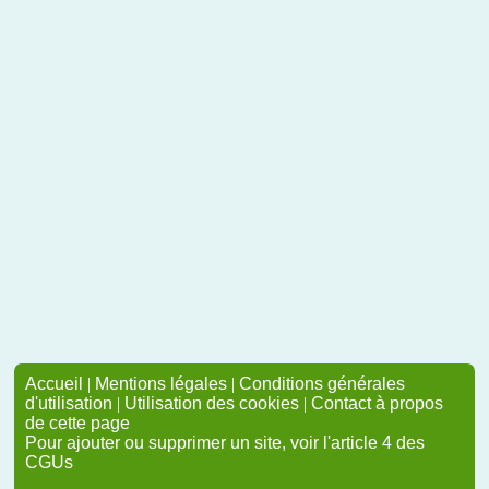
Accueil
|
Mentions légales
|
Conditions générales
d'utilisation
|
Utilisation des cookies
|
Contact à propos
de cette page
Pour ajouter ou supprimer un site, voir l'article 4 des
CGUs