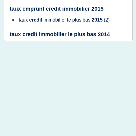
taux emprunt credit immobilier 2015
taux
credit
immobilier
le
plus bas
2015
(2)
taux credit immobilier le plus bas 2014