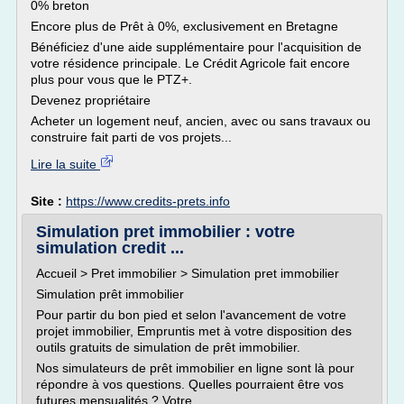
0% breton
Encore plus de Prêt à 0%, exclusivement en Bretagne
Bénéficiez d'une aide supplémentaire pour l'acquisition de
votre résidence principale. Le Crédit Agricole fait encore
plus pour vous que le PTZ+.
Devenez propriétaire
Acheter un logement neuf, ancien, avec ou sans travaux ou
construire fait parti de vos projets...
Lire la suite
Site :
https://www.credits-prets.info
Simulation pret immobilier : votre
simulation credit ...
Accueil > Pret immobilier > Simulation pret immobilier
Simulation prêt immobilier
Pour partir du bon pied et selon l'avancement de votre
projet immobilier, Empruntis met à votre disposition des
outils gratuits de simulation de prêt immobilier.
Nos simulateurs de prêt immobilier en ligne sont là pour
répondre à vos questions. Quelles pourraient être vos
futures mensualités ? Votre...