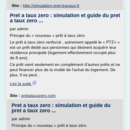
Site :
http://simulation-pret-travaux.fr
Pret a taux zero : simulation et guide du pret
a taux zero ...
par admin
Principe du « nouveau » prêt à taux zéro
Le prêt à taux zéro renforcé , autrement appelé le « PTZ+ »
est un prêt dédié aux personnes qui désirent acquérir leur
résidence principale (logement effectivement occupé plus
de 8 ans).
Ce prêt vient seulement en complément d'autres prêts et ne
peut financer plus de la moitié de l'achat du logement. De
plus, Il ne peut...
Lire la suite
Site :
pretatauxzero.com
Pret a taux zero : simulation et guide du
pret a taux zero ...
par admin
Principe du « nouveau » prêt à taux zéro