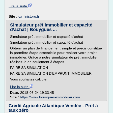
Lire la suite
Site :
ca-finistere.fr
Simulateur prêt immobilier et capacité
d’achat | Bouygues ...
Simulateur prêt immobilier et capacité d'achat
Simulateur prêt immobilier et capacité d'achat
Obtenir un plan de financement simple et précis constitue
la première étape essentielle pour réaliser votre projet
immobilier. Grâce à notre simulateur de prêt immobilier,
réalisez-le en seulement 3 étapes.
FAIRE SA SIMULATION
FAIRE SA SIMULATION D'EMPRUNT IMMOBILIER
Vous souhaitez calculer...
Lire la suite
Date:
2018-06-24 19:33:45
Site :
https://www.bouygues-immobilier.com
Crédit Agricole Atlantique Vendée - Prêt à
taux zéro