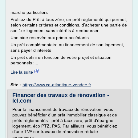
marché particuliers
Profitez du Prêt à taux zéro, un prêt réglementé qui permet,
selon certains critères et conditions, d'acheter une partie de
son 1er logement sans intérêts à rembourser.
Une aide réservée aux primo-accédants
Un prêt complémentaire au financement de son logement,
sans payer d'intérêts
Un prêt défini en fonction de votre projet et situation
personnels :...
Lire la suite
Site :
https://www.ca-atlantique-vendee.fr
Financer des travaux de rénovation -
lcl.com
Pour le financement de travaux de rénovation, vous
pouvez bénéficier d'un prêt immobilier classique et de
prêts réglementés : prêt à taux zéro, prêt d'épargne
logement, éco PTZ, PAS. Par ailleurs, vous bénéficiez
d'une TVA sur travaux de rénovation réduite.