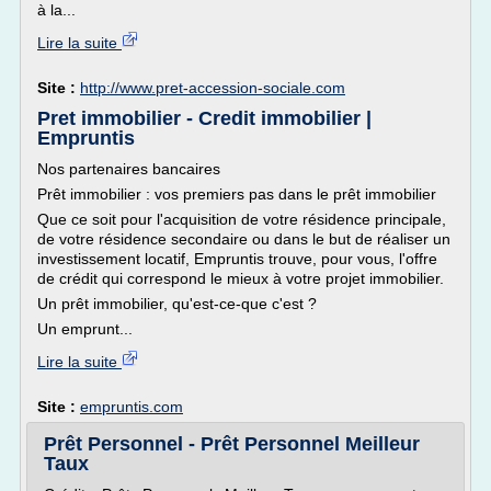
à la...
Lire la suite
Site :
http://www.pret-accession-sociale.com
Pret immobilier - Credit immobilier |
Empruntis
Nos partenaires bancaires
Prêt immobilier : vos premiers pas dans le prêt immobilier
Que ce soit pour l'acquisition de votre résidence principale,
de votre résidence secondaire ou dans le but de réaliser un
investissement locatif, Empruntis trouve, pour vous, l'offre
de crédit qui correspond le mieux à votre projet immobilier.
Un prêt immobilier, qu'est-ce-que c'est ?
Un emprunt...
Lire la suite
Site :
empruntis.com
Prêt Personnel - Prêt Personnel Meilleur
Taux