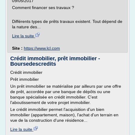
09/05/2017
Comment financer ses travaux ?
Différents types de prêts travaux existent. Tout dépend de
la nature des...
Lire la suite
Site :
https://www.lcl.com
Crédit immobilier, prêt immobilier -
Boursedescredits
Crédit immobilier
Prêt immobilier
Un prêt immobilier se matérialise par ailleurs par une offre
de prêt, accordée par une banque de dépôts ou une
banque spécialisée en crédit immobilier. C'est
l'aboutissement de votre projet immobilier.
Le crédit immobilier permet l'acquisition d'un bien
immobilier (appartement, maison), l'achat d'un terrain en
vue de la construction d'une résidence...
Lire la suite