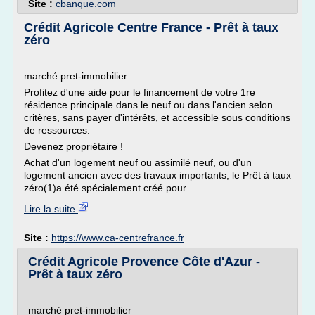
Site :
cbanque.com
Crédit Agricole Centre France - Prêt à taux
zéro
marché pret-immobilier
Profitez d'une aide pour le financement de votre 1re
résidence principale dans le neuf ou dans l'ancien selon
critères, sans payer d'intérêts, et accessible sous conditions
de ressources.
Devenez propriétaire !
Achat d'un logement neuf ou assimilé neuf, ou d'un
logement ancien avec des travaux importants, le Prêt à taux
zéro(1)a été spécialement créé pour...
Lire la suite
Site :
https://www.ca-centrefrance.fr
Crédit Agricole Provence Côte d'Azur -
Prêt à taux zéro
marché pret-immobilier