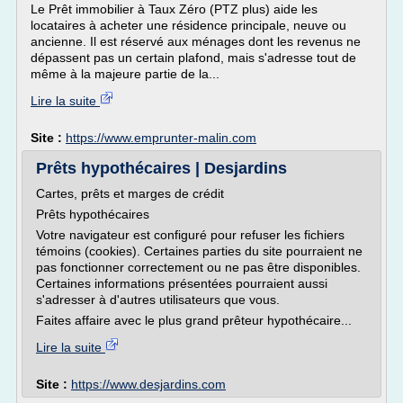
Le Prêt immobilier à Taux Zéro (PTZ plus) aide les
locataires à acheter une résidence principale, neuve ou
ancienne. Il est réservé aux ménages dont les revenus ne
dépassent pas un certain plafond, mais s'adresse tout de
même à la majeure partie de la...
Lire la suite
Site :
https://www.emprunter-malin.com
Prêts hypothécaires | Desjardins
Cartes, prêts et marges de crédit
Prêts hypothécaires
Votre navigateur est configuré pour refuser les fichiers
témoins (cookies). Certaines parties du site pourraient ne
pas fonctionner correctement ou ne pas être disponibles.
Certaines informations présentées pourraient aussi
s'adresser à d'autres utilisateurs que vous.
Faites affaire avec le plus grand prêteur hypothécaire...
Lire la suite
Site :
https://www.desjardins.com