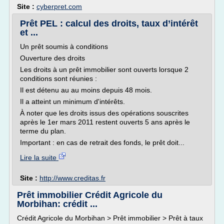
Site :
cyberpret.com
Prêt PEL : calcul des droits, taux d’intérêt
et ...
Un prêt soumis à conditions
Ouverture des droits
Les droits à un prêt immobilier sont ouverts lorsque 2
conditions sont réunies :
Il est détenu au au moins depuis 48 mois.
Il a atteint un minimum d'intérêts.
À noter que les droits issus des opérations souscrites
après le 1er mars 2011 restent ouverts 5 ans après le
terme du plan.
Important : en cas de retrait des fonds, le prêt doit...
Lire la suite
Site :
http://www.creditas.fr
Prêt immobilier Crédit Agricole du
Morbihan: crédit ...
Crédit Agricole du Morbihan > Prêt immobilier > Prêt à taux