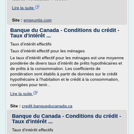
Lire la suite
Site :
empruntis.com
Banque du Canada - Conditions du crédit -
Taux d'intérêt ...
Taux d'intérêt effectifs
Taux d'intérêt effectif pour les ménages
Le taux d'intérêt effectif pour les ménages est une moyenne
pondérée de divers taux d'intérêt de prêts hypothécaires et
de prêts à la consommation. Les coefficients de
pondération sont établis à partir de données sur le crédit
hypothécaire à l'habitation et le crédit à la consommation,
corrigées pour tenir...
Lire la suite
Site :
credit.banqueducanada.ca
Banque du Canada - Conditions du crédit -
Taux d'intérêt ...
Taux d'intérêt effectifs