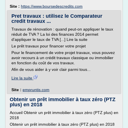
Site :
https://www.boursedescredits.com
Pret travaux : utilisez le Comparateur
credit travaux ...
Travaux de rénovation : quand peut-on appliquer le taux
réduit de TVA ? La loi des finances 2014 permet
d'appliquer le taux de TVA [...] Lire la suite
Le prêt travaux pour financer votre projet
Pour le financement de votre projet travaux, vous pouvez
avoir recours à un crédit travaux classique ou immobilier
en fonction du coût de vos travaux.
Afin de vous aider à y voir clair parmi tous...
Lire la suite
Site :
empruntis.com
Obtenir un prêt immobilier à taux zéro (PTZ
plus) en 2018
Accueil Obtenir un prêt immobilier à taux zéro (PTZ plus) en
2018
Obtenir un prêt immobilier à taux zéro (PTZ plus) en 2018