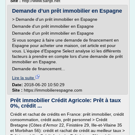
Site :
http://www.sanjb.net
Demande d’un prêt immobilier en Espagne
> Demande d'un prêt immobilier en Espagne
Demande d'un prêt immobilier en Espagne
Demande d'un prêt immobilier en Espagne
Si vous songez à faire une demande de financement en
Espagne pour acheter une maison, cet article est pour
vous. L'équipe d'Espagne Select analyse ici les différents
facteurs à prendre en compte lors d'une demande de prêt
immobilier en Espagne.
Demande de financement...
Lire la suite
Date:
2018-06-20 10:50:29
Site :
https://immobilierespagne.com
Prêt immobilier Crédit Agricole: Prêt à taux
0%, crédit ...
Crédit et rachat de crédits en France: prêt immobilier, crédit
consommation, crédit auto, prêt personnel > Crédit
Bretagne (Côtes d'Armor 22, Finistère 29, Ille-et-Vilaine 35
et Morbihan 56): crédit et rachat de crédit au meilleur taux >