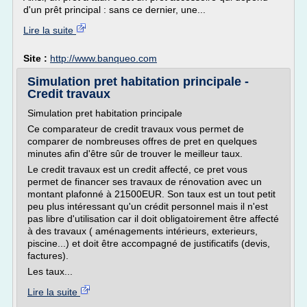
d'un prêt principal : sans ce dernier, une...
Lire la suite
Site :
http://www.banqueo.com
Simulation pret habitation principale -
Credit travaux
Simulation pret habitation principale
Ce comparateur de credit travaux vous permet de
comparer de nombreuses offres de pret en quelques
minutes afin d'être sûr de trouver le meilleur taux.
Le credit travaux est un credit affecté, ce pret vous
permet de financer ses travaux de rénovation avec un
montant plafonné à 21500EUR. Son taux est un tout petit
peu plus intéressant qu'un crédit personnel mais il n'est
pas libre d'utilisation car il doit obligatoirement être affecté
à des travaux ( aménagements intérieurs, exterieurs,
piscine...) et doit être accompagné de justificatifs (devis,
factures).
Les taux...
Lire la suite