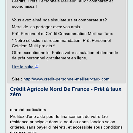
Crédits, Prêts Personnels Meilleur Taux : comparez et
économisez !
Vous avez aimé nos simulateurs et comparateurs?
Merci de les partager avec vos amis ...
Prêt Personnel et Crédit Consommation Meilleur Taux
* Notre sélection et recommandation: Prêt Personnel
Cetelem Multi-projets.*
Offre exceptionnelle. Faites votre simulation et demande
de prêt personnel gratuitement en ligne,...
Lire la suite
Site :
http://www.credit-personnel-meilleur-taux.com
Crédit Agricole Nord De France - Prêt à taux
zéro
marché particuliers
Profitez d'une aide pour le financement de votre 1re
résidence principale dans le neuf ou dans l'ancien selon
critères, sans payer d'intérêts, et accessible sous conditions
de ressources.