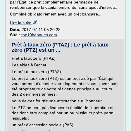
par l'Etat, ce prêt complémentaire permet de ne
rembourser que le capital emprunté, sans ajout d'intérêts.
Combiné obligatoirement avec un prêt bancaire...
Lire la suite
Date:
2017-07-11 05:20:28
Site :
top10banques.com
Prêt à taux zéro (PTAZ) : Le prêt à taux
zéro (PTZ) est un ...
Prêt à taux zéro (PTAZ)
Les aides à l'achat
Le prêt à taux zéro (PTAZ)
Le prêt à taux zéro (PTZ) est un prêt aidé par l'État qui
vous permet d'acheter votre logement si vous n'avez pas
été propriétaire de votre résidence principale au cours
des 2 dernières années.
Vous devrez fournir une attestation sur l'honneur.
Le PTZ ne peut pas financer la totalité de l'opération et
doit donc être complété par un ou plusieurs prêts parmi
lesquels :
un prêt d'accession sociale (PAS),