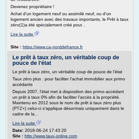
Devenez propriétaire !
Achat d'un logement neuf ou assimilé neuf, ou d'un
logement ancien avec des travaux importants, le Prêt à taux
zéro(1)a été spécialement créé pour...
Lire la suite
Site :
https://www.ca-norddefrance.fr
Le prêt à taux zéro, un véritable coup de
pouce de l'état
Le prêt à taux zéro, un véritable coup de pouce de l'état
Taux zéro plus : pour faciliter l'achat immobilier aux primo
accèdants
Depuis 2007, l'état met à disposition des primo-accédant
un prêt à taux 0% afin de faciliter l'accès à la propriété.
Maintenu en 2012 sous le nom de prêt à taux zéro plus
(PTZ+) celui-ci s'applique désormais uniquement dans le
cadre de la...
Lire la suite
Date:
2018-06-24 17:43:20
Site :
http://www.taux-online.com