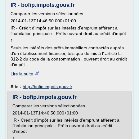
IR - bofip.impots.gouv.fr
Comparer les versions sélectionnées
2014-01-13T14:46:50.000+01:00
IR - Crédit d'impôt sur les intérêts d'emprunt afférent à
l'habitation principale - Prêts ouvrant droit au crédit d'impôt
1
Seuls les intérêts des prêts immobiliers contractés auprès
d'un établissement financier, tels que définis à l' article L.
312-2 du code de la consommation , ouvrent droit au crédit
d'impôt...
Lire la suite
Site :
http://bofip.impots.gouv.fr
IR - bofip.impots.gouv.fr
Comparer les versions sélectionnées
2014-01-13T14:46:50.000+01:00
IR - Crédit d'impôt sur les intérêts d'emprunt afférent à
l'habitation principale - Prêts ouvrant droit au crédit
d'impôt
1