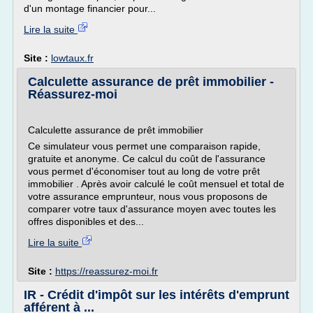
d'un montage financier pour...
Lire la suite
Site :
lowtaux.fr
Calculette assurance de prêt immobilier -
Réassurez-moi
Calculette assurance de prêt immobilier
Ce simulateur vous permet une comparaison rapide,
gratuite et anonyme. Ce calcul du coût de l'assurance
vous permet d'économiser tout au long de votre prêt
immobilier . Après avoir calculé le coût mensuel et total de
votre assurance emprunteur, nous vous proposons de
comparer votre taux d'assurance moyen avec toutes les
offres disponibles et des...
Lire la suite
Site :
https://reassurez-moi.fr
IR - Crédit d'impôt sur les intérêts d'emprunt
afférent à ...