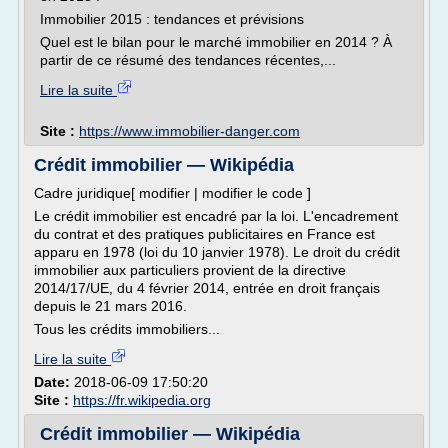
Immobilier 2015 : tendances et prévisions
Quel est le bilan pour le marché immobilier en 2014 ? À
partir de ce résumé des tendances récentes,...
Lire la suite
Site :
https://www.immobilier-danger.com
Crédit immobilier — Wikipédia
Cadre juridique[ modifier | modifier le code ]
Le crédit immobilier est encadré par la loi. L'encadrement
du contrat et des pratiques publicitaires en France est
apparu en 1978 (loi du 10 janvier 1978). Le droit du crédit
immobilier aux particuliers provient de la directive
2014/17/UE, du 4 février 2014, entrée en droit français
depuis le 21 mars 2016.
Tous les crédits immobiliers...
Lire la suite
Date:
2018-06-09 17:50:20
Site :
https://fr.wikipedia.org
Crédit immobilier — Wikipédia