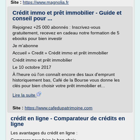
Site :
https://www.magnolia.fr
Crédit immo et prêt immobilier - Guide et
conseil pour ...
Rejoignez +25 000 abonnés : Inscrivez-vous
gratuitement, recevez en cadeau notre formation de 5
ebooks pour bien investir
Je m'abonne
Accueil » Credit » Crédit immo et prêt immobilier
Crédit immo et prêt immobilier
Le 10 octobre 2017
À l'heure où l'on connaît encore des taux d'emprunt
historiquement bas, Café de la Bourse vous donne les
clés pour bien choisir votre prêt immobilier et...
Lire la suite
Site :
https://www.cafedupatrimoine.com
crédit en ligne - Comparateur de crédits en
ligne
Les avantages du crédit en ligne :