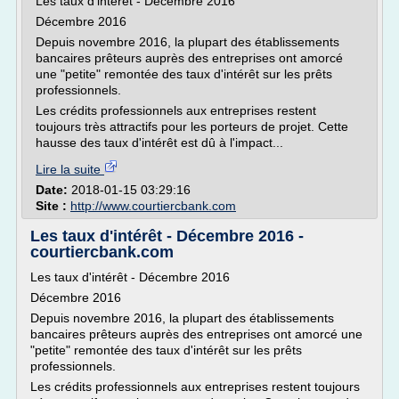
Les taux d'intérêt - Décembre 2016
Décembre 2016
Depuis novembre 2016, la plupart des établissements
bancaires prêteurs auprès des entreprises ont amorcé
une "petite" remontée des taux d'intérêt sur les prêts
professionnels.
Les crédits professionnels aux entreprises restent
toujours très attractifs pour les porteurs de projet. Cette
hausse des taux d'intérêt est dû à l'impact...
Lire la suite
Date:
2018-01-15 03:29:16
Site :
http://www.courtiercbank.com
Les taux d'intérêt - Décembre 2016 -
courtiercbank.com
Les taux d'intérêt - Décembre 2016
Décembre 2016
Depuis novembre 2016, la plupart des établissements
bancaires prêteurs auprès des entreprises ont amorcé une
"petite" remontée des taux d'intérêt sur les prêts
professionnels.
Les crédits professionnels aux entreprises restent toujours