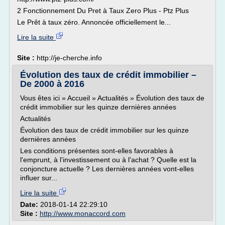
2 Fonctionnement Du Pret à Taux Zero Plus - Ptz Plus
Le Prêt à taux zéro. Annoncée officiellement le...
Lire la suite
Site :
http://je-cherche.info
Évolution des taux de crédit immobilier –
De 2000 à 2016
Vous êtes ici » Accueil » Actualités » Évolution des taux de
crédit immobilier sur les quinze dernières années
Actualités
Évolution des taux de crédit immobilier sur les quinze
dernières années
Les conditions présentes sont-elles favorables à
l'emprunt, à l'investissement ou à l'achat ? Quelle est la
conjoncture actuelle ? Les dernières années vont-elles
influer sur...
Lire la suite
Date:
2018-01-14 22:29:10
Site :
http://www.monaccord.com