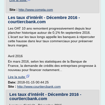
Lire la suite
Site :
http://www.compta.com
Les taux d'intérêt - Décembre 2016 -
courtiercbank.com
Les OAT 10 ans remontent progressivement depuis leur
plancher historique autour de 0,1% fin septembre 2016.
L'écart sur les taux longs appelle les banques à répercuter
cette hausse dans leur taux commerciaux pour préserver
leurs marges.
Avril 2016
En mars 2016, selon les statistiques de la Banque de
France, la demande de crédits des entreprises progresse à
nouveau pour financer notamment...
Lire la suite
Date:
2018-01-15 00:44:25
Site :
http://www.courtiercbank.com
Les taux d'intérêt - Décembre 2016 -
courtiercbank.com