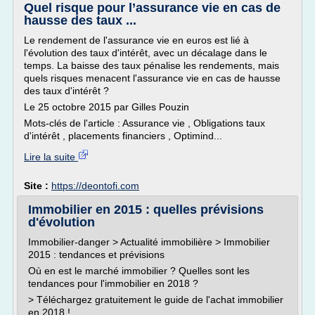
Quel risque pour l’assurance vie en cas de
hausse des taux ...
Le rendement de l'assurance vie en euros est lié à
l'évolution des taux d'intérêt, avec un décalage dans le
temps. La baisse des taux pénalise les rendements, mais
quels risques menacent l'assurance vie en cas de hausse
des taux d'intérêt ?
Le 25 octobre 2015 par Gilles Pouzin
Mots-clés de l'article : Assurance vie , Obligations taux
d'intérêt , placements financiers , Optimind...
Lire la suite
Site :
https://deontofi.com
Immobilier en 2015 : quelles prévisions
d'évolution
Immobilier-danger > Actualité immobilière > Immobilier
2015 : tendances et prévisions
Où en est le marché immobilier ? Quelles sont les
tendances pour l'immobilier en 2018 ?
> Téléchargez gratuitement le guide de l'achat immobilier
en 2018 !