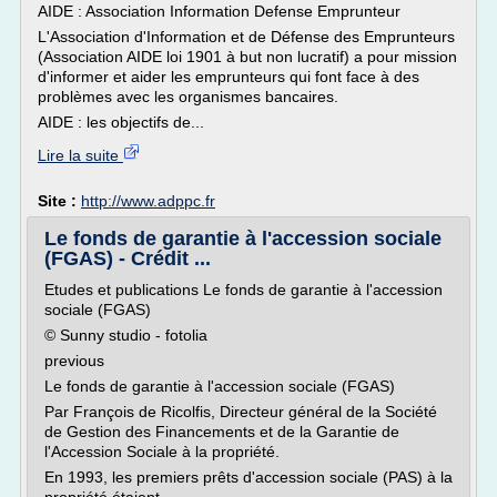
AIDE : Association Information Defense Emprunteur
L'Association d'Information et de Défense des Emprunteurs
(Association AIDE loi 1901 à but non lucratif) a pour mission
d'informer et aider les emprunteurs qui font face à des
problèmes avec les organismes bancaires.
AIDE : les objectifs de...
Lire la suite
Site :
http://www.adppc.fr
Le fonds de garantie à l'accession sociale
(FGAS) - Crédit ...
Etudes et publications Le fonds de garantie à l'accession
sociale (FGAS)
© Sunny studio - fotolia
previous
Le fonds de garantie à l'accession sociale (FGAS)
Par François de Ricolfis, Directeur général de la Société
de Gestion des Financements et de la Garantie de
l'Accession Sociale à la propriété.
En 1993, les premiers prêts d'accession sociale (PAS) à la