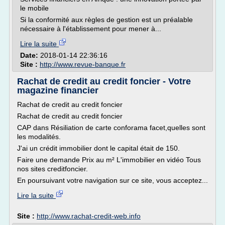
le mobile
Si la conformité aux règles de gestion est un préalable
nécessaire à l'établissement pour mener à...
Lire la suite
Date:
2018-01-14 22:36:16
Site :
http://www.revue-banque.fr
Rachat de credit au credit foncier - Votre
magazine financier
Rachat de credit au credit foncier
Rachat de credit au credit foncier
CAP dans Résiliation de carte conforama facet,quelles sont
les modalités.
J'ai un crédit immobilier dont le capital était de 150.
Faire une demande Prix au m² L'immobilier en vidéo Tous
nos sites creditfoncier.
En poursuivant votre navigation sur ce site, vous acceptez...
Lire la suite
Site :
http://www.rachat-credit-web.info