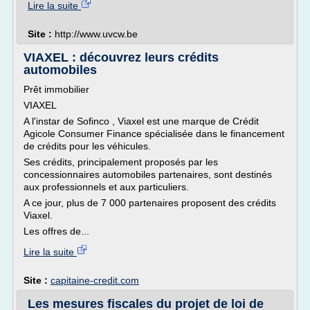
Lire la suite
Site :
http://www.uvcw.be
VIAXEL : découvrez leurs crédits
automobiles
Prêt immobilier
VIAXEL
A l'instar de Sofinco , Viaxel est une marque de Crédit
Agicole Consumer Finance spécialisée dans le financement
de crédits pour les véhicules.
Ses crédits, principalement proposés par les
concessionnaires automobiles partenaires, sont destinés
aux professionnels et aux particuliers.
A ce jour, plus de 7 000 partenaires proposent des crédits
Viaxel.
Les offres de...
Lire la suite
Site :
capitaine-credit.com
Les mesures fiscales du projet de loi de