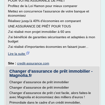
POUR VOTRE ASSURANCE DE PRÊT
Profitez de la Loi Hamon pour mieux comparer
Mettez en concurrence l'assurance de votre banque et
économisez
Réalisez jusqu'à 40% d'économies en comparant
UNE ASSURANCE DE PRÊT POUR TOUS
J'ai réalisé mon projet immobilier à 60 ans
J'ai bénéficié de garanties sécurisantes et adaptées à mon
budget
J'ai réalisé d'importantes économies en faisant jouer...
Lire la suite
Site :
credit-assurance.com
Changer d’assurance de prêt immobilier -
Magnolia.fr
Changer d'assurance de prêt immobilier
Changer d'assurance de prêt immobilier
Changer d'assurance de prêt c'est facile, alors faites-le
avec Magnolia et économisez des milliers d'euros !
Primordiale dans le cadre d'un crédit immobilier,