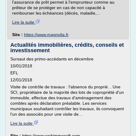
l'assurance de prêt permet à l'emprunteur comme au
prêteur de se protéger en cas de non capacité à
rembourser les échéances (décès, maladie,...
Lire la suite
Site :
https://www.magnolia.fr
Actualités immobilières, crédits, conseils et
investissement
Sursaut des primo-accédants en décembre
10/01/2018
EFL
12/01/2018
Visite de contrôle de travaux : l'absence du proprié... Une
SCI, propriétaire de la majorité des lots de copropriété d'un
immeuble, effectue des travaux d'aménagement des
combles après déclaration préalable. Les services
municipaux souhaitant contrôler les travaux, ils convoquent
l'un des associés pour une visite de...
Lire la suite
Site :
https://www.webimmosoft.com