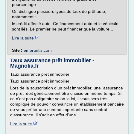
pourcentage.
On distingue plusieurs types de taux de prêt auto,
notamment :
le crédit affecté auto. Ce financement auto et le véhicule
sont liés. Le premier ne peut financer que la voiture...
Lire la suite
Site :
empruntis.com
Taux assurance prêt immobilier -
Magnolia.fr
Taux assurance prêt immobilier
Taux assurance prêt immobilier
Lors de la souscription d'un prêt immobilier, une assurance
de prêt doit généralement être choisie en même temps. Si
ce n'est pas obligatoire selon la loi, il vous sera très
compliqué de pouvoir convaincre un établissement bancaire
de vous prêter une somme importante sans contrat
d'assurance. Il s'agit en effet d'une...
Lire la suite