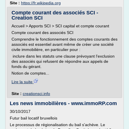
Site :
https://fr.wikipedia.org
Compte courant des associés SCI -
Creation SCI
Accueil > Apports SCI > SCI capital et compte courant
Compte courant des associés SCI
Comprendre le fonctionnement des comptes courants des
associés est essentiel avant même de créer une société
civile immobilière, en particulier pour :
inclure dans les statuts une clause prévoyant l'exclusion
des associés qui refusent de répondre aux appels de
fonds du gérant.
Notion de comptes...
Lire la suite
Site :
creationsci.info
Les news immobilières - www.immoRP.com
30/10/2017
Futur bail locatif bruxellois
Le processus de régionalisation du bail s'achève. Le