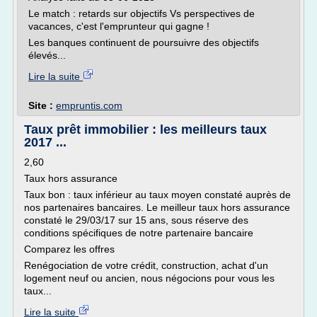
Le match : retards sur objectifs Vs perspectives de
vacances, c'est l'emprunteur qui gagne !
Les banques continuent de poursuivre des objectifs
élevés...
Lire la suite
Site :
empruntis.com
Taux prêt immobilier : les meilleurs taux
2017 ...
2,60
Taux hors assurance
Taux bon : taux inférieur au taux moyen constaté auprès de
nos partenaires bancaires. Le meilleur taux hors assurance
constaté le 29/03/17 sur 15 ans, sous réserve des
conditions spécifiques de notre partenaire bancaire
Comparez les offres
Renégociation de votre crédit, construction, achat d'un
logement neuf ou ancien, nous négocions pour vous les
taux...
Lire la suite