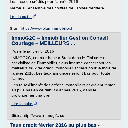
Les taux de crédits pour l'année 2016
Même si l'ensemble des chiffres de l'année dernière...
Lire la suite
Site :
https://www.plan-immobilier.fr
ImmoG2C – Immobilier Gestion Conseil
Courtage – MEILLEURS ...
Posté le janvier 3, 2016
IMMOG2C, courtier basé à Brest dans le Finistère et
spécialiste de l'immobilier, vous informe concernant les
meilleurs taux de crédit immobilier actuels pour le mois de
janvier 2016. Les taux annoncés seront bas pour toute
l'année.
Les taux d'intérêt des crédits immobiliers devraient rester
au plus bas en ce début d'année 2016, dans le
prolongement naturel...
Lire la suite
Site :
http://www.immog2c.com
Taux crédit février 2016 au plus bas -