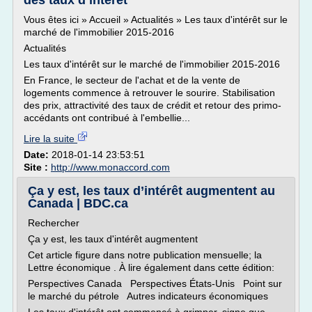
des taux d’intérêt
Vous êtes ici » Accueil » Actualités » Les taux d'intérêt sur le
marché de l'immobilier 2015-2016
Actualités
Les taux d'intérêt sur le marché de l'immobilier 2015-2016
En France, le secteur de l'achat et de la vente de
logements commence à retrouver le sourire. Stabilisation
des prix, attractivité des taux de crédit et retour des primo-
accédants ont contribué à l'embellie...
Lire la suite
Date:
2018-01-14 23:53:51
Site :
http://www.monaccord.com
Ça y est, les taux d’intérêt augmentent au
Canada | BDC.ca
Rechercher
Ça y est, les taux d'intérêt augmentent
Cet article figure dans notre publication mensuelle; la
Lettre économique . À lire également dans cette édition:
Perspectives Canada Perspectives États-Unis Point sur
le marché du pétrole Autres indicateurs économiques