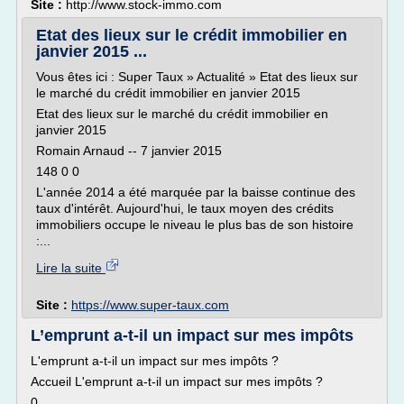
Site :
http://www.stock-immo.com
Etat des lieux sur le crédit immobilier en
janvier 2015 ...
Vous êtes ici : Super Taux » Actualité » Etat des lieux sur
le marché du crédit immobilier en janvier 2015
Etat des lieux sur le marché du crédit immobilier en
janvier 2015
Romain Arnaud -- 7 janvier 2015
148 0 0
L'année 2014 a été marquée par la baisse continue des
taux d'intérêt. Aujourd'hui, le taux moyen des crédits
immobiliers occupe le niveau le plus bas de son histoire
:...
Lire la suite
Site :
https://www.super-taux.com
L’emprunt a-t-il un impact sur mes impôts
L'emprunt a-t-il un impact sur mes impôts ?
Accueil L'emprunt a-t-il un impact sur mes impôts ?
0