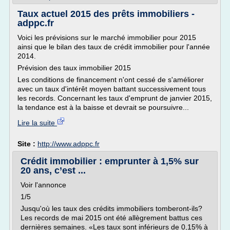
Taux actuel 2015 des prêts immobiliers -
adppc.fr
Voici les prévisions sur le marché immobilier pour 2015
ainsi que le bilan des taux de crédit immobilier pour l'année
2014.
Prévision des taux immobilier 2015
Les conditions de financement n'ont cessé de s'améliorer
avec un taux d'intérêt moyen battant successivement tous
les records. Concernant les taux d'emprunt de janvier 2015,
la tendance est à la baisse et devrait se poursuivre...
Lire la suite
Site :
http://www.adppc.fr
Crédit immobilier : emprunter à 1,5% sur
20 ans, c’est ...
Voir l'annonce
1/5
Jusqu'où les taux des crédits immobiliers tomberont-ils?
Les records de mai 2015 ont été allègrement battus ces
dernières semaines. «Les taux sont inférieurs de 0,15% à