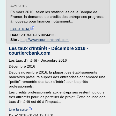
Avril 2016
En mars 2016, selon les statistiques de la Banque de
France, la demande de crédits des entreprises progresse
à nouveau pour financer notamment...
Lire la suite
Date:
2018-01-15 00:44:25
Site :
http://www.courtiercbank.com
Les taux d'intérêt - Décembre 2016 -
courtiercbank.com
Les taux d'intérêt - Décembre 2016
Décembre 2016
Depuis novembre 2016, la plupart des établissements
bancaires prêteurs auprès des entreprises ont amorcé une
"petite" remontée des taux d'intérêt sur les prêts
professionnels.
Les crédits professionnels aux entreprises restent toujours
très attractifs pour les porteurs de projet. Cette hausse des
taux d'intérêt est dû à l'impact...
Lire la suite
Date:
2018-01-14 19:13:01