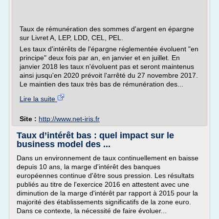
Taux de rémunération des sommes d'argent en épargne
sur Livret A, LEP, LDD, CEL, PEL.
Les taux d'intérêts de l'épargne réglementée évoluent "en
principe" deux fois par an, en janvier et en juillet. En
janvier 2018 les taux n'évoluent pas et seront maintenus
ainsi jusqu'en 2020 prévoit l'arrêté du 27 novembre 2017.
Le maintien des taux très bas de rémunération des...
Lire la suite
Site :
http://www.net-iris.fr
Taux d’intérêt bas : quel impact sur le
business model des ...
Dans un environnement de taux continuellement en baisse
depuis 10 ans, la marge d'intérêt des banques
européennes continue d'être sous pression. Les résultats
publiés au titre de l'exercice 2016 en attestent avec une
diminution de la marge d'intérêt par rapport à 2015 pour la
majorité des établissements significatifs de la zone euro.
Dans ce contexte, la nécessité de faire évoluer...