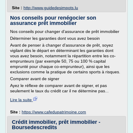
Site :
http://www.guidedesimpots.lu
Nos conseils pour renégocier son
assurance prêt immobilier
Nos conseils pour changer d'assurance de prêt immobilier
Déterminer les garanties dont vous avez besoin
Avant de penser à changer d'assurance de prêt, soyez
vigilant dès le départ en déterminant les garanties dont
vous avez besoin, notamment la répartition entre les co-
emprunteurs (par exemple 50, 75 ou 100 % capital
emprunté pour chaque co-emprunteur), ainsi que les
exclusions comme la pratique de certains sports à risques.
Comparer avant de signer
Ayez le réflexe de comparer avant de signer, et pas
seulement le taux du crédit car il ne détermine pas...
Lire la suite
Site :
https://www.cafedupatrimoine.com
Crédit immobilier, prêt immobilier -
Boursedescredits