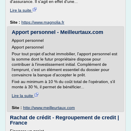
d'assurance. Il s'agit en effet d'une...
Lire la suite
Site :
https://www.magnolia.fr
Apport personnel - Meilleurtaux.com
Apport personnel
Apport personnel
Pour tout projet d'achat immobilier, l'apport personnel est
la somme dont le futur propriétaire dispose pour
contribuer à l'investissement initial. Complément de
l'emprunt, c'est un élément essentiel du dossier pour
convaincre la banque d'accepter le prêt.
Fixé au minimum à 10 % du coût total de l'opération, s'il
monte à 30 %, il permet de bénéficier...
Lire la suite
Site :
http://www.meilleurtaux.com
Rachat de crédit - Regroupement de credit |
France