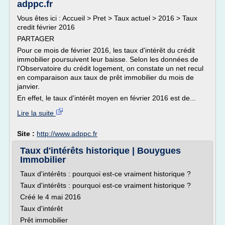
adppc.fr
Vous êtes ici : Accueil > Pret > Taux actuel > 2016 > Taux
credit février 2016
PARTAGER
Pour ce mois de février 2016, les taux d'intérêt du crédit
immobilier poursuivent leur baisse. Selon les données de
l'Observatoire du crédit logement, on constate un net recul
en comparaison aux taux de prêt immobilier du mois de
janvier.
En effet, le taux d'intérêt moyen en février 2016 est de...
Lire la suite
Site :
http://www.adppc.fr
Taux d'intérêts historique | Bouygues
Immobilier
Taux d'intérêts : pourquoi est-ce vraiment historique ?
Taux d'intérêts : pourquoi est-ce vraiment historique ?
Créé le 4 mai 2016
Taux d'intérêt
Prêt immobilier