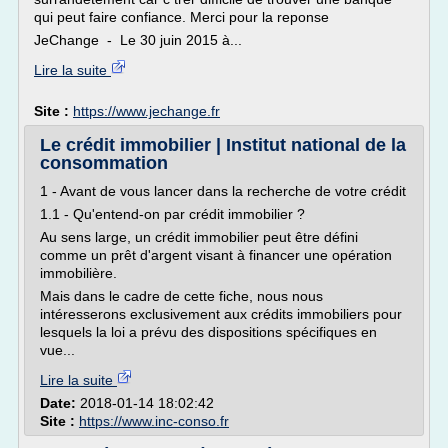
qui peut faire confiance. Merci pour la reponse
JeChange - Le 30 juin 2015 à...
Lire la suite
Site :
https://www.jechange.fr
Le crédit immobilier | Institut national de la
consommation
1 - Avant de vous lancer dans la recherche de votre crédit
1.1 - Qu'entend-on par crédit immobilier ?
Au sens large, un crédit immobilier peut être défini
comme un prêt d'argent visant à financer une opération
immobilière.
Mais dans le cadre de cette fiche, nous nous
intéresserons exclusivement aux crédits immobiliers pour
lesquels la loi a prévu des dispositions spécifiques en
vue...
Lire la suite
Date:
2018-01-14 18:02:42
Site :
https://www.inc-conso.fr