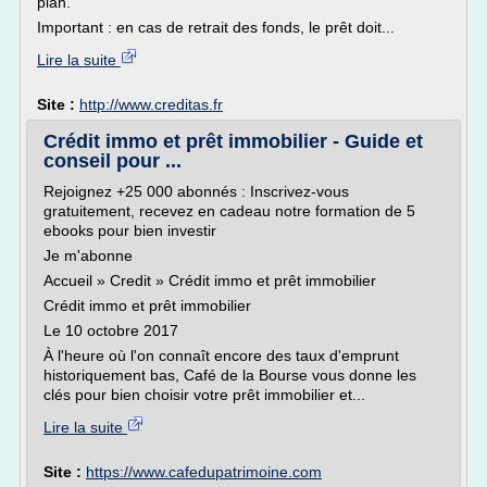
plan.
Important : en cas de retrait des fonds, le prêt doit...
Lire la suite
Site :
http://www.creditas.fr
Crédit immo et prêt immobilier - Guide et
conseil pour ...
Rejoignez +25 000 abonnés : Inscrivez-vous
gratuitement, recevez en cadeau notre formation de 5
ebooks pour bien investir
Je m'abonne
Accueil » Credit » Crédit immo et prêt immobilier
Crédit immo et prêt immobilier
Le 10 octobre 2017
À l'heure où l'on connaît encore des taux d'emprunt
historiquement bas, Café de la Bourse vous donne les
clés pour bien choisir votre prêt immobilier et...
Lire la suite
Site :
https://www.cafedupatrimoine.com