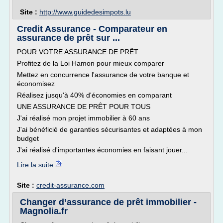
Site :
http://www.guidedesimpots.lu
Credit Assurance - Comparateur en
assurance de prêt sur ...
POUR VOTRE ASSURANCE DE PRÊT
Profitez de la Loi Hamon pour mieux comparer
Mettez en concurrence l'assurance de votre banque et
économisez
Réalisez jusqu'à 40% d'économies en comparant
UNE ASSURANCE DE PRÊT POUR TOUS
J'ai réalisé mon projet immobilier à 60 ans
J'ai bénéficié de garanties sécurisantes et adaptées à mon
budget
J'ai réalisé d'importantes économies en faisant jouer...
Lire la suite
Site :
credit-assurance.com
Changer d’assurance de prêt immobilier -
Magnolia.fr