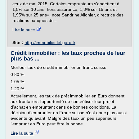
ceux de mai 2015. Certains emprunteurs s'endettent à
1,5% sur 10 ans, hors assurance, 1,3% sur 15 ans et
1,95% sur 25 ans», note Sandrine Allonier, directrice des
relations banques de...
Lire la suite
Site :
http://immobilier.lefigaro.fr
Crédit immobilier : les taux proches de leur
plus bas ...
Meilleur taux de crédit immobilier en franc suisse
0.80 %
1.05 %
1.20 %
Actuellement, les taux de prêt immobilier en Euro donnent
aux frontaliers l'opportunité de concrétiser leur projet
d'achat en empruntant dans de bonnes conditions. La
décision d'emprunter en Franc suisse n'est donc plus aussi
évidente qu'avant. Malgré des taux un peu supérieurs,
l'emprunt en Euro peut être la bonne...
Lire la suite