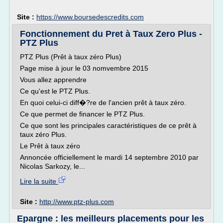
Site :
https://www.boursedescredits.com
Fonctionnement du Pret à Taux Zero Plus -
PTZ Plus
PTZ Plus (Prêt à taux zéro Plus)
Page mise à jour le 03 nomvembre 2015
Vous allez apprendre
Ce qu'est le PTZ Plus.
En quoi celui-ci diff�?re de l'ancien prêt à taux zéro.
Ce que permet de financer le PTZ Plus.
Ce que sont les principales caractéristiques de ce prêt à
taux zéro Plus.
Le Prêt à taux zéro
Annoncée officiellement le mardi 14 septembre 2010 par
Nicolas Sarkozy, le...
Lire la suite
Site :
http://www.ptz-plus.com
Epargne : les meilleurs placements pour les