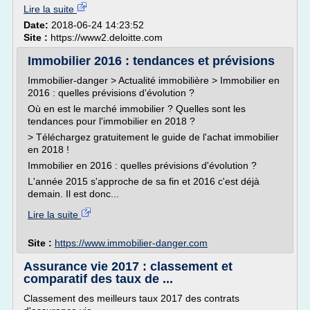
Lire la suite
Date:
2018-06-24 14:23:52
Site :
https://www2.deloitte.com
Immobilier 2016 : tendances et prévisions
Immobilier-danger > Actualité immobilière > Immobilier en
2016 : quelles prévisions d'évolution ?
Où en est le marché immobilier ? Quelles sont les
tendances pour l'immobilier en 2018 ?
> Téléchargez gratuitement le guide de l'achat immobilier
en 2018 !
Immobilier en 2016 : quelles prévisions d'évolution ?
L'année 2015 s'approche de sa fin et 2016 c'est déjà
demain. Il est donc...
Lire la suite
Site :
https://www.immobilier-danger.com
Assurance vie 2017 : classement et
comparatif des taux de ...
Classement des meilleurs taux 2017 des contrats