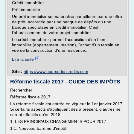
Crédit immobilier
Prêt immobilier
Un prêt immobilier se matérialise par ailleurs par une offre
de prêt, accordée par une banque de dépôts ou une
banque spécialisée en crédit immobilier. C'est
l'aboutissement de votre projet immobilier.
Le crédit immobilier permet l'acquisition d'un bien
immobilier (appartement, maison), l'achat d'un terrain en
vue de la construction d'une résidence...
Lire la suite
Site :
https://www.boursedescredits.com
Réforme fiscale 2017 - GUIDE DES IMPÔTS
Rechercher :
Réforme fiscale 2017
La réforme fiscale est entrée en vigueur le 1er janvier 2017.
Si certains aspects s'appliquent dès à présent, d'autres ne
seront effectifs qu'en 2018.
1. LES PRINCIPAUX CHANGEMENTS POUR 2017
1.1. Nouveau barème d'impôt