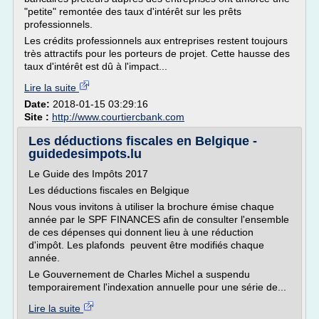
"petite" remontée des taux d'intérêt sur les prêts
professionnels.
Les crédits professionnels aux entreprises restent toujours
très attractifs pour les porteurs de projet. Cette hausse des
taux d'intérêt est dû à l'impact...
Lire la suite
Date:
2018-01-15 03:29:16
Site :
http://www.courtiercbank.com
Les déductions fiscales en Belgique -
guidedesimpots.lu
Le Guide des Impôts 2017
Les déductions fiscales en Belgique
Nous vous invitons à utiliser la brochure émise chaque
année par le SPF FINANCES afin de consulter l'ensemble
de ces dépenses qui donnent lieu à une réduction
d'impôt. Les plafonds peuvent être modifiés chaque
année.
Le Gouvernement de Charles Michel a suspendu
temporairement l'indexation annuelle pour une série de...
Lire la suite