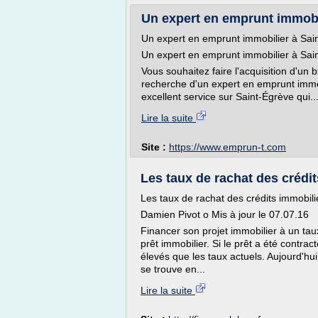
Un expert en emprunt immobili
Un expert en emprunt immobilier à Sa
Un expert en emprunt immobilier à Sa
Vous souhaitez faire l'acquisition d'un 
recherche d'un expert en emprunt imm
excellent service sur Saint-Égrève qui..
Lire la suite
Site :
https://www.emprun-t.com
Les taux de rachat des crédit
Les taux de rachat des crédits immobil
Damien Pivot o Mis à jour le 07.07.16
Financer son projet immobilier à un tau
prêt immobilier. Si le prêt a été contract
élevés que les taux actuels. Aujourd'hui
se trouve en...
Lire la suite