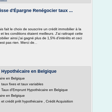
isse d'Épargne Renégocier taux ...
is fait le choix de souscrire un crédit immobilier à la
et les conditions étaient meilleurs. J'ai rattrapé cette
ilier ainsi j'ai gagné plus de 1,5% d'intérêts et ceci
st pas rien. Merci de...
 Hypothécaire en Belgique
ire en Belgique
taux fixes et taux variables
du Taux d'Emprunt Hypothécaire en Belgique
ire en Belgique
t crédit prêt hypothécaire , Crédit Acquisition