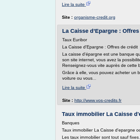
Lire la suite
Site :
organisme-credit.org
La Caisse d’Epargne : Offres d
Taux Euribor
La Caisse d'Epargne : Offres de crédit
La caisse d'épargne est une banque qu
son site internet, vous avez la possibili
Renseignez-vous vite auprès de cette 
Grâce à elle, vous pouvez acheter un b
voiture ou vous...
Lire la suite
Site :
http://www.vos-credits.fr
Taux immobilier La Caisse d'
Banques
Taux immobilier La Caisse d'epargne o
Les taux immobilier sont tout sauf fixes.