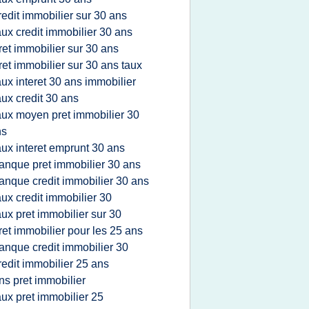
redit immobilier sur 30 ans
aux credit immobilier 30 ans
ret immobilier sur 30 ans
ret immobilier sur 30 ans taux
aux interet 30 ans immobilier
aux credit 30 ans
aux moyen pret immobilier 30
ns
aux interet emprunt 30 ans
anque pret immobilier 30 ans
anque credit immobilier 30 ans
aux credit immobilier 30
aux pret immobilier sur 30
ret immobilier pour les 25 ans
anque credit immobilier 30
redit immobilier 25 ans
ns pret immobilier
aux pret immobilier 25