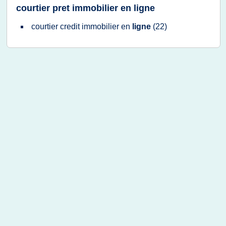
courtier pret immobilier en ligne
courtier credit immobilier
en
ligne
(22)