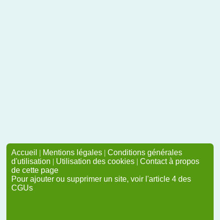
Accueil
|
Mentions légales
|
Conditions générales
d'utilisation
|
Utilisation des cookies
|
Contact à propos
de cette page
Pour ajouter ou supprimer un site, voir l'article 4 des
CGUs