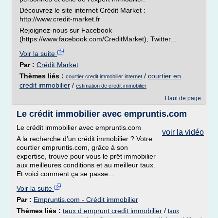
Découvrez le site internet Crédit Market :
http://www.credit-market.fr
Rejoignez-nous sur Facebook
(https://www.facebook.com/CreditMarket), Twitter...
Voir la suite
Par :
Crédit Market
Thèmes liés :
/
courtier en
courtier credit immobilier internet
credit immobilier
/
estimation de credit immobilier
Haut de page
Le crédit immobilier avec empruntis.com
Le crédit immobilier avec empruntis.com
voir la vidéo
A la recherche d'un crédit immobilier ? Votre
courtier empruntis.com, grâce à son
expertise, trouve pour vous le prêt immobilier
aux meilleures conditions et au meilleur taux.
Et voici comment ça se passe...
Voir la suite
Par :
Empruntis.com - Crédit immobilier
Thèmes liés :
taux d emprunt credit immobilier
/
taux