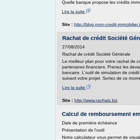
Quelle banque propose les crédits immo
Lire la suite
Site :
http://blog.mon-credit-immobilier.
Rachat de crédit Société Gé
27/08/2014
Rachat de crédit Société Générale
Le meilleur plan pour votre rachat de c
partenaires financiers. Prenez les deva
bancaire. L'outil de simulation de crédit
suivant votre projet. Sortez de ce moment
Lire la suite
Site :
http://www.rachats.biz
Calcul de remboursement empr
Date de première échéance
Présentation de l'outil
Notre calculateur vous permet de visua