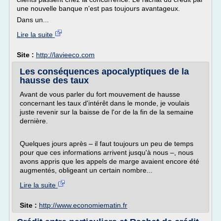
une nouvelle banque n'est pas toujours avantageux.
Dans un...
Lire la suite
Site :
http://lavieeco.com
Les conséquences apocalyptiques de la
hausse des taux
Avant de vous parler du fort mouvement de hausse
concernant les taux d'intérêt dans le monde, je voulais
juste revenir sur la baisse de l'or de la fin de la semaine
dernière.
Quelques jours après – il faut toujours un peu de temps
pour que ces informations arrivent jusqu'à nous –, nous
avons appris que les appels de marge avaient encore été
augmentés, obligeant un certain nombre...
Lire la suite
Site :
http://www.economiematin.fr