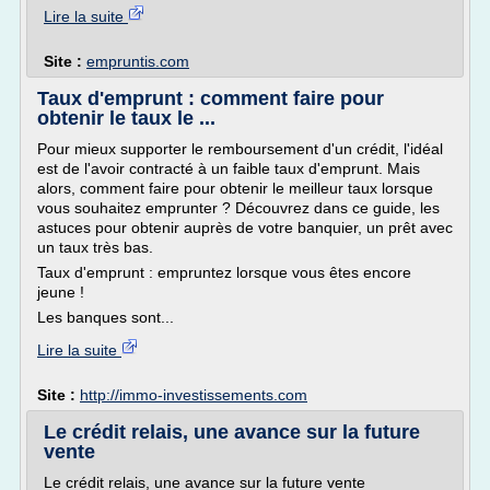
Lire la suite
Site :
empruntis.com
Taux d'emprunt : comment faire pour
obtenir le taux le ...
Pour mieux supporter le remboursement d'un crédit, l'idéal
est de l'avoir contracté à un faible taux d'emprunt. Mais
alors, comment faire pour obtenir le meilleur taux lorsque
vous souhaitez emprunter ? Découvrez dans ce guide, les
astuces pour obtenir auprès de votre banquier, un prêt avec
un taux très bas.
Taux d'emprunt : empruntez lorsque vous êtes encore
jeune !
Les banques sont...
Lire la suite
Site :
http://immo-investissements.com
Le crédit relais, une avance sur la future
vente
Le crédit relais, une avance sur la future vente