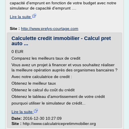
capacité d'emprunt en fonction de votre budget avec notre
simulateur de capacité d'emprunt ....
Lire la suite
Site :
http://www.prelys-courtage.com
Calculette credit immobilier - Calcul pret
auto ...
0 EUR
Comparez les meilleurs taux de credit
Vous avez un projet à financer et vous souhaitez réaliser
la meilleure opération auprès des organismes bancaires ?
Avec notre calculatrice de credit :
Obtenez le meilleur taux
Obtenez le calcul du coût du crédit
Obtenez le tableau d'amortissement de votre crédit
pourquoi utiliser le simulateur de crédit...
Lire la suite
Date:
2016-12-30 10:27:09
Site :
http://www.calculatricepretimmobilier.org