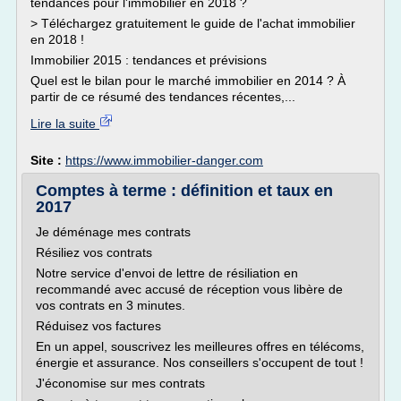
tendances pour l'immobilier en 2018 ?
> Téléchargez gratuitement le guide de l'achat immobilier
en 2018 !
Immobilier 2015 : tendances et prévisions
Quel est le bilan pour le marché immobilier en 2014 ? À
partir de ce résumé des tendances récentes,...
Lire la suite
Site :
https://www.immobilier-danger.com
Comptes à terme : définition et taux en
2017
Je déménage mes contrats
Résiliez vos contrats
Notre service d'envoi de lettre de résiliation en
recommandé avec accusé de réception vous libère de
vos contrats en 3 minutes.
Réduisez vos factures
En un appel, souscrivez les meilleures offres en télécoms,
énergie et assurance. Nos conseillers s'occupent de tout !
J'économise sur mes contrats