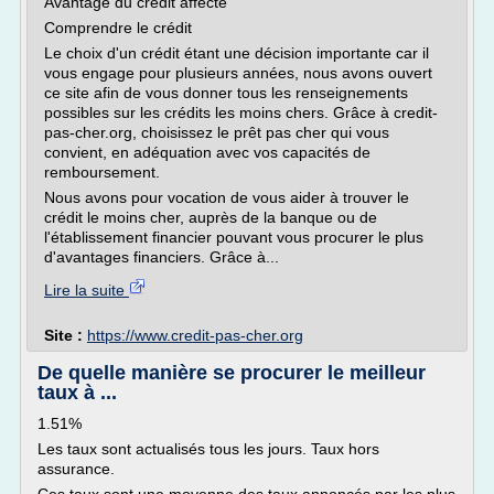
Avantage du crédit affecté
Comprendre le crédit
Le choix d'un crédit étant une décision importante car il
vous engage pour plusieurs années, nous avons ouvert
ce site afin de vous donner tous les renseignements
possibles sur les crédits les moins chers. Grâce à credit-
pas-cher.org, choisissez le prêt pas cher qui vous
convient, en adéquation avec vos capacités de
remboursement.
Nous avons pour vocation de vous aider à trouver le
crédit le moins cher, auprès de la banque ou de
l'établissement financier pouvant vous procurer le plus
d'avantages financiers. Grâce à...
Lire la suite
Site :
https://www.credit-pas-cher.org
De quelle manière se procurer le meilleur
taux à ...
1.51%
Les taux sont actualisés tous les jours. Taux hors
assurance.