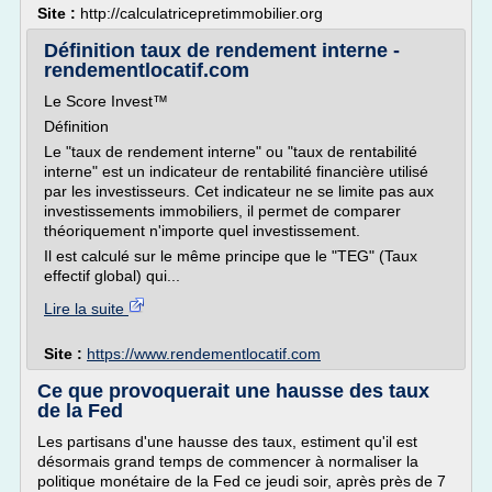
Site :
http://calculatricepretimmobilier.org
Définition taux de rendement interne -
rendementlocatif.com
Le Score Invest™
Définition
Le "taux de rendement interne" ou "taux de rentabilité
interne" est un indicateur de rentabilité financière utilisé
par les investisseurs. Cet indicateur ne se limite pas aux
investissements immobiliers, il permet de comparer
théoriquement n'importe quel investissement.
Il est calculé sur le même principe que le "TEG" (Taux
effectif global) qui...
Lire la suite
Site :
https://www.rendementlocatif.com
Ce que provoquerait une hausse des taux
de la Fed
Les partisans d'une hausse des taux, estiment qu'il est
désormais grand temps de commencer à normaliser la
politique monétaire de la Fed ce jeudi soir, après près de 7