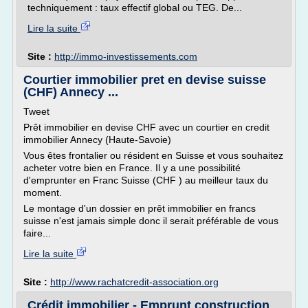
techniquement : taux effectif global ou TEG. De...
Lire la suite
Site :
http://immo-investissements.com
Courtier immobilier pret en devise suisse
(CHF) Annecy ...
Tweet
Prêt immobilier en devise CHF avec un courtier en credit
immobilier Annecy (Haute-Savoie)
Vous êtes frontalier ou résident en Suisse et vous souhaitez
acheter votre bien en France. Il y a une possibilité
d'emprunter en Franc Suisse (CHF ) au meilleur taux du
moment.
Le montage d'un dossier en prêt immobilier en francs
suisse n'est jamais simple donc il serait préférable de vous
faire...
Lire la suite
Site :
http://www.rachatcredit-association.org
Crédit immobilier - Emprunt construction