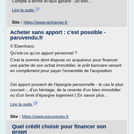
Compte à terme et taux garanti : un bon...
Lire la suite
Site :
https://www.jechange.fr
Acheter sans apport : c'est possible -
paruvendu.fr
© Eisenhans
Qu'est-ce qu'un apport personnel ?
C'est la somme dont dispose un acquéreur pour financer
une partie de son achat immobilier, le prêt bancaire venant
en complément pour payer l'ensemble de l'acquisition.
Cet apport provient de l'épargne personnelle - le cas le plus
courant -, d'un héritage, de la revente d'un bien immobilier
ou d'un livret d'épargne logement ( En savoir plus...
Lire la suite
Site :
https://www.paruvendu.fr
Quel crédit choisir pour financer son
projet