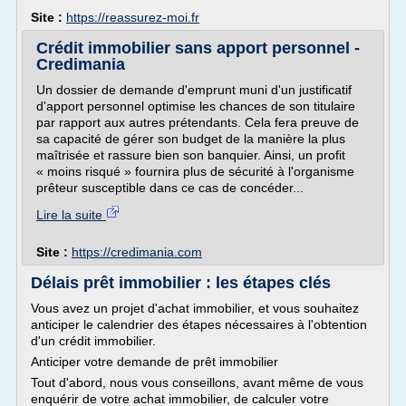
Site :
https://reassurez-moi.fr
Crédit immobilier sans apport personnel -
Credimania
Un dossier de demande d'emprunt muni d'un justificatif
d'apport personnel optimise les chances de son titulaire
par rapport aux autres prétendants. Cela fera preuve de
sa capacité de gérer son budget de la manière la plus
maîtrisée et rassure bien son banquier. Ainsi, un profit
« moins risqué » fournira plus de sécurité à l'organisme
prêteur susceptible dans ce cas de concéder...
Lire la suite
Site :
https://credimania.com
Délais prêt immobilier : les étapes clés
Vous avez un projet d'achat immobilier, et vous souhaitez
anticiper le calendrier des étapes nécessaires à l'obtention
d'un crédit immobilier.
Anticiper votre demande de prêt immobilier
Tout d'abord, nous vous conseillons, avant même de vous
enquérir de votre achat immobilier, de calculer votre