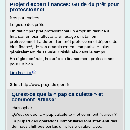
Projet d'expert finances: Guide du prêt pour
professionnel
Nos partenaires
Le guide des prêts
On définit par prêt professionnel un emprunt destiné à
financer un bien affecté à un usage strictement
professionnel. La durée d'un prêt professionnel dépend du
bien financé, de son amortissement comptable et plus
généralement de sa valeur résiduelle dans le temps.
En règle générale, la durée du financement professionnel
pour un bien...
Lire la suite
Site :
http://www.projetdexpert.fr
Qu’est-ce que la « pap calculette » et
comment l’utiliser
christopher
Qu'est-ce que la « pap calculette » et comment l'utiliser ?
La plupart des opérations immobilières font intervenir des
données chiffrées parfois difficiles à évaluer avec