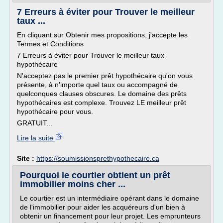
7 Erreurs à éviter pour Trouver le meilleur
taux ...
En cliquant sur Obtenir mes propositions, j'accepte les
Termes et Conditions
7 Erreurs à éviter pour Trouver le meilleur taux
hypothécaire
N'acceptez pas le premier prêt hypothécaire qu'on vous
présente, à n'importe quel taux ou accompagné de
quelconques clauses obscures. Le domaine des prêts
hypothécaires est complexe. Trouvez LE meilleur prêt
hypothécaire pour vous.
GRATUIT...
Lire la suite
Site :
https://soumissionsprethypothecaire.ca
Pourquoi le courtier obtient un prêt
immobilier moins cher ...
Le courtier est un intermédiaire opérant dans le domaine
de l'immobilier pour aider les acquéreurs d'un bien à
obtenir un financement pour leur projet. Les emprunteurs