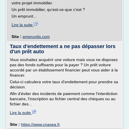
votre projet immobilier.
Un prêt immobilier, qu'est-ce-que c'est ?
Un emprunt...
Lire la suite
Site :
empruntis.com
Taux d'endettement a ne pas dépasser lors
d'un prêt auto
Vous souhaitez acquérir une voiture mais vous ne disposez
pas des fonds suffisants pour la payer ? Un prêt voiture
accordé par un établissement financier peut vous aider à la
financer.
Celui-ci calculera votre taux d'endettement pour prendre sa
décision.
Afin d'éviter des incidents de paiement comme l'interdiction
bancaire, l'inscription au fichier central des chèques ou au
fichier des...
Lire la suite
Site :
https://www.cnasea.fr