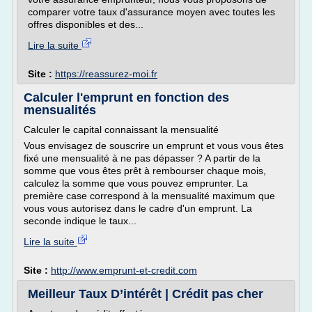
comparer votre taux d'assurance moyen avec toutes les
offres disponibles et des...
Lire la suite
Site :
https://reassurez-moi.fr
Calculer l'emprunt en fonction des
mensualités
Calculer le capital connaissant la mensualité
Vous envisagez de souscrire un emprunt et vous vous êtes
fixé une mensualité à ne pas dépasser ? A partir de la
somme que vous êtes prêt à rembourser chaque mois,
calculez la somme que vous pouvez emprunter. La
première case correspond à la mensualité maximum que
vous vous autorisez dans le cadre d'un emprunt. La
seconde indique le taux...
Lire la suite
Site :
http://www.emprunt-et-credit.com
Meilleur Taux D’intérêt | Crédit pas cher