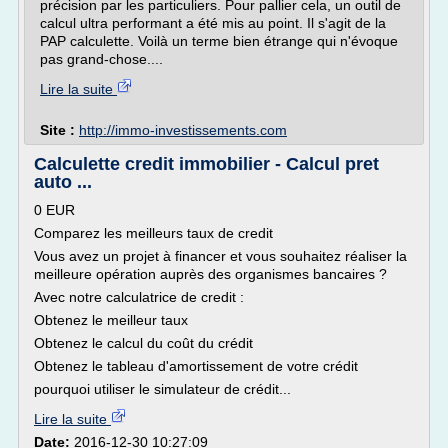
précision par les particuliers. Pour pallier cela, un outil de
calcul ultra performant a été mis au point. Il s'agit de la
PAP calculette. Voilà un terme bien étrange qui n'évoque
pas grand-chose....
Lire la suite
Site :
http://immo-investissements.com
Calculette credit immobilier - Calcul pret
auto ...
0 EUR
Comparez les meilleurs taux de credit
Vous avez un projet à financer et vous souhaitez réaliser la
meilleure opération auprès des organismes bancaires ?
Avec notre calculatrice de credit :
Obtenez le meilleur taux
Obtenez le calcul du coût du crédit
Obtenez le tableau d'amortissement de votre crédit
pourquoi utiliser le simulateur de crédit...
Lire la suite
Date:
2016-12-30 10:27:09