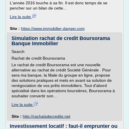
L'année 2016 touche à sa fin. Il est donc temps de se
pencher sur un bilan de cette...
Lire la suite
Site :
https://www.immobilier-danger.com
Simulation rachat de credit Boursorama
Banque Immobilier
Search
Rachat de credit Boursorama
Le rachat de credit Boursorama est une nouvelle
alternative au rachat de crédit Société Générale . Pour
sera ma banque, la filiale du groupe en ligne, propose
des solutions pratiques et mets en avant sa solution de
renégociation de vos prêts immobiliers. Tout d'abord
spécialisé dans les opérations boursières, Boursorama à
souhaiter convertir son...
Lire la suite
Site :
http://rachatsdecredits.net
Investissement locatif : faut-il emprunter ou