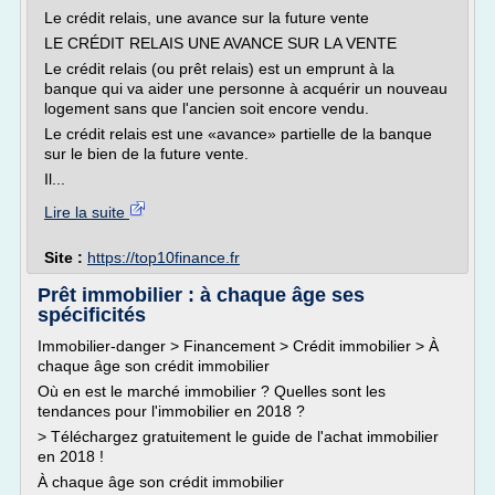
Le crédit relais, une avance sur la future vente
LE CRÉDIT RELAIS UNE AVANCE SUR LA VENTE
Le crédit relais (ou prêt relais) est un emprunt à la
banque qui va aider une personne à acquérir un nouveau
logement sans que l'ancien soit encore vendu.
Le crédit relais est une «avance» partielle de la banque
sur le bien de la future vente.
Il...
Lire la suite
Site :
https://top10finance.fr
Prêt immobilier : à chaque âge ses
spécificités
Immobilier-danger > Financement > Crédit immobilier > À
chaque âge son crédit immobilier
Où en est le marché immobilier ? Quelles sont les
tendances pour l'immobilier en 2018 ?
> Téléchargez gratuitement le guide de l'achat immobilier
en 2018 !
À chaque âge son crédit immobilier