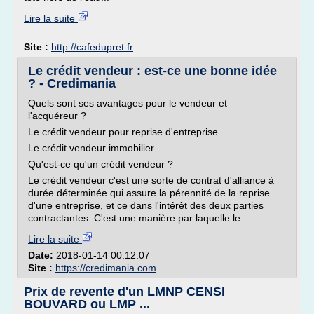
Lire la suite
Site :
http://cafedupret.fr
Le crédit vendeur : est-ce une bonne idée
? - Credimania
Quels sont ses avantages pour le vendeur et
l'acquéreur ?
Le crédit vendeur pour reprise d'entreprise
Le crédit vendeur immobilier
Qu'est-ce qu'un crédit vendeur ?
Le crédit vendeur c'est une sorte de contrat d'alliance à
durée déterminée qui assure la pérennité de la reprise
d'une entreprise, et ce dans l'intérêt des deux parties
contractantes. C'est une manière par laquelle le...
Lire la suite
Date:
2018-01-14 00:12:07
Site :
https://credimania.com
Prix de revente d'un LMNP CENSI
BOUVARD ou LMP ...