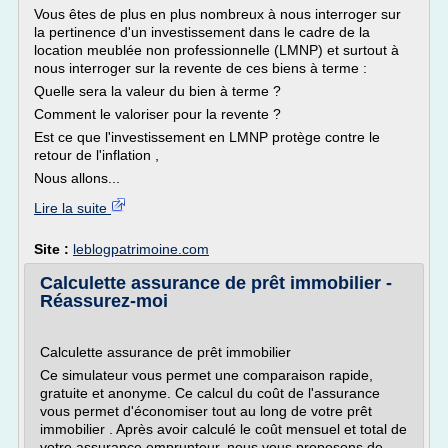
Vous êtes de plus en plus nombreux à nous interroger sur
la pertinence d'un investissement dans le cadre de la
location meublée non professionnelle (LMNP) et surtout à
nous interroger sur la revente de ces biens à terme :
Quelle sera la valeur du bien à terme ?
Comment le valoriser pour la revente ?
Est ce que l'investissement en LMNP protège contre le
retour de l'inflation ,
Nous allons...
Lire la suite
Site :
leblogpatrimoine.com
Calculette assurance de prêt immobilier -
Réassurez-moi
Calculette assurance de prêt immobilier
Ce simulateur vous permet une comparaison rapide,
gratuite et anonyme. Ce calcul du coût de l'assurance
vous permet d'économiser tout au long de votre prêt
immobilier . Après avoir calculé le coût mensuel et total de
votre assurance emprunteur, nous vous proposons de