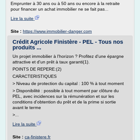
Emprunter à 30 ans ou à 50 ans ou encore à la retraite
pour financer un achat immobilier ne se fait pas...
Lire la suite
Site :
https://www.immobilier-danger.com
Crédit Agricole Finistère - PEL - Tous nos
produits ...
Un projet immobilier à l'horizon ? Profitez d'une épargne
attractive et d'un prêt à taux garanti(1).
POINTS DE REPERE:(2)
CARACTERISTIQUES
> Niveau de protection du capital : 100 % à tout moment
> Disponibilité : possible à tout moment par clôture du
PEL, avec incidences sur la rémunération et sur les
conditions d'obtention du prêt et de la prime si sortie
avant le terme
>...
Lire la suite
Site :
ca-finistere.fr