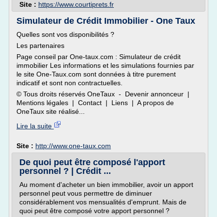
Site :
https://www.courtiprets.fr
Simulateur de Crédit Immobilier - One Taux
Quelles sont vos disponibilités ?
Les partenaires
Page conseil par One-taux.com : Simulateur de crédit
immobilier Les informations et les simulations fournies par
le site One-Taux.com sont données à titre purement
indicatif et sont non contractuelles.
© Tous droits réservés OneTaux - Devenir annonceur |
Mentions légales | Contact | Liens | A propos de
OneTaux site réalisé...
Lire la suite
Site :
http://www.one-taux.com
De quoi peut être composé l'apport
personnel ? | Crédit ...
Au moment d'acheter un bien immobilier, avoir un apport
personnel peut vous permettre de diminuer
considérablement vos mensualités d'emprunt. Mais de
quoi peut être composé votre apport personnel ?