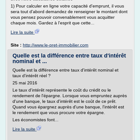
1) Pour calculer en ligne votre capacité d'emprunt, il vous
sera tout d'abord demandez de renseigner le montant dont
vous pensez pouvoir convenablement vous acquitter
chaque mois. Gardez à l'esprit que cette...
Lire la suite
Site :
http://www.le-pret-immobilier.com
Quelle est la différence entre taux d'intérêt
nominal et ...
Quelle est la différence entre taux d'intérêt nominal et
taux d'intérêt réel ?
25 mai 2016
Le taux d'intérêt représente le coût du crédit ou le
rendement de l'épargne. Lorsque vous empruntez auprès
d'une banque, le taux d'intérêt est le coût de ce prêt.
Quand vous épargnez auprès d'une banque, l'intérêt est
le rendement que vous procure votre épargne.
Les économistes font...
Lire la suite