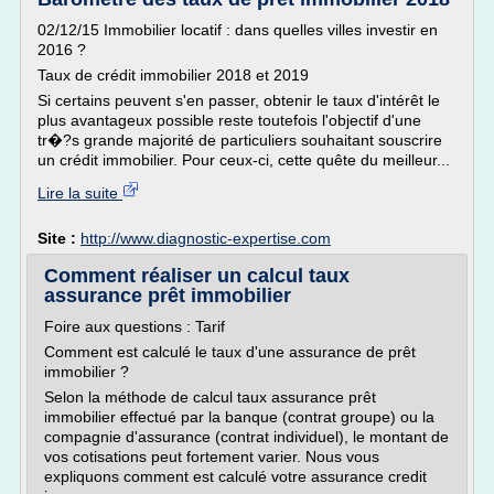
02/12/15 Immobilier locatif : dans quelles villes investir en
2016 ?
Taux de crédit immobilier 2018 et 2019
Si certains peuvent s'en passer, obtenir le taux d'intérêt le
plus avantageux possible reste toutefois l'objectif d'une
tr�?s grande majorité de particuliers souhaitant souscrire
un crédit immobilier. Pour ceux-ci, cette quête du meilleur...
Lire la suite
Site :
http://www.diagnostic-expertise.com
Comment réaliser un calcul taux
assurance prêt immobilier
Foire aux questions : Tarif
Comment est calculé le taux d'une assurance de prêt
immobilier ?
Selon la méthode de calcul taux assurance prêt
immobilier effectué par la banque (contrat groupe) ou la
compagnie d'assurance (contrat individuel), le montant de
vos cotisations peut fortement varier. Nous vous
expliquons comment est calculé votre assurance credit