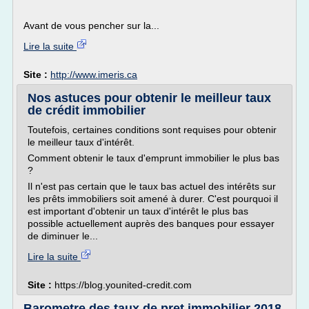
Avant de vous pencher sur la...
Lire la suite
Site :
http://www.imeris.ca
Nos astuces pour obtenir le meilleur taux
de crédit immobilier
Toutefois, certaines conditions sont requises pour obtenir
le meilleur taux d'intérêt.
Comment obtenir le taux d'emprunt immobilier le plus bas
?
Il n'est pas certain que le taux bas actuel des intérêts sur
les prêts immobiliers soit amené à durer. C'est pourquoi il
est important d'obtenir un taux d'intérêt le plus bas
possible actuellement auprès des banques pour essayer
de diminuer le...
Lire la suite
Site :
https://blog.younited-credit.com
Barometre des taux de pret immobilier 2018