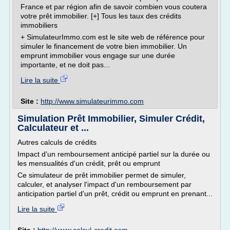
France et par région afin de savoir combien vous coutera
votre prêt immobilier. [+] Tous les taux des crédits
immobiliers
+ SimulateurImmo.com est le site web de référence pour
simuler le financement de votre bien immobilier. Un
emprunt immobilier vous engage sur une durée
importante, et ne doit pas...
Lire la suite
Site :
http://www.simulateurimmo.com
Simulation Prêt Immobilier, Simuler Crédit,
Calculateur et ...
Autres calculs de crédits
Impact d'un remboursement anticipé partiel sur la durée ou
les mensualités d'un crédit, prêt ou emprunt
Ce simulateur de prêt immobilier permet de simuler,
calculer, et analyser l'impact d'un remboursement par
anticipation partiel d'un prêt, crédit ou emprunt en prenant...
Lire la suite