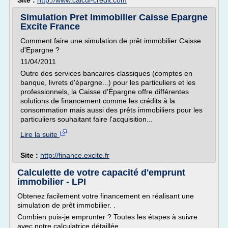
Site :
http://www.calcul-credit.com
Simulation Pret Immobilier Caisse Epargne
Excite France
Comment faire une simulation de prêt immobilier Caisse
d'Epargne ?
11/04/2011
Outre des services bancaires classiques (comptes en
banque, livrets d'épargne...) pour les particuliers et les
professionnels, la Caisse d'Épargne offre différentes
solutions de financement comme les crédits à la
consommation mais aussi des prêts immobiliers pour les
particuliers souhaitant faire l'acquisition...
Lire la suite
Site :
http://finance.excite.fr
Calculette de votre capacité d'emprunt
immobilier - LPI
Obtenez facilement votre financement en réalisant une
simulation de prêt immobilier. .
Combien puis-je emprunter ? Toutes les étapes à suivre
avec notre calculatrice détaillée