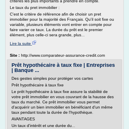
critères les plus importants à prendre en compte.
Le taux du pret immobilier :
C'est le critère de référence afin de choisir un pret
immobilier pour la majorité des Français. Qu'il soit fixe ou
variable, plusieurs éléments vont entrer en compte pour
faire varier ce taux. La durée du prêt est le premier
élément, plus celle-ci sera grande, plus...
Lire la suite
Site :
http://www.comparateur-assurance-credit.com
Prêt hypothécaire à taux fixe | Entreprises
| Banque ...
Des gestes simples pour protéger vos cartes
Prêt hypothécaire à taux fixe
Le prêt hypothécaire à taux fixe assure la stabilité de
votre prêt immobilier en vous couvrant de la hausse des
taux du marché. Ce prêt immobilier vous permet
d'acquérir un bien immobilier en bénéficiant d'un même
taux pendant toute la durée de l'hypothèque.
AVANTAGES
Un taux d'intérêt et une durée du...