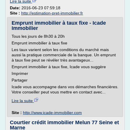
Lire la suite
Date:
2016-06-23 07:59:18
Site :
http://estimation-pret-immobilier.fr
Emprunt immobilier à taux fixe - Icade
Immobilier
Tous les jours de 8h30 à 20h
Emprunt immobilier à taux fixe
Les taux varient selon les conditions du marché mais
aussi la pratique commerciale de la banque. Un emprunt
à taux fixe peut se révéler très avantageux...
Emprunt immobilier à taux fixe, Icade vous suggère
Imprimer
Partager
Icade vous accompagne dans vos démarches financières.
Votre conseiller peut vous mettre en contact avec...
Lire la suite
Site :
http://www.icade-immobilier.com
Courtier crédit immobilier Melun 77 Seine et
Marne