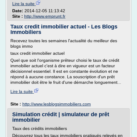
Lire la suite
Date:
2014-12-05 11:13:42
Site :
http://www.emprunt.fr
Taux credit immobilier actuel - Les Blogs
Immobiliers
Recevez toutes les semaines l'actualité du meilleur des
blogs immo
taux credit immobilier actuel
Quel que soit l'organisme prêteur choisi le taux de crédit
immobilier actuel c'est à dire en vigueur est un facteur
décisionnel essentiel. Il est en constante évolution et ne
répond à aucune constance. La souscription d'un prêt
immobilier doit être le fruit d'une démarche longuement...
Lire la suite
Site :
http://www.lesblogsimmobiliers.com
Simulation crédit | simulateur de prêt
immobilier
Taux des crédits immobiliers
Découvrez tous les taux immobiliers pratiqués relevés en