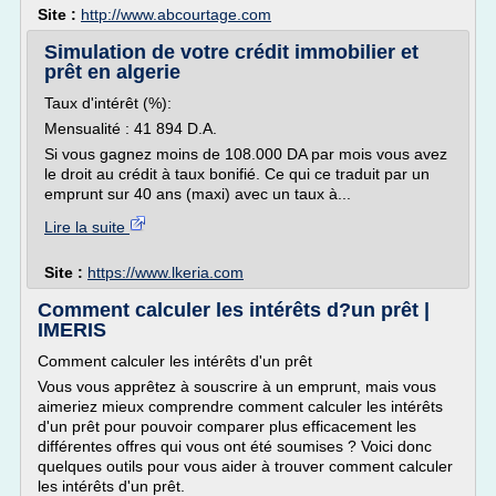
Site :
http://www.abcourtage.com
Simulation de votre crédit immobilier et
prêt en algerie
Taux d'intérêt (%):
Mensualité : 41 894 D.A.
Si vous gagnez moins de 108.000 DA par mois vous avez
le droit au crédit à taux bonifié. Ce qui ce traduit par un
emprunt sur 40 ans (maxi) avec un taux à...
Lire la suite
Site :
https://www.lkeria.com
Comment calculer les intérêts d?un prêt |
IMERIS
Comment calculer les intérêts d'un prêt
Vous vous apprêtez à souscrire à un emprunt, mais vous
aimeriez mieux comprendre comment calculer les intérêts
d'un prêt pour pouvoir comparer plus efficacement les
différentes offres qui vous ont été soumises ? Voici donc
quelques outils pour vous aider à trouver comment calculer
les intérêts d'un prêt.