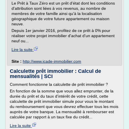
Le Prêt à Taux Zéro est un prêt d'état dont les conditions
d'attribution sont liées à vos revenus, au nombre de
membres de votre famille ainsi qu'à la localisation
géographique de votre future appartement ou maison
neuve.
Depuis 1er janvier 2016, profitez de ce prêt à 0% pour
réaliser votre projet immobilier d'achat d'un appartement
neuf ou...
Lire la suite
Site :
http://www.icade-immobilier.com
Calculette prêt immobilier : Calcul de
mensualités | SCI
Comment fonctionne la calculette de prêt immobilier ?
En fonction de la somme que vous allez emprunter, de la
durée du prêt et du taux d'intérêt de votre crédit, cette
calculette de prêt immobilier simule pour vous le montant
du remboursement que vous devrez effectuer tous les mois
auprès de votre banque. La mensualité à rembourser est
calculée par rapport à un taux fixe du crédit...
Lire la suite