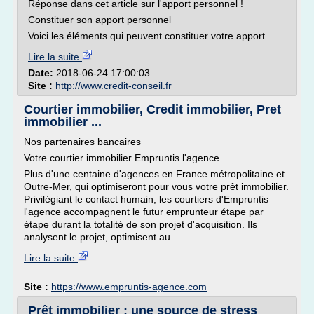
Réponse dans cet article sur l'apport personnel !
Constituer son apport personnel
Voici les éléments qui peuvent constituer votre apport...
Lire la suite
Date:
2018-06-24 17:00:03
Site :
http://www.credit-conseil.fr
Courtier immobilier, Credit immobilier, Pret
immobilier ...
Nos partenaires bancaires
Votre courtier immobilier Empruntis l'agence
Plus d'une centaine d'agences en France métropolitaine et
Outre-Mer, qui optimiseront pour vous votre prêt immobilier.
Privilégiant le contact humain, les courtiers d'Empruntis
l'agence accompagnent le futur emprunteur étape par
étape durant la totalité de son projet d'acquisition. Ils
analysent le projet, optimisent au...
Lire la suite
Site :
https://www.empruntis-agence.com
Prêt immobilier : une source de stress