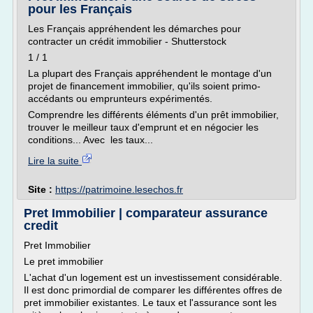
pour les Français
Les Français appréhendent les démarches pour
contracter un crédit immobilier - Shutterstock
1 / 1
La plupart des Français appréhendent le montage d'un
projet de financement immobilier, qu'ils soient primo-
accédants ou emprunteurs expérimentés.
Comprendre les différents éléments d'un prêt immobilier,
trouver le meilleur taux d'emprunt et en négocier les
conditions... Avec les taux...
Lire la suite
Site :
https://patrimoine.lesechos.fr
Pret Immobilier | comparateur assurance
credit
Pret Immobilier
Le pret immobilier
L'achat d'un logement est un investissement considérable.
Il est donc primordial de comparer les différentes offres de
pret immobilier existantes. Le taux et l'assurance sont les