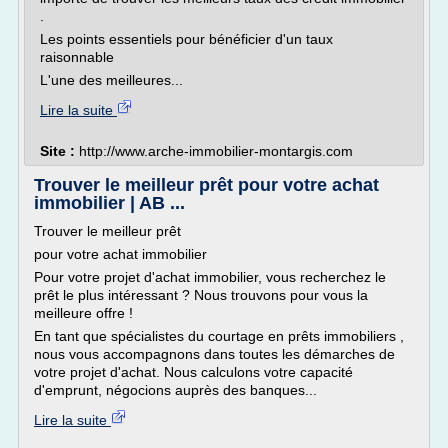
.
Les points essentiels pour bénéficier d'un taux
raisonnable
L'une des meilleures...
Lire la suite
Site :
http://www.arche-immobilier-montargis.com
Trouver le meilleur prêt pour votre achat
immobilier | AB ...
Trouver le meilleur prêt
pour votre achat immobilier
Pour votre projet d'achat immobilier, vous recherchez le
prêt le plus intéressant ? Nous trouvons pour vous la
meilleure offre !
En tant que spécialistes du courtage en prêts immobiliers ,
nous vous accompagnons dans toutes les démarches de
votre projet d'achat. Nous calculons votre capacité
d'emprunt, négocions auprès des banques...
Lire la suite