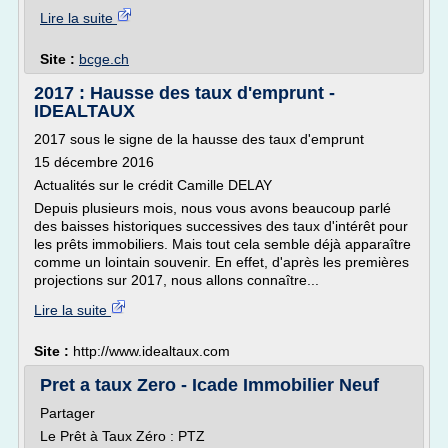
Lire la suite
Site :
bcge.ch
2017 : Hausse des taux d'emprunt -
IDEALTAUX
2017 sous le signe de la hausse des taux d'emprunt
15 décembre 2016
Actualités sur le crédit Camille DELAY
Depuis plusieurs mois, nous vous avons beaucoup parlé
des baisses historiques successives des taux d'intérêt pour
les prêts immobiliers. Mais tout cela semble déjà apparaître
comme un lointain souvenir. En effet, d'après les premières
projections sur 2017, nous allons connaître...
Lire la suite
Site :
http://www.idealtaux.com
Pret a taux Zero - Icade Immobilier Neuf
Partager
Le Prêt à Taux Zéro : PTZ