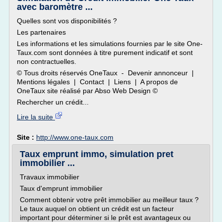
avec baromètre ...
Quelles sont vos disponibilités ?
Les partenaires
Les informations et les simulations fournies par le site One-
Taux.com sont données à titre purement indicatif et sont
non contractuelles.
© Tous droits réservés OneTaux - Devenir annonceur |
Mentions légales | Contact | Liens | A propos de
OneTaux site réalisé par Abso Web Design ©
Rechercher un crédit...
Lire la suite
Site :
http://www.one-taux.com
Taux emprunt immo, simulation pret
immobilier ...
Travaux immobilier
Taux d'emprunt immobilier
Comment obtenir votre prêt immobilier au meilleur taux ?
Le taux auquel on obtient un crédit est un facteur
important pour déterminer si le prêt est avantageux ou