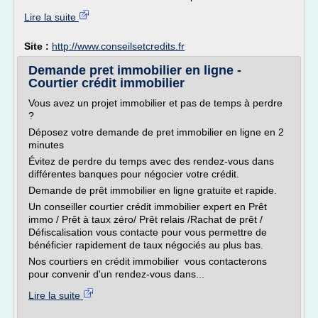
Lire la suite
Site :
http://www.conseilsetcredits.fr
Demande pret immobilier en ligne -
Courtier crédit immobilier
Vous avez un projet immobilier et pas de temps à perdre
?
Déposez votre demande de pret immobilier en ligne en 2
minutes
Évitez de perdre du temps avec des rendez-vous dans
différentes banques pour négocier votre crédit.
Demande de prêt immobilier en ligne gratuite et rapide.
Un conseiller courtier crédit immobilier expert en Prêt
immo / Prêt à taux zéro/ Prêt relais /Rachat de prêt /
Défiscalisation vous contacte pour vous permettre de
bénéficier rapidement de taux négociés au plus bas.
Nos courtiers en crédit immobilier vous contacterons
pour convenir d'un rendez-vous dans...
Lire la suite