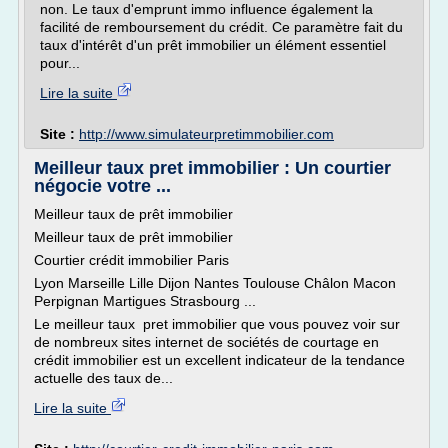
non. Le taux d'emprunt immo influence également la
facilité de remboursement du crédit. Ce paramètre fait du
taux d'intérêt d'un prêt immobilier un élément essentiel
pour...
Lire la suite
Site :
http://www.simulateurpretimmobilier.com
Meilleur taux pret immobilier : Un courtier
négocie votre ...
Meilleur taux de prêt immobilier
Meilleur taux de prêt immobilier
Courtier crédit immobilier Paris
Lyon Marseille Lille Dijon Nantes Toulouse Châlon Macon
Perpignan Martigues Strasbourg ...
Le meilleur taux pret immobilier que vous pouvez voir sur
de nombreux sites internet de sociétés de courtage en
crédit immobilier est un excellent indicateur de la tendance
actuelle des taux de...
Lire la suite