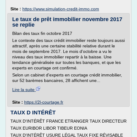
Site :
https://www.simulation-credit-immo.com
Le taux de prêt immobilier novembre 2017
se replie
Bilan des taux fin octobre 2017
Le contexte des taux crédit immobilier reste toujours aussi
attractif, après une certaine stabilité relative durant le
mois de septembre 2017. Le mois d'octobre a vu le
niveau des taux immobilier repartir à la baisse. Une
tendance généralisée sur toutes les banques, et que les
experts en courtage ont confirmé.
Selon un cabinet d'experts en courtage crédit immobilier,
sur 52 barèmes bancaires, 28 affichent une...
Lire la suite
Site :
https://2l-courtage.fr
TAUX D INTÉRÊT
TAUX D'INTÉRÊT FRANCE ETRANGER TAUX DIRECTEUR
TAUX EURIBOR LIBOR TIBEUR EONIA
TAUX D'INTÉRÊT USURE LÉGAL TAUX FIXE RÉVISABLE