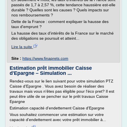
passés de 1,7 à 2,57 %, cette tendance haussière est-elle
durable ? Quelles sont les causes ? Quels impacts sur
nos remboursements ?
Dette de la France : comment expliquer la hausse des
taux d'emprunt ?
La hausse des taux d'intérêts de la France sur le marché
des obligations se poursuit et atteint...
Lire la suite
Site :
https://www.finaprets.com
Estimation prêt immobilier Caisse
d'Epargne – Simulation ...
Rendez-vous sur le lien suivant pour votre simulation PTZ
Caisse d'Epargne . Vous avez besoin de réaliser des
travaux mais vous n'êtes pas éligible pour l'éco pret? Il est
peut être utile de se pencher sur le prêt travaux Caisse
Epargne
Estimation capacité d'endettement Caisse d'Epargne
Vous souhaitez commencer une estimation sur votre
capacité d'endettement avec votre prêt immobilier à...