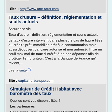
Site :
http://www.one-taux.com
Taux d’usure – définition, réglementation et
seuils actuels
Assurance vie
Taux d'usure - définition, réglementation et seuils actuels
Le taux d'usure intervient dans plusieurs cas de figure liées
au crédit : prêt immobilier, prêt à la consommation mais
aussi découvert bancaire autorisé et non autorisé. Il fixe un
seuil maximal de taux d'intérêt à ne pas dépasser afin de
protéger l'emprunteur. C'est à la Banque de France qu'il
revient,...
Lire la suite
Site :
capitaine-banque.com
Simulateur de Crédit Habitat avec
baromètre des taux
Quelles sont vos disponibilités ?
Les partenaires