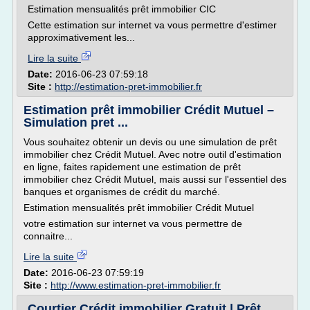
Estimation mensualités prêt immobilier CIC
Cette estimation sur internet va vous permettre d'estimer
approximativement les...
Lire la suite
Date:
2016-06-23 07:59:18
Site :
http://estimation-pret-immobilier.fr
Estimation prêt immobilier Crédit Mutuel –
Simulation pret ...
Vous souhaitez obtenir un devis ou une simulation de prêt
immobilier chez Crédit Mutuel. Avec notre outil d'estimation
en ligne, faites rapidement une estimation de prêt
immobilier chez Crédit Mutuel, mais aussi sur l'essentiel des
banques et organismes de crédit du marché.
Estimation mensualités prêt immobilier Crédit Mutuel
votre estimation sur internet va vous permettre de
connaitre...
Lire la suite
Date:
2016-06-23 07:59:19
Site :
http://www.estimation-pret-immobilier.fr
Courtier Crédit immobilier Gratuit | Prêt