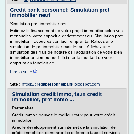
Credit bank personnel: Simulation pret
immobilier neuf
Simulation pret immobilier neuf
Estimez le financement de votre projet immobilier selon vos
mensualits, votre capacit d endettement ou. Simulation pret
immobilier - Dcouvrez combien emprunter Ralisez une
simulation de prt immobilier maintenant. Affichez une
simulation des frais de notaire ds l acquisition de votre bien
immobilier ancien ou neuf. Estimer le montant de votre
emprunt en fonction de...
Lire la suite
Site :
https://creditpersonnelbank.blogspot.com
Simulation credit immo, taux credit
immobilier, pret immo ...
Partenaires
Crédit immo : trouvez le meilleur taux pour votre crédit
immobilier
Avec le développement sur internet de la simulation de
crédit immobilier, comparer les différents taux et services