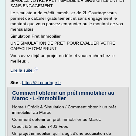
SIMULEZ VOTRE PRET IMMOBILIER GRATUITEMENT ET
SANS ENGAGEMENT
Le simulateur de crédit immobilier de 2L Courtage vous
permet de calculer gratuitement et sans engagement le
montant que vous pouvez emprunter ou le montant de vos
mensualités.
Simulation Prêt Immobilier
UNE SIMULATION DE PRET POUR EVALUER VOTRE
CAPACITE D'EMPRUNT
Vous avez déjà un projet en tête et vous recherchez le
meilleur...
Lire la suite
Site :
https://2l-courtage.fr
Comment obtenir un prêt immobilier au
Maroc - L-immobilier
Home / Crédit & Simulation / Comment obtenir un prêt
immobilier au Maroc
Comment obtenir un prêt immobilier au Maroc
Crédit & Simulation 433 Vues
Un projet immobilier, qu'il s'agit d'une acquisition de