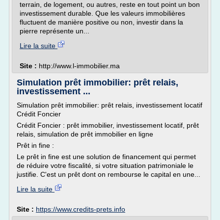
terrain, de logement, ou autres, reste en tout point un bon
investissement durable. Que les valeurs immobilières
fluctuent de manière positive ou non, investir dans la
pierre représente un...
Lire la suite
Site :
http://www.l-immobilier.ma
Simulation prêt immobilier: prêt relais,
investissement ...
Simulation prêt immobilier: prêt relais, investissement locatif
Crédit Foncier
Crédit Foncier : prêt immobilier, investissement locatif, prêt
relais, simulation de prêt immobilier en ligne
Prêt in fine :
Le prêt in fine est une solution de financement qui permet
de réduire votre fiscalité, si votre situation patrimoniale le
justifie. C'est un prêt dont on rembourse le capital en une...
Lire la suite
Site :
https://www.credits-prets.info