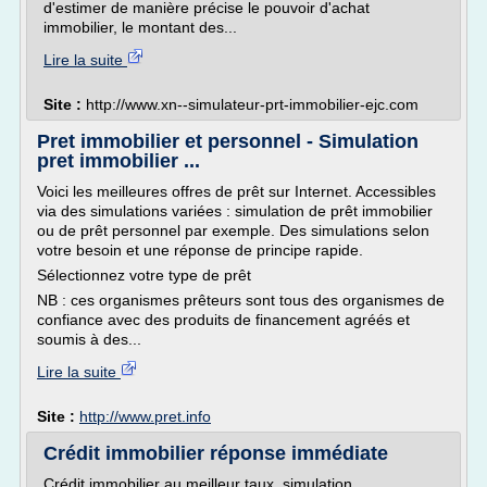
d'estimer de manière précise le pouvoir d'achat
immobilier, le montant des...
Lire la suite
Site :
http://www.xn--simulateur-prt-immobilier-ejc.com
Pret immobilier et personnel - Simulation
pret immobilier ...
Voici les meilleures offres de prêt sur Internet. Accessibles
via des simulations variées : simulation de prêt immobilier
ou de prêt personnel par exemple. Des simulations selon
votre besoin et une réponse de principe rapide.
Sélectionnez votre type de prêt
NB : ces organismes prêteurs sont tous des organismes de
confiance avec des produits de financement agréés et
soumis à des...
Lire la suite
Site :
http://www.pret.info
Crédit immobilier réponse immédiate
Crédit immobilier au meilleur taux, simulation.