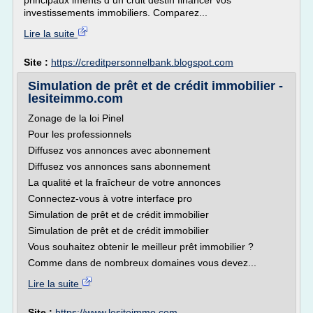
principaux lments d un crdit destin financer vos
investissements immobiliers. Comparez...
Lire la suite
Site :
https://creditpersonnelbank.blogspot.com
Simulation de prêt et de crédit immobilier -
lesiteimmo.com
Zonage de la loi Pinel
Pour les professionnels
Diffusez vos annonces avec abonnement
Diffusez vos annonces sans abonnement
La qualité et la fraîcheur de votre annonces
Connectez-vous à votre interface pro
Simulation de prêt et de crédit immobilier
Simulation de prêt et de crédit immobilier
Vous souhaitez obtenir le meilleur prêt immobilier ?
Comme dans de nombreux domaines vous devez...
Lire la suite
Site :
https://www.lesiteimmo.com