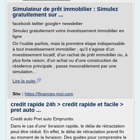
Simulateur de prêt immobilier : Simulez
gratuitement sur ...
facebook twitter google+ newsletter
Simulez gratuitement votre investissement immobilier en
ligne
On l'oublie parfois, mais la première étape indispensable
à tout investissement immobilier ; qu'il s'agisse d'un
investissement locatif, d'un rachat de prêt immobilier ou, à
plus forte raison, d'un achat ou d'une construction de
résidence principale ; passe inexorablement par une
simulation...
Lire la suite
Site :
https://finances-moi.com
credit rapide 24h > credit rapide et facile >
pret auto ...
Credit auto Pret auto Empruntis.
Dans le cas d'une' livraison rapide, le délai de rétractation
peut être réduit. En effet, le délai de rétractation prend fin
au moment de la livraison. Des guides pour comprendre le