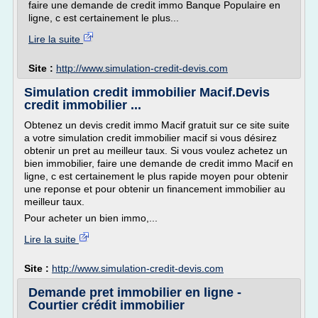
faire une demande de credit immo Banque Populaire en
ligne, c est certainement le plus...
Lire la suite
Site :
http://www.simulation-credit-devis.com
Simulation credit immobilier Macif.Devis
credit immobilier ...
Obtenez un devis credit immo Macif gratuit sur ce site suite
a votre simulation credit immobilier macif si vous désirez
obtenir un pret au meilleur taux. Si vous voulez achetez un
bien immobilier, faire une demande de credit immo Macif en
ligne, c est certainement le plus rapide moyen pour obtenir
une reponse et pour obtenir un financement immobilier au
meilleur taux.
Pour acheter un bien immo,...
Lire la suite
Site :
http://www.simulation-credit-devis.com
Demande pret immobilier en ligne -
Courtier crédit immobilier