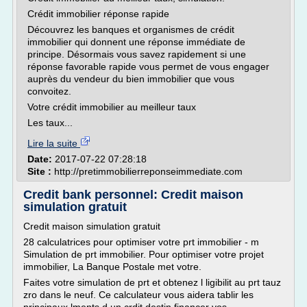
Crédit immobilier réponse rapide
Découvrez les banques et organismes de crédit
immobilier qui donnent une réponse immédiate de
principe. Désormais vous savez rapidement si une
réponse favorable rapide vous permet de vous engager
auprès du vendeur du bien immobilier que vous
convoitez.
Votre crédit immobilier au meilleur taux
Les taux...
Lire la suite
Date:
2017-07-22 07:28:18
Site :
http://pretimmobilierreponseimmediate.com
Credit bank personnel: Credit maison
simulation gratuit
Credit maison simulation gratuit
28 calculatrices pour optimiser votre prt immobilier - m
Simulation de prt immobilier. Pour optimiser votre projet
immobilier, La Banque Postale met votre.
Faites votre simulation de prt et obtenez l ligibilit au prt tauz
zro dans le neuf. Ce calculateur vous aidera tablir les