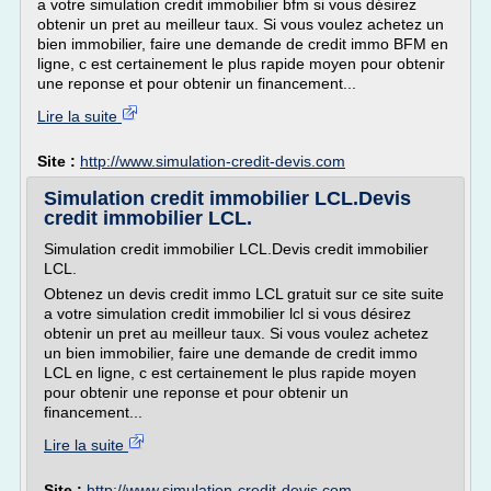
a votre simulation credit immobilier bfm si vous désirez
obtenir un pret au meilleur taux. Si vous voulez achetez un
bien immobilier, faire une demande de credit immo BFM en
ligne, c est certainement le plus rapide moyen pour obtenir
une reponse et pour obtenir un financement...
Lire la suite
Site :
http://www.simulation-credit-devis.com
Simulation credit immobilier LCL.Devis
credit immobilier LCL.
Simulation credit immobilier LCL.Devis credit immobilier
LCL.
Obtenez un devis credit immo LCL gratuit sur ce site suite
a votre simulation credit immobilier lcl si vous désirez
obtenir un pret au meilleur taux. Si vous voulez achetez
un bien immobilier, faire une demande de credit immo
LCL en ligne, c est certainement le plus rapide moyen
pour obtenir une reponse et pour obtenir un
financement...
Lire la suite
Site :
http://www.simulation-credit-devis.com