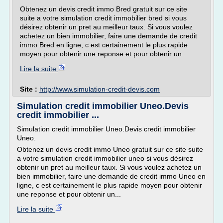
Obtenez un devis credit immo Bred gratuit sur ce site
suite a votre simulation credit immobilier bred si vous
désirez obtenir un pret au meilleur taux. Si vous voulez
achetez un bien immobilier, faire une demande de credit
immo Bred en ligne, c est certainement le plus rapide
moyen pour obtenir une reponse et pour obtenir un...
Lire la suite
Site :
http://www.simulation-credit-devis.com
Simulation credit immobilier Uneo.Devis
credit immobilier ...
Simulation credit immobilier Uneo.Devis credit immobilier
Uneo.
Obtenez un devis credit immo Uneo gratuit sur ce site suite
a votre simulation credit immobilier uneo si vous désirez
obtenir un pret au meilleur taux. Si vous voulez achetez un
bien immobilier, faire une demande de credit immo Uneo en
ligne, c est certainement le plus rapide moyen pour obtenir
une reponse et pour obtenir un...
Lire la suite