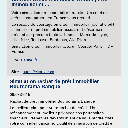
immobilier et ...
Votre simulation pret immobilier gratuite - Un courtier
crédit immo partout en France vous répond.
Le réseau de courtage en crédit immobilier (rachat credit
immobilier et pret immobilier accession) désormais
présent sur presque toute la France : Marseille, Lyon,
Lille, Nice, Toulouse, Bordeaux, Aix, Dijon ...
Simulation crédit immobilier avec un Courtier Paris - IDF -
France...
Lire la suite
Site :
https://citaux.com
Simulation rachat de prêt immobilier
Boursorama Banque
09/04/2015
Rachat de prêt immobilier Boursorama Banque
Le meilleur plan pour votre rachat de crédit. Un
refinancement au meilleur prix avec nos partenaires
financiers. Prenez les devants avant de vous rendre chez
votre conseiller bancaire. L'outil de simulation de crédit en