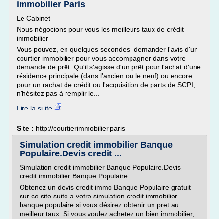
immobilier Paris
Le Cabinet
Nous négocions pour vous les meilleurs taux de crédit
immobilier
Vous pouvez, en quelques secondes, demander l'avis d'un
courtier immobilier pour vous accompagner dans votre
demande de prêt. Qu'il s'agisse d'un prêt pour l'achat d'une
résidence principale (dans l'ancien ou le neuf) ou encore
pour un rachat de crédit ou l'acquisition de parts de SCPI,
n'hésitez pas à remplir le...
Lire la suite
Site :
http://courtierimmobilier.paris
Simulation credit immobilier Banque
Populaire.Devis credit ...
Simulation credit immobilier Banque Populaire.Devis
credit immobilier Banque Populaire.
Obtenez un devis credit immo Banque Populaire gratuit
sur ce site suite a votre simulation credit immobilier
banque populaire si vous désirez obtenir un pret au
meilleur taux. Si vous voulez achetez un bien immobilier,