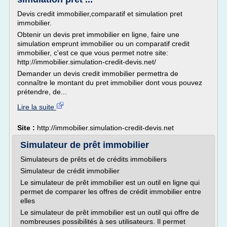
Devis credit immobilier,comparatif et simulation pret
immobilier.
Obtenir un devis pret immobilier en ligne, faire une
simulation emprunt immobilier ou un comparatif credit
immobilier, c'est ce que vous permet notre site:
http://immobilier.simulation-credit-devis.net/
Demander un devis credit immobilier permettra de
connaître le montant du pret immobilier dont vous pouvez
prétendre, de...
Lire la suite
Site :
http://immobilier.simulation-credit-devis.net
Simulateur de prêt immobilier
Simulateurs de prêts et de crédits immobiliers
Simulateur de crédit immobilier
Le simulateur de prêt immobilier est un outil en ligne qui
permet de comparer les offres de crédit immobilier entre
elles
Le simulateur de prêt immobilier est un outil qui offre de
nombreuses possibilités à ses utilisateurs. Il permet