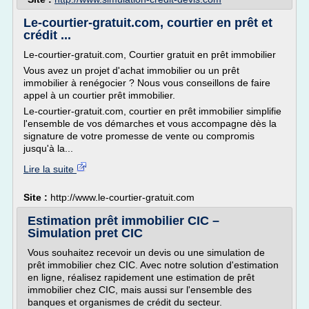
Le-courtier-gratuit.com, courtier en prêt et
crédit ...
Le-courtier-gratuit.com, Courtier gratuit en prêt immobilier
Vous avez un projet d'achat immobilier ou un prêt
immobilier à renégocier ? Nous vous conseillons de faire
appel à un courtier prêt immobilier.
Le-courtier-gratuit.com, courtier en prêt immobilier simplifie
l'ensemble de vos démarches et vous accompagne dès la
signature de votre promesse de vente ou compromis
jusqu'à la...
Lire la suite
Site :
http://www.le-courtier-gratuit.com
Estimation prêt immobilier CIC –
Simulation pret CIC
Vous souhaitez recevoir un devis ou une simulation de
prêt immobilier chez CIC. Avec notre solution d'estimation
en ligne, réalisez rapidement une estimation de prêt
immobilier chez CIC, mais aussi sur l'ensemble des
banques et organismes de crédit du secteur.