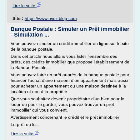
Lire la suite
Site :
https://www.over-blog.com
Banque Postale : Simuler un Prêt immobilier
- Simulation ...
Vous pouvez simuler un crédit immobilier en ligne sur le site
de la banque postale.
Dans cet article nous allons vous lister l'ensemble des
prêts, des crédits immobilier que propose l'établissement de
la Banque Postale .
Vous pouvez faire un prêt auprès de la banque postale pour
financer l'achat d'une maison, d'un appartement mais aussi
pour acheter un appartement ou une maison destinée à la
location et non à la propriété.
Que vous souhaitez devenir propriétaire d'un bien pour le
louer ou pour le garder, vous pouvez trouver un prêt
immobilier qui vous convient.
Avertissement concernant le crédit et le prêt immobilier
Le prêt ou le...
Lire la suite