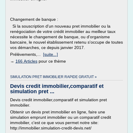
Changement de banque :
Si la souscription d'un nouveau pret immobilier ou la
renégociation de votre crédit immobilier au meilleur taux
nécessite le changement de banque, ou d'organisme
bancaire, le nouvel établissement retenu s'occupe de toutes
vos démarches, ce depuis janvier 2017.
Prélèvements,...
[suite...]
→
166 Articles
pour ce thème
SIMULATION PRET IMMOBILIER RAPIDE GRATUIT »
Devis credit immobilier,comparatif et
simulation pret ...
Devis credit immobilier,comparatif et simulation pret
immobilier.
Obtenir un devis pret immobilier en ligne, faire une
simulation emprunt immobilier ou un comparatif credit
immobilier, c'est ce que vous permet notre site:
http://immobilier.simulation-credit-devis.net/