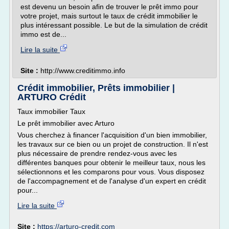
est devenu un besoin afin de trouver le prêt immo pour
votre projet, mais surtout le taux de crédit immobilier le
plus intéressant possible. Le but de la simulation de crédit
immo est de...
Lire la suite
Site :
http://www.creditimmo.info
Crédit immobilier, Prêts immobilier |
ARTURO Crédit
Taux immobilier Taux
Le prêt immobilier avec Arturo
Vous cherchez à financer l'acquisition d'un bien immobilier,
les travaux sur ce bien ou un projet de construction. Il n'est
plus nécessaire de prendre rendez-vous avec les
différentes banques pour obtenir le meilleur taux, nous les
sélectionnons et les comparons pour vous. Vous disposez
de l'accompagnement et de l'analyse d'un expert en crédit
pour...
Lire la suite
Site :
https://arturo-credit.com