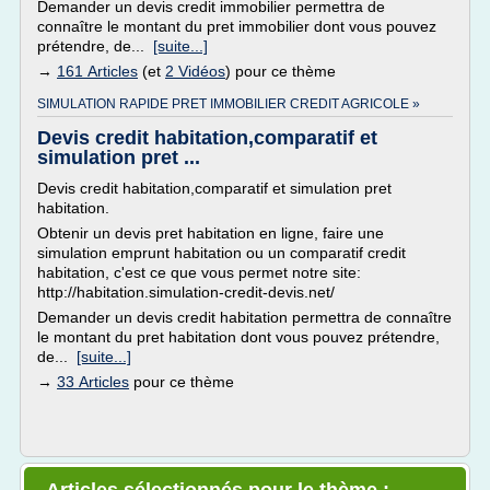
Demander un devis credit immobilier permettra de
connaître le montant du pret immobilier dont vous pouvez
prétendre, de...
[suite...]
→
161 Articles
(et
2 Vidéos
) pour ce thème
SIMULATION RAPIDE PRET IMMOBILIER CREDIT AGRICOLE »
Devis credit habitation,comparatif et
simulation pret ...
Devis credit habitation,comparatif et simulation pret
habitation.
Obtenir un devis pret habitation en ligne, faire une
simulation emprunt habitation ou un comparatif credit
habitation, c'est ce que vous permet notre site:
http://habitation.simulation-credit-devis.net/
Demander un devis credit habitation permettra de connaître
le montant du pret habitation dont vous pouvez prétendre,
de...
[suite...]
→
33 Articles
pour ce thème