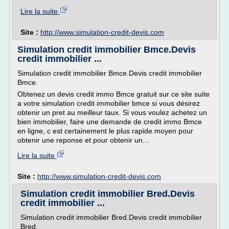
Lire la suite
Site :
http://www.simulation-credit-devis.com
Simulation credit immobilier Bmce.Devis
credit immobilier ...
Simulation credit immobilier Bmce.Devis credit immobilier
Bmce.
Obtenez un devis credit immo Bmce gratuit sur ce site suite
a votre simulation credit immobilier bmce si vous désirez
obtenir un pret au meilleur taux. Si vous voulez achetez un
bien immobilier, faire une demande de credit immo Bmce
en ligne, c est certainement le plus rapide moyen pour
obtenir une reponse et pour obtenir un...
Lire la suite
Site :
http://www.simulation-credit-devis.com
Simulation credit immobilier Bred.Devis
credit immobilier ...
Simulation credit immobilier Bred.Devis credit immobilier
Bred.