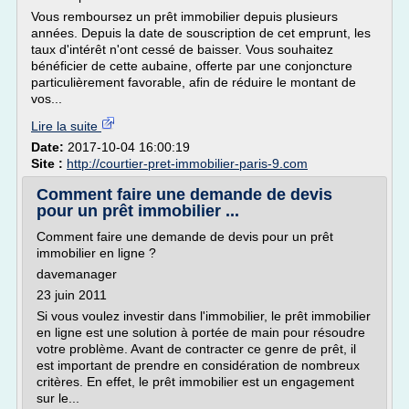
Vous remboursez un prêt immobilier depuis plusieurs
années. Depuis la date de souscription de cet emprunt, les
taux d'intérêt n'ont cessé de baisser. Vous souhaitez
bénéficier de cette aubaine, offerte par une conjoncture
particulièrement favorable, afin de réduire le montant de
vos...
Lire la suite
Date:
2017-10-04 16:00:19
Site :
http://courtier-pret-immobilier-paris-9.com
Comment faire une demande de devis
pour un prêt immobilier ...
Comment faire une demande de devis pour un prêt
immobilier en ligne ?
davemanager
23 juin 2011
Si vous voulez investir dans l'immobilier, le prêt immobilier
en ligne est une solution à portée de main pour résoudre
votre problème. Avant de contracter ce genre de prêt, il
est important de prendre en considération de nombreux
critères. En effet, le prêt immobilier est un engagement
sur le...