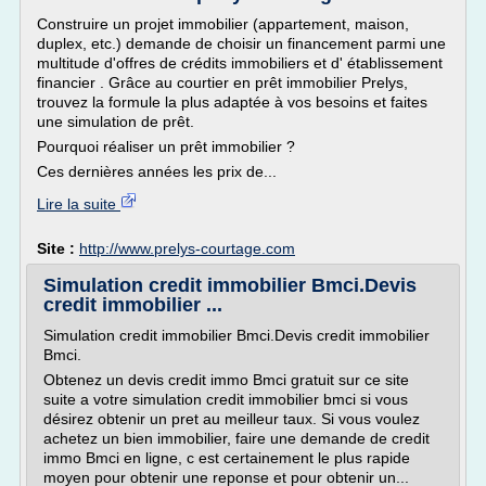
Construire un projet immobilier (appartement, maison,
duplex, etc.) demande de choisir un financement parmi une
multitude d'offres de crédits immobiliers et d' établissement
financier . Grâce au courtier en prêt immobilier Prelys,
trouvez la formule la plus adaptée à vos besoins et faites
une simulation de prêt.
Pourquoi réaliser un prêt immobilier ?
Ces dernières années les prix de...
Lire la suite
Site :
http://www.prelys-courtage.com
Simulation credit immobilier Bmci.Devis
credit immobilier ...
Simulation credit immobilier Bmci.Devis credit immobilier
Bmci.
Obtenez un devis credit immo Bmci gratuit sur ce site
suite a votre simulation credit immobilier bmci si vous
désirez obtenir un pret au meilleur taux. Si vous voulez
achetez un bien immobilier, faire une demande de credit
immo Bmci en ligne, c est certainement le plus rapide
moyen pour obtenir une reponse et pour obtenir un...