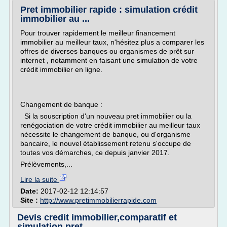
Pret immobilier rapide : simulation crédit
immobilier au ...
Pour trouver rapidement le meilleur financement
immobilier au meilleur taux, n'hésitez plus a comparer les
offres de diverses banques ou organismes de prêt sur
internet , notamment en faisant une simulation de votre
crédit immobilier en ligne.
Changement de banque :
Si la souscription d'un nouveau pret immobilier ou la
renégociation de votre crédit immobilier au meilleur taux
nécessite le changement de banque, ou d'organisme
bancaire, le nouvel établissement retenu s'occupe de
toutes vos démarches, ce depuis janvier 2017.
Prélèvements,...
Lire la suite
Date:
2017-02-12 12:14:57
Site :
http://www.pretimmobilierrapide.com
Devis credit immobilier,comparatif et
simulation pret ...