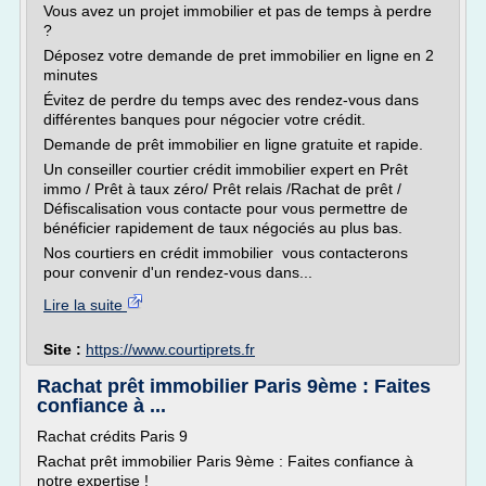
Vous avez un projet immobilier et pas de temps à perdre
?
Déposez votre demande de pret immobilier en ligne en 2
minutes
Évitez de perdre du temps avec des rendez-vous dans
différentes banques pour négocier votre crédit.
Demande de prêt immobilier en ligne gratuite et rapide.
Un conseiller courtier crédit immobilier expert en Prêt
immo / Prêt à taux zéro/ Prêt relais /Rachat de prêt /
Défiscalisation vous contacte pour vous permettre de
bénéficier rapidement de taux négociés au plus bas.
Nos courtiers en crédit immobilier vous contacterons
pour convenir d'un rendez-vous dans...
Lire la suite
Site :
https://www.courtiprets.fr
Rachat prêt immobilier Paris 9ème : Faites
confiance à ...
Rachat crédits Paris 9
Rachat prêt immobilier Paris 9ème : Faites confiance à
notre expertise !