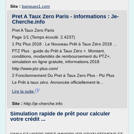
Site :
banques1.com
Pret A Taux Zero Paris - informations : Je-
Cherche.info
Pret A Taux Zero Paris
Page 1/1 (Temps écoulé: 2.4237)
1 Ptz Plus 2018 : Le Nouveau Prêt à Taux Zéro 2018 ...
PTZ Plus : guide du Prêt à Taux Zéro +. Montant,
conditions, modamités de remboursement du PTZ+,
simulation en ligne gratuite, informations.2018.
http://www.ptz-plus.com/
2 Fonctionnement Du Pret à Taux Zero Plus - Ptz Plus
Le Prêt à taux zéro. Annoncée officiellement le...
Lire la suite
Site :
http://je-cherche.info
Simulation rapide de prêt pour calculer
votre crédit ...