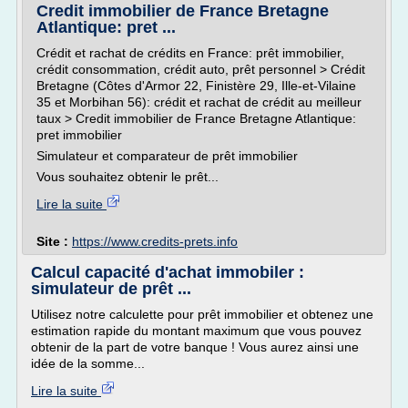
Credit immobilier de France Bretagne
Atlantique: pret ...
Crédit et rachat de crédits en France: prêt immobilier,
crédit consommation, crédit auto, prêt personnel > Crédit
Bretagne (Côtes d'Armor 22, Finistère 29, Ille-et-Vilaine
35 et Morbihan 56): crédit et rachat de crédit au meilleur
taux > Credit immobilier de France Bretagne Atlantique:
pret immobilier
Simulateur et comparateur de prêt immobilier
Vous souhaitez obtenir le prêt...
Lire la suite
Site :
https://www.credits-prets.info
Calcul capacité d'achat immobiler :
simulateur de prêt ...
Utilisez notre calculette pour prêt immobilier et obtenez une
estimation rapide du montant maximum que vous pouvez
obtenir de la part de votre banque ! Vous aurez ainsi une
idée de la somme...
Lire la suite