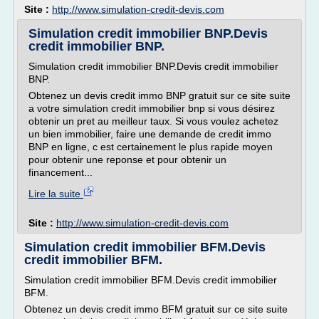
Site :
http://www.simulation-credit-devis.com
Simulation credit immobilier BNP.Devis
credit immobilier BNP.
Simulation credit immobilier BNP.Devis credit immobilier
BNP.
Obtenez un devis credit immo BNP gratuit sur ce site suite
a votre simulation credit immobilier bnp si vous désirez
obtenir un pret au meilleur taux. Si vous voulez achetez
un bien immobilier, faire une demande de credit immo
BNP en ligne, c est certainement le plus rapide moyen
pour obtenir une reponse et pour obtenir un
financement...
Lire la suite
Site :
http://www.simulation-credit-devis.com
Simulation credit immobilier BFM.Devis
credit immobilier BFM.
Simulation credit immobilier BFM.Devis credit immobilier
BFM.
Obtenez un devis credit immo BFM gratuit sur ce site suite