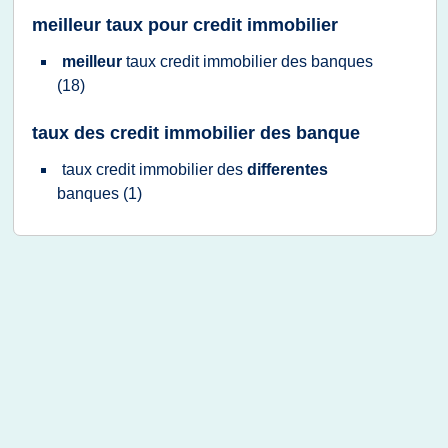
meilleur taux pour credit immobilier
meilleur
taux credit immobilier
des
banques
(18)
taux des credit immobilier des banque
taux credit immobilier
des
differentes
banques
(1)