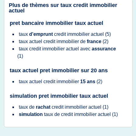
Plus de thèmes sur
taux credit immobilier
actuel
pret bancaire immobilier taux actuel
taux
d'emprunt
credit immobilier actuel
(5)
taux actuel credit immobilier
de
france
(2)
taux credit immobilier actuel
avec
assurance
(1)
taux actuel pret immobilier sur 20 ans
taux actuel credit immobilier
15 ans
(2)
simulation pret immobilier taux actuel
taux
de
rachat
credit immobilier actuel
(1)
simulation
taux
de
credit immobilier actuel
(1)