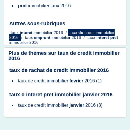
pret
immobilier taux 2016
Autres sous-rubriques
taux
interet
immobilier 2016
/
taux
de
credit immobilier
2016
/
taux
emprunt
immobilier 2016
/
taux
interet pret
immobilier 2016
Plus de thèmes sur
taux de credit immobilier
2016
taux de rachat de credit immobilier 2016
taux
de
credit immobilier
fevrier
2016
(1)
taux d interet pret immobilier janvier 2016
taux
de
credit immobilier
janvier
2016
(3)