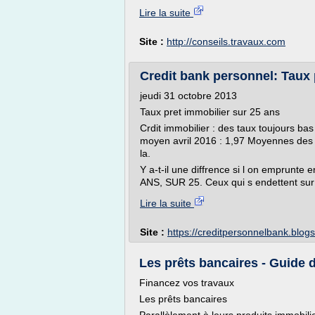
Lire la suite
Site :
http://conseils.travaux.com
Credit bank personnel: Taux 
jeudi 31 octobre 2013
Taux pret immobilier sur 25 ans
Crdit immobilier : des taux toujours bas
moyen avril 2016 : 1,97 Moyennes des t
la.
Y a-t-il une diffrence si l on emprunt
ANS, SUR 25. Ceux qui s endettent sur
Lire la suite
Site :
https://creditpersonnelbank.blog
Les prêts bancaires - Guide 
Financez vos travaux
Les prêts bancaires