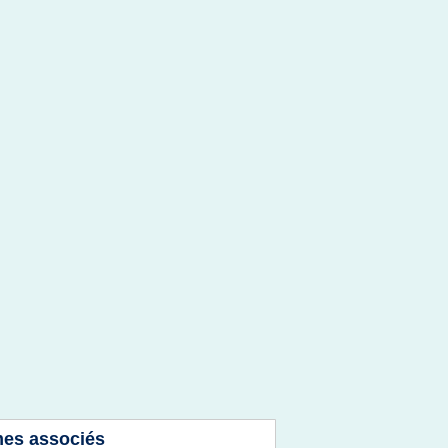
es associés