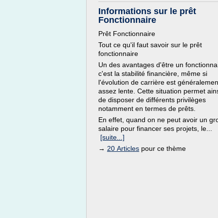
Informations sur le prêt
Fonctionnaire
Prêt Fonctionnaire
Tout ce qu'il faut savoir sur le prêt
fonctionnaire
Un des avantages d'être un fonctionna
c'est la stabilité financière, même si
l'évolution de carrière est généralemen
assez lente. Cette situation permet ain
de disposer de différents privilèges
notamment en termes de prêts.
En effet, quand on ne peut avoir un gr
salaire pour financer ses projets, le...
[suite...]
→
20 Articles
pour ce thème