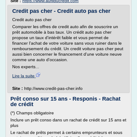
Site :
https://www.aufilducredit.com
Credit pas cher - Credit auto pas cher
Credit auto pas cher
Comparer les offres de credit auto afin de souscrire un
prêt automobile à bas taux. Un crédit auto pas cher
propose un taux d'intérêt faible et vous permet de
financer l'achat de votre voiture sans vous ruiner dans le
remboursement du crédit. Un credit voiture pas cher peut
aussi bien concerner le financement d'une voiture neuve
comme une auto d'occasion.
Nos experts...
Lire la suite
Site :
http://www.credit-pas-cher.info
Prêt conso sur 15 ans - Responis - Rachat
de crédit
(*) Champs obligatoire
Inclure un prêt conso dans un rachat de crédit sur 15 ans et
plus
Le rachat de prêts permet à certains emprunteurs et sous