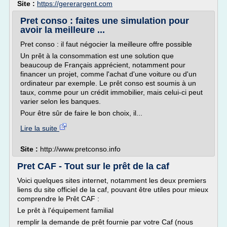
Site :
https://gererargent.com
Pret conso : faites une simulation pour
avoir la meilleure ...
Pret conso : il faut négocier la meilleure offre possible
Un prêt à la consommation est une solution que
beaucoup de Français apprécient, notamment pour
financer un projet, comme l'achat d'une voiture ou d'un
ordinateur par exemple. Le prêt conso est soumis à un
taux, comme pour un crédit immobilier, mais celui-ci peut
varier selon les banques.
Pour être sûr de faire le bon choix, il...
Lire la suite
Site :
http://www.pretconso.info
Pret CAF - Tout sur le prêt de la caf
Voici quelques sites internet, notamment les deux premiers
liens du site officiel de la caf, pouvant être utiles pour mieux
comprendre le Prêt CAF :
Le prêt à l'équipement familial
remplir la demande de prêt fournie par votre Caf (nous