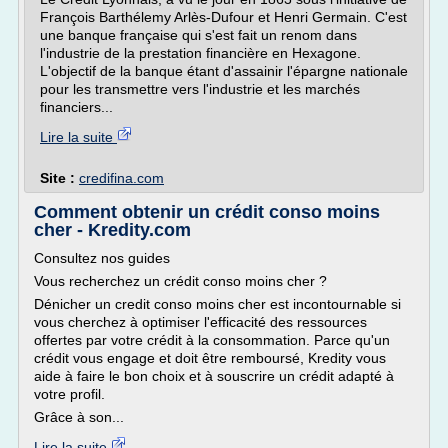
François Barthélemy Arlès-Dufour et Henri Germain. C'est
une banque française qui s'est fait un renom dans
l'industrie de la prestation financière en Hexagone.
L'objectif de la banque étant d'assainir l'épargne nationale
pour les transmettre vers l'industrie et les marchés
financiers...
Lire la suite
Site :
credifina.com
Comment obtenir un crédit conso moins
cher - Kredity.com
Consultez nos guides
Vous recherchez un crédit conso moins cher ?
Dénicher un credit conso moins cher est incontournable si
vous cherchez à optimiser l'efficacité des ressources
offertes par votre crédit à la consommation. Parce qu'un
crédit vous engage et doit être remboursé, Kredity vous
aide à faire le bon choix et à souscrire un crédit adapté à
votre profil.
Grâce à son...
Lire la suite