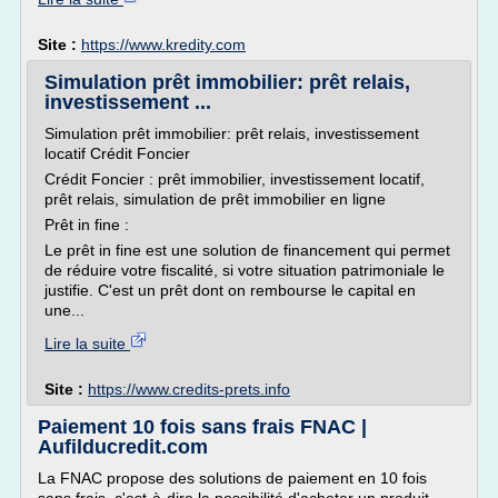
Site :
https://www.kredity.com
Simulation prêt immobilier: prêt relais,
investissement ...
Simulation prêt immobilier: prêt relais, investissement
locatif Crédit Foncier
Crédit Foncier : prêt immobilier, investissement locatif,
prêt relais, simulation de prêt immobilier en ligne
Prêt in fine :
Le prêt in fine est une solution de financement qui permet
de réduire votre fiscalité, si votre situation patrimoniale le
justifie. C'est un prêt dont on rembourse le capital en
une...
Lire la suite
Site :
https://www.credits-prets.info
Paiement 10 fois sans frais FNAC |
Aufilducredit.com
La FNAC propose des solutions de paiement en 10 fois