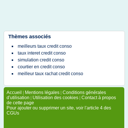
Thèmes associés
meilleurs taux credit conso
taux interet credit conso
simulation credit conso
courtier en credit conso
meilleur taux rachat credit conso
Accueil
|
Mentions légales
|
Conditions générales
d'utilisation
|
Utilisation des cookies
|
Contact à propos
de cette page
Pour ajouter ou supprimer un site, voir l'article 4 des
CGUs