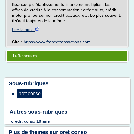
Beaucoup d'établissements financiers multiplient les
offres de crédits à la consommation : crédit auto, crédit
moto, prêt personnel, crédit travaux, etc. Le plus souvent,
il s'agit toujours de la même...
Lire la suite
Site :
https://www.francetransactions.com
14 Ressources
Sous-rubriques
pret conso
Autres sous-rubriques
credit
conso
10 ans
Plus de thèmes sur
pret conso