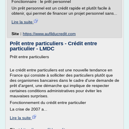
Fonctionnaire : le prêt personnel
Un prêt personnel est un crédit rapide et plutôt facile à
obtenir, qui permet de financer un projet personnel sans...
Lire la suite
Site :
https://www.aufilducredit.com
Prêt entre particuliers - Crédit entre
particulier - LMDC
Prêt entre particuliers
Le crédit entre particuliers est une nouvelle tendance en
France qui consiste à solliciter des particuliers plutôt que
des organismes bancaires dans le cadre d'une demande de
prêt d'argent, une démarche qui implique de respecter
certaines conditions administratives pour éviter les
mauvaises surprises.
Fonctionnement du crédit entre particulier
La crise de 2007 a...
Lire la suite