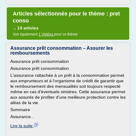
Articles sélectionnés pour le thème : pret
conso
14 articles
→
Voir également
1 Vidéos
pour ce thème
Assurance prêt consommation – Assurer les
remboursements
Assurance prêt consommation
Assurance prêt consommation
L'assurance rattachée à un prêt à la consommation permet
aux emprunteurs et à l'organisme de crédit de garantir que
le remboursement des mensualités soit toujours respecté
même en cas d'éventuels sinistres. Cette assurance permet
aux assurés de profiter d'une meilleure protection contre les
aléas de la vie.
Sommaire
Assurance...
Lire la suite