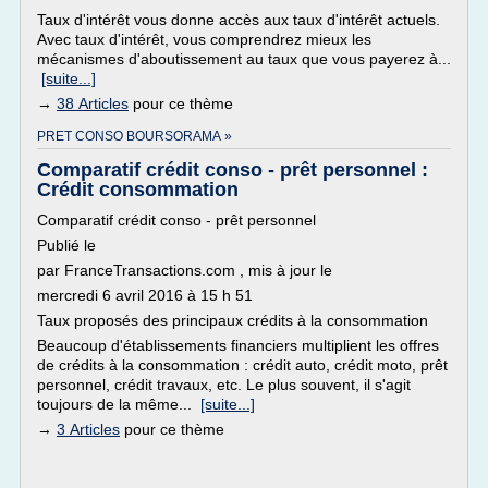
Taux d'intérêt vous donne accès aux taux d'intérêt actuels.
Avec taux d'intérêt, vous comprendrez mieux les
mécanismes d'aboutissement au taux que vous payerez à...
[suite...]
→
38 Articles
pour ce thème
PRET CONSO BOURSORAMA »
Comparatif crédit conso - prêt personnel :
Crédit consommation
Comparatif crédit conso - prêt personnel
Publié le
par FranceTransactions.com , mis à jour le
mercredi 6 avril 2016 à 15 h 51
Taux proposés des principaux crédits à la consommation
Beaucoup d'établissements financiers multiplient les offres
de crédits à la consommation : crédit auto, crédit moto, prêt
personnel, crédit travaux, etc. Le plus souvent, il s'agit
toujours de la même...
[suite...]
→
3 Articles
pour ce thème