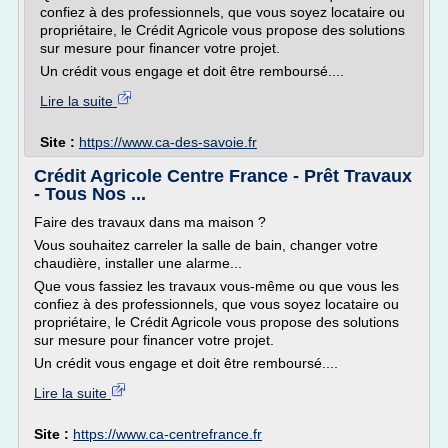
confiez à des professionnels, que vous soyez locataire ou
propriétaire, le Crédit Agricole vous propose des solutions
sur mesure pour financer votre projet.
Un crédit vous engage et doit être remboursé....
Lire la suite
Site :
https://www.ca-des-savoie.fr
Crédit Agricole Centre France - Prêt Travaux
- Tous Nos ...
Faire des travaux dans ma maison ?
Vous souhaitez carreler la salle de bain, changer votre
chaudière, installer une alarme...
Que vous fassiez les travaux vous-même ou que vous les
confiez à des professionnels, que vous soyez locataire ou
propriétaire, le Crédit Agricole vous propose des solutions
sur mesure pour financer votre projet.
Un crédit vous engage et doit être remboursé....
Lire la suite
Site :
https://www.ca-centrefrance.fr