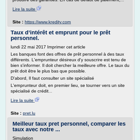
Lire la suite
Site :
https://www.kredity.com
Taux d’intérêt et emprunt pour le prêt
personnel.
lundi 22 mai 2017 Imprimer cet article
Les banques font des offres de prêt personnel à des taux
différents. L'emprunteur désireux d'y souscrire est tenu de
bien s'informer. Il doit chercher la meilleure offre. Le taux du
prêt doit être le plus bas que possible.
D'abord, Il faut consulter un site spécialisé
L'emprunteur doit, en premier lieu, se tourner vers un site
spécialisé de crédit...
Lire la suite
Site :
pret.lu
Meilleur taux pret personnel, comparer les
taux avec notre ...
Simulation