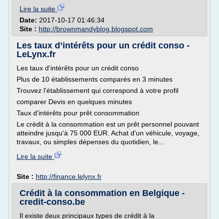
Lire la suite
Date:
2017-10-17 01:46:34
Site :
http://brownmandyblog.blogspot.com
Les taux d’intérêts pour un crédit conso -
LeLynx.fr
Les taux d'intérêts pour un crédit conso
Plus de 10 établissements comparés en 3 minutes
Trouvez l'établissement qui correspond à votre profil
comparer Devis en quelques minutes
Taux d'intérêts pour prêt consommation
Le crédit à la consommation est un prêt personnel pouvant
atteindre jusqu'à 75 000 EUR. Achat d'un véhicule, voyage,
travaux, ou simples dépenses du quotidien, le...
Lire la suite
Site :
http://finance.lelynx.fr
Crédit à la consommation en Belgique -
credit-conso.be
Il existe deux principaux types de crédit à la