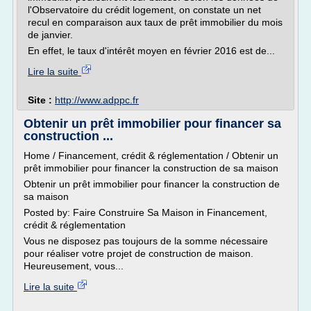
l'Observatoire du crédit logement, on constate un net
recul en comparaison aux taux de prêt immobilier du mois
de janvier.
En effet, le taux d'intérêt moyen en février 2016 est de...
Lire la suite
Site :
http://www.adppc.fr
Obtenir un prêt immobilier pour financer sa
construction ...
Home / Financement, crédit & réglementation / Obtenir un
prêt immobilier pour financer la construction de sa maison
Obtenir un prêt immobilier pour financer la construction de
sa maison
Posted by: Faire Construire Sa Maison in Financement,
crédit & réglementation
Vous ne disposez pas toujours de la somme nécessaire
pour réaliser votre projet de construction de maison.
Heureusement, vous...
Lire la suite