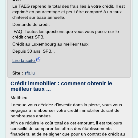
Le TAEG reprend le total des frais liés à votre crédit. Il est
exprimé en pourcentage et peut être comparé à un taux
d'intérêt sur base annuelle.
Demande de credit
FAQ Toutes les questions que vous vous posez sur le
crédit chez SFB.
Crédit au Luxembourg au meilleur taux
Depuis 30 ans, SFB...
Lire la suite
Site :
sfb.lu
Crédit immobilier : comment obtenir le
meilleur taux ...
Matthieu
Lorsque vous décidez d'investir dans la pierre, vous vous
engagez à rembourser votre crédit immobilier durant de
nombreuses années.
Afin de réduire le coût total de cet emprunt, il est toujours
conseillé de comparer les offres des établissements
financiers, et de ne signer que pour un contrat de crédit au