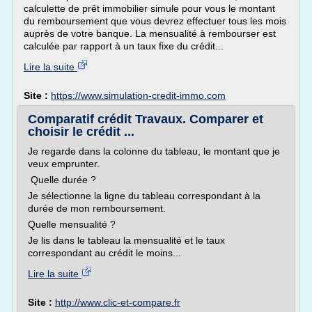
calculette de prêt immobilier simule pour vous le montant
du remboursement que vous devrez effectuer tous les mois
auprès de votre banque. La mensualité à rembourser est
calculée par rapport à un taux fixe du crédit...
Lire la suite
Site :
https://www.simulation-credit-immo.com
Comparatif crédit Travaux. Comparer et
choisir le crédit ...
Je regarde dans la colonne du tableau, le montant que je
veux emprunter.
Quelle durée ?
Je sélectionne la ligne du tableau correspondant à la
durée de mon remboursement.
Quelle mensualité ?
Je lis dans le tableau la mensualité et le taux
correspondant au crédit le moins...
Lire la suite
Site :
http://www.clic-et-compare.fr