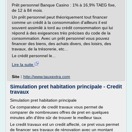
Prêt personnel Banque Casino : 1% à 16,9% TAEG fixe,
de 12 à 84 mois.
Un prêt personnel peut théoriquement tout financer
comme un crédit à la consommation d'ailleurs il est
souvent assimilé à tord au crédit consommation qui lui
répond à des exigeances très précises du code de la
consommation. Avec un prêt personnel vous pouvez
financer des biens, des achats divers, des loisirs, des
travaux, de la trésorerie, etc...
Le crédit personnel le...
Lire la suite
Site :
http://www.tauxextra.com
Simulation pret habitation principale - Credit
travaux
Simulation pret habitation principale
Ce comparateur de credit travaux vous permet de
comparer de nombreuses offres de pret en quelques
minutes afin d'être sûr de trouver le meilleur taux.
Le credit travaux est un credit affecté, ce pret vous permet
de financer ses travaux de rénovation avec un montant