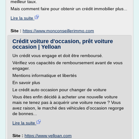
meilleur taux.
Mais comment faire pour obtenir un crédit immobilier plus...
Lire la suite
Site :
https://www.monconseillerimmo.com
Crédit voiture d'occasion, prêt voiture
occasion | Yelloan
Un crédit vous engage et doit être remboursé.
Vérifiez vos capacités de remboursement avant de vous
engager.
Mentions informatique et libertés
En savoir plus
Le crédit auto occasion pour changer de voiture
Vous êtes enfin décidé à acheter une nouvelle voiture
mais ne tenez pas à acquérir une voiture neuve ? Vous
avez raison, le marché des véhicules d'occasion regorge
de bonnes...
Lire la suite
Site :
https://www.yelloan.com