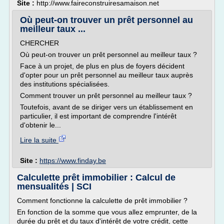
Site :
http://www.faireconstruiresamaison.net
Où peut-on trouver un prêt personnel au
meilleur taux ...
CHERCHER
Où peut-on trouver un prêt personnel au meilleur taux ?
Face à un projet, de plus en plus de foyers décident
d'opter pour un prêt personnel au meilleur taux auprès
des institutions spécialisées.
Comment trouver un prêt personnel au meilleur taux ?
Toutefois, avant de se diriger vers un établissement en
particulier, il est important de comprendre l'intérêt
d'obtenir le...
Lire la suite
Site :
https://www.finday.be
Calculette prêt immobilier : Calcul de
mensualités | SCI
Comment fonctionne la calculette de prêt immobilier ?
En fonction de la somme que vous allez emprunter, de la
durée du prêt et du taux d'intérêt de votre crédit, cette