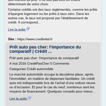
déterminant de votre choix.
Certains crédits ont des taux réglementés, comme les prêts
d'épargne logement ou les prêts à taux zéro. Dans les
autres cas, le taux est proposé par l'établissement de
crédit. Il correspond...
Lire la suite
Site :
https://www.creditvital.fr
Prêt auto pas cher: l’importance du
comparatif | Crédit ...
Prêt auto pas cher: l'importance du comparatif
4 mai 2016 CreditPasCher 0 Comments
Categories Crédit automobile
Le marché automobile occupe la deuxième place, après
l'immobilier, en matière de dépenses familiales. Un crédit
auto est indispensable lors de l'achat d'une voiture neuve
ou d'occasion. Et pour le cas du neuf, nombreux sont les
moyens de financement. Quelques conseils pour mieux...
Lire la suite