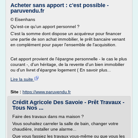
Acheter sans apport : c'est possible -
paruvendu.fr
© Eisenhans
Qu'est-ce qu'un apport personnel ?
C'est la somme dont dispose un acquéreur pour financer
une partie de son achat immobilier, le prêt bancaire venant
en complément pour payer l'ensemble de l'acquisition.
Cet apport provient de l'épargne personnelle - le cas le plus
courant -, d'un héritage, de la revente d'un bien immobilier
ou d'un livret d'épargne logement ( En savoir plus...
Lire la suite
Site :
https://www.paruvendu.fr
Crédit Agricole Des Savoie - Prêt Travaux -
Tous Nos ...
Faire des travaux dans ma maison ?
Vous souhaitez carreler la salle de bain, changer votre
chaudière, installer une alarme...
Que vous fassiez les travaux vous-même ou que vous les