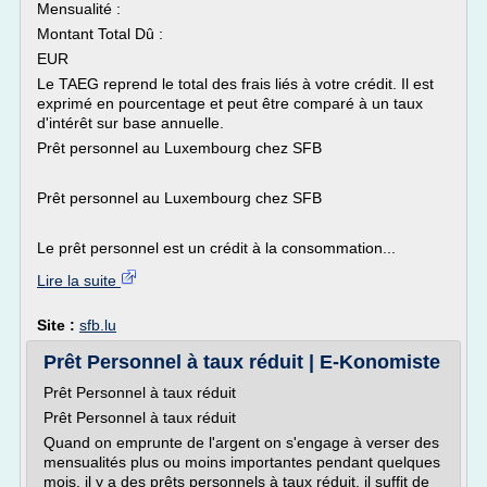
Mensualité :
Montant Total Dû :
EUR
Le TAEG reprend le total des frais liés à votre crédit. Il est
exprimé en pourcentage et peut être comparé à un taux
d'intérêt sur base annuelle.
Prêt personnel au Luxembourg chez SFB
Prêt personnel au Luxembourg chez SFB
Le prêt personnel est un crédit à la consommation...
Lire la suite
Site :
sfb.lu
Prêt Personnel à taux réduit | E-Konomiste
Prêt Personnel à taux réduit
Prêt Personnel à taux réduit
Quand on emprunte de l'argent on s'engage à verser des
mensualités plus ou moins importantes pendant quelques
mois, il y a des prêts personnels à taux réduit, il suffit de