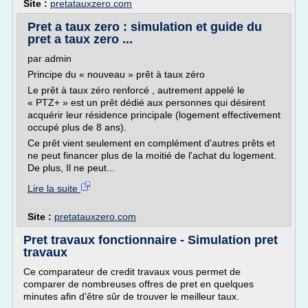
Site :
pretatauxzero.com
Pret a taux zero : simulation et guide du
pret a taux zero ...
par admin
Principe du « nouveau » prêt à taux zéro
Le prêt à taux zéro renforcé , autrement appelé le
« PTZ+ » est un prêt dédié aux personnes qui désirent
acquérir leur résidence principale (logement effectivement
occupé plus de 8 ans).
Ce prêt vient seulement en complément d'autres prêts et
ne peut financer plus de la moitié de l'achat du logement.
De plus, Il ne peut...
Lire la suite
Site :
pretatauxzero.com
Pret travaux fonctionnaire - Simulation pret
travaux
Ce comparateur de credit travaux vous permet de
comparer de nombreuses offres de pret en quelques
minutes afin d'être sûr de trouver le meilleur taux.