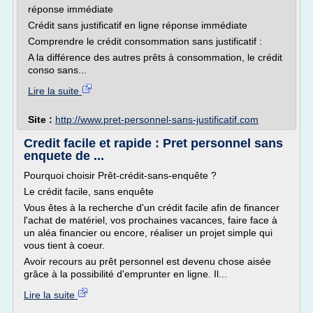
réponse immédiate
Crédit sans justificatif en ligne réponse immédiate
Comprendre le crédit consommation sans justificatif :
A la différence des autres prêts à consommation, le crédit
conso sans...
Lire la suite
Site :
http://www.pret-personnel-sans-justificatif.com
Credit facile et rapide : Pret personnel sans
enquete de ...
Pourquoi choisir Prêt-crédit-sans-enquête ?
Le crédit facile, sans enquête
Vous êtes à la recherche d'un crédit facile afin de financer
l'achat de matériel, vos prochaines vacances, faire face à
un aléa financier ou encore, réaliser un projet simple qui
vous tient à coeur.
Avoir recours au prêt personnel est devenu chose aisée
grâce à la possibilité d'emprunter en ligne. Il...
Lire la suite