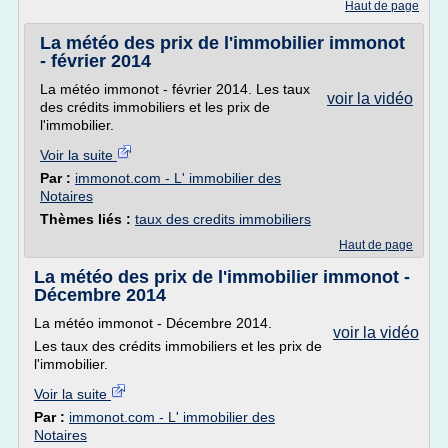
Haut de page
La météo des prix de l'immobilier immonot
- février 2014
La météo immonot - février 2014. Les taux
voir la vidéo
des crédits immobiliers et les prix de
l'immobilier.
Voir la suite
Par :
immonot.com - L' immobilier des
Notaires
Thèmes liés :
taux des credits immobiliers
Haut de page
La météo des prix de l'immobilier immonot -
Décembre 2014
La météo immonot - Décembre 2014.
voir la vidéo
Les taux des crédits immobiliers et les prix de
l'immobilier.
Voir la suite
Par :
immonot.com - L' immobilier des
Notaires