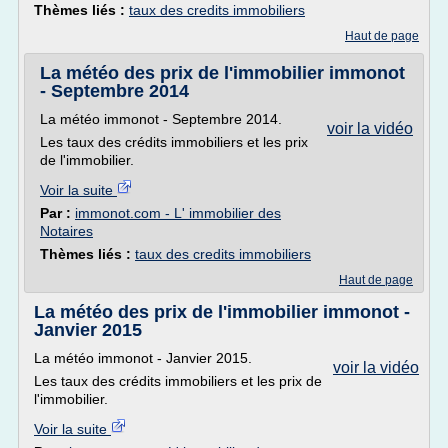
Thèmes liés :
taux des credits immobiliers
Haut de page
La météo des prix de l'immobilier immonot
- Septembre 2014
La météo immonot - Septembre 2014.
voir la vidéo
Les taux des crédits immobiliers et les prix
de l'immobilier.
Voir la suite
Par :
immonot.com - L' immobilier des
Notaires
Thèmes liés :
taux des credits immobiliers
Haut de page
La météo des prix de l'immobilier immonot -
Janvier 2015
La météo immonot - Janvier 2015.
voir la vidéo
Les taux des crédits immobiliers et les prix de
l'immobilier.
Voir la suite