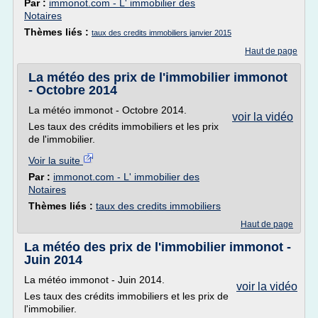
Par :
immonot.com - L' immobilier des
Notaires
Thèmes liés :
taux des credits immobiliers janvier 2015
Haut de page
La météo des prix de l'immobilier immonot
- Octobre 2014
La météo immonot - Octobre 2014.
voir la vidéo
Les taux des crédits immobiliers et les prix
de l'immobilier.
Voir la suite
Par :
immonot.com - L' immobilier des
Notaires
Thèmes liés :
taux des credits immobiliers
Haut de page
La météo des prix de l'immobilier immonot -
Juin 2014
La météo immonot - Juin 2014.
voir la vidéo
Les taux des crédits immobiliers et les prix de
l'immobilier.