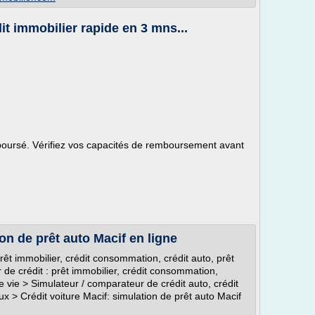
it immobilier rapide en 3 mns...
boursé. Vérifiez vos capacités de remboursement avant
ion de prêt auto Macif en ligne
rêt immobilier, crédit consommation, crédit auto, prêt
de crédit : prêt immobilier, crédit consommation,
 vie > Simulateur / comparateur de crédit auto, crédit
ux > Crédit voiture Macif: simulation de prêt auto Macif