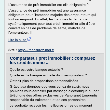
L'assurance de prêt immobilier est-elle obligatoire ?
L'assurance de prêt immobilier est une assurance
obligatoire pour l'immense majorité des emprunteurs qui
font un emprunt. En effet, les banques la demandent
systématiquement pour tout crédit immobilier afin d'être
couvert en cas de problème de santé, maladie de
l'emprunteur. Il...
Lire la suite
Site :
https://reassurez-moi.fr
Comparateur pret immobilier : comparez
les credits immo ...
Quelle est votre banque actuelle ?
Quelle est la banque actuelle du co-emprunteur ?
Obtenir plus de propositions personnalisées
Grâce aux données que vous venez de saisir, nous
pouvons vous adresser par message électronique ou par
téléphone des offres exclusives de Panoranet Empruntis,
responsable du traitement, et de ses partenaires.
Je souhaite recevoir les meilleures offres du moment