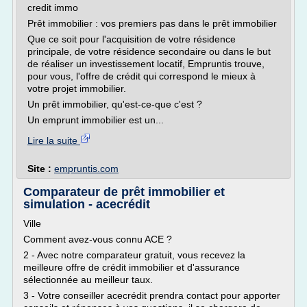
credit immo
Prêt immobilier : vos premiers pas dans le prêt immobilier
Que ce soit pour l'acquisition de votre résidence
principale, de votre résidence secondaire ou dans le but
de réaliser un investissement locatif, Empruntis trouve,
pour vous, l'offre de crédit qui correspond le mieux à
votre projet immobilier.
Un prêt immobilier, qu'est-ce-que c'est ?
Un emprunt immobilier est un...
Lire la suite
Site :
empruntis.com
Comparateur de prêt immobilier et
simulation - acecrédit
Ville
Comment avez-vous connu ACE ?
2 - Avec notre comparateur gratuit, vous recevez la
meilleure offre de crédit immobilier et d'assurance
sélectionnée au meilleur taux.
3 - Votre conseiller acecrédit prendra contact pour apporter