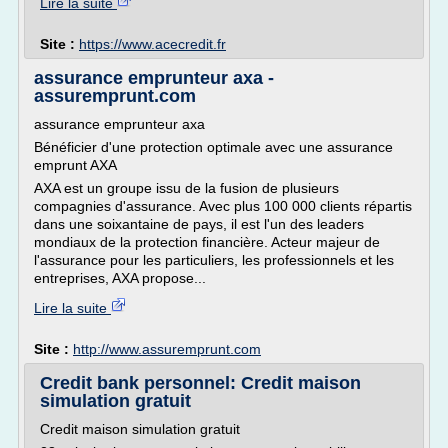
Lire la suite
Site :
https://www.acecredit.fr
assurance emprunteur axa -
assuremprunt.com
assurance emprunteur axa
Bénéficier d'une protection optimale avec une assurance
emprunt AXA
AXA est un groupe issu de la fusion de plusieurs
compagnies d'assurance. Avec plus 100 000 clients répartis
dans une soixantaine de pays, il est l'un des leaders
mondiaux de la protection financière. Acteur majeur de
l'assurance pour les particuliers, les professionnels et les
entreprises, AXA propose...
Lire la suite
Site :
http://www.assuremprunt.com
Credit bank personnel: Credit maison
simulation gratuit
Credit maison simulation gratuit