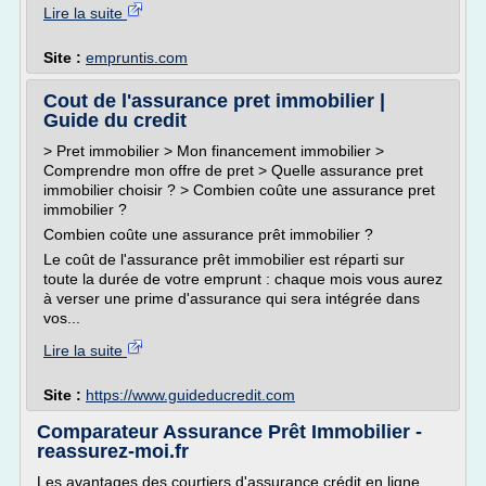
Lire la suite
Site :
empruntis.com
Cout de l'assurance pret immobilier |
Guide du credit
> Pret immobilier > Mon financement immobilier >
Comprendre mon offre de pret > Quelle assurance pret
immobilier choisir ? > Combien coûte une assurance pret
immobilier ?
Combien coûte une assurance prêt immobilier ?
Le coût de l'assurance prêt immobilier est réparti sur
toute la durée de votre emprunt : chaque mois vous aurez
à verser une prime d'assurance qui sera intégrée dans
vos...
Lire la suite
Site :
https://www.guideducredit.com
Comparateur Assurance Prêt Immobilier -
reassurez-moi.fr
Les avantages des courtiers d'assurance crédit en ligne