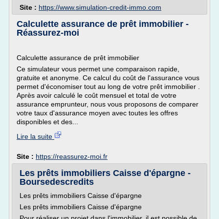
Site :
https://www.simulation-credit-immo.com
Calculette assurance de prêt immobilier -
Réassurez-moi
Calculette assurance de prêt immobilier
Ce simulateur vous permet une comparaison rapide,
gratuite et anonyme. Ce calcul du coût de l'assurance vous
permet d'économiser tout au long de votre prêt immobilier .
Après avoir calculé le coût mensuel et total de votre
assurance emprunteur, nous vous proposons de comparer
votre taux d'assurance moyen avec toutes les offres
disponibles et des...
Lire la suite
Site :
https://reassurez-moi.fr
Les prêts immobiliers Caisse d'épargne -
Boursedescredits
Les prêts immobiliers Caisse d'épargne
Les prêts immobiliers Caisse d'épargne
Pour réaliser un projet dans l'immobilier, il est possible de