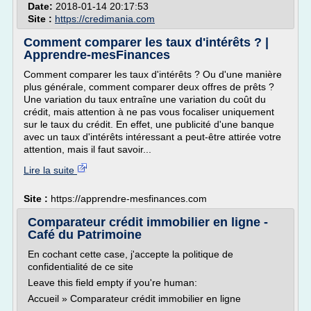
Date:
2018-01-14 20:17:53
Site :
https://credimania.com
Comment comparer les taux d'intérêts ? |
Apprendre-mesFinances
Comment comparer les taux d'intérêts ? Ou d'une manière
plus générale, comment comparer deux offres de prêts ?
Une variation du taux entraîne une variation du coût du
crédit, mais attention à ne pas vous focaliser uniquement
sur le taux du crédit. En effet, une publicité d'une banque
avec un taux d'intérêts intéressant a peut-être attirée votre
attention, mais il faut savoir...
Lire la suite
Site :
https://apprendre-mesfinances.com
Comparateur crédit immobilier en ligne -
Café du Patrimoine
En cochant cette case, j'accepte la politique de
confidentialité de ce site
Leave this field empty if you're human:
Accueil » Comparateur crédit immobilier en ligne