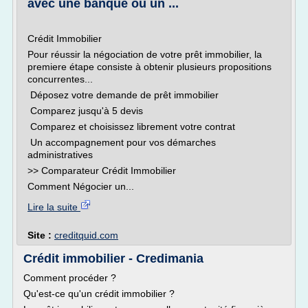
avec une banque ou un ...
Crédit Immobilier
Pour réussir la négociation de votre prêt immobilier, la
premiere étape consiste à obtenir plusieurs propositions
concurrentes...
Déposez votre demande de prêt immobilier
Comparez jusqu'à 5 devis
Comparez et choisissez librement votre contrat
Un accompagnement pour vos démarches
administratives
>> Comparateur Crédit Immobilier
Comment Négocier un...
Lire la suite
Site :
creditquid.com
Crédit immobilier - Credimania
Comment procéder ?
Qu'est-ce qu'un crédit immobilier ?