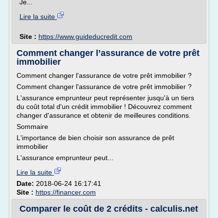
Je...
Lire la suite
Site :
https://www.guideducredit.com
Comment changer l’assurance de votre prêt
immobilier
Comment changer l'assurance de votre prêt immobilier ?
Comment changer l'assurance de votre prêt immobilier ?
L'assurance emprunteur peut représenter jusqu'à un tiers
du coût total d'un crédit immobilier ! Découvrez comment
changer d'assurance et obtenir de meilleures conditions.
Sommaire
L'importance de bien choisir son assurance de prêt
immobilier
L'assurance emprunteur peut...
Lire la suite
Date:
2018-06-24 16:17:41
Site :
https://financer.com
Comparer le coût de 2 crédits - calculis.net