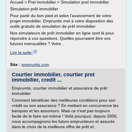
Accueil > Pret immobilier > Simulation pret immobilier
Simulation prêt immobilier
Pour partir du bon pied et selon l'avancement de votre
projet immobilier, Empruntis met à votre disposition des
outils gratuits de simulation de prêt immobilier.
Nos simulateurs de prêt immobilier en ligne sont là pour
répondre à vos questions. Quelles pourraient être vos
futures mensualités ? Votre...
Lire la suite
Site :
empruntis.com
Courtier immobilier, courtier pret
immobilier, credit ...
Empruntis, courtier immobilier et assurance de prêt
immobilier
Comment bénéficier des meilleures conditions pour son
crédit ou son assurance ? En mettant en concurrence les
banques et les assureurs. Mais ce n'est pas toujours
facile de le faire soi-même ! Voilà pourquoi, depuis 2000,
nous accompagnons les futurs emprunteurs et assurés
dans le choix de la meilleure offre de prêt et...