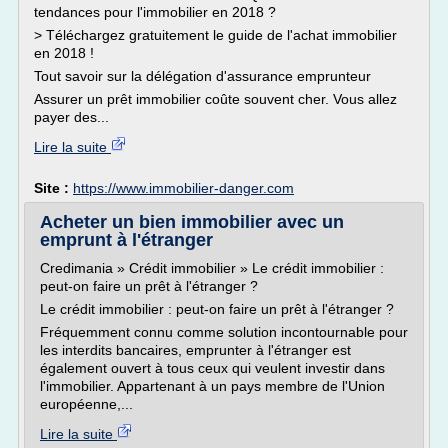
tendances pour l'immobilier en 2018 ?
> Téléchargez gratuitement le guide de l'achat immobilier
en 2018 !
Tout savoir sur la délégation d'assurance emprunteur
Assurer un prêt immobilier coûte souvent cher. Vous allez
payer des...
Lire la suite
Site :
https://www.immobilier-danger.com
Acheter un bien immobilier avec un
emprunt à l'étranger
Credimania » Crédit immobilier » Le crédit immobilier :
peut-on faire un prêt à l'étranger ?
Le crédit immobilier : peut-on faire un prêt à l'étranger ?
Fréquemment connu comme solution incontournable pour
les interdits bancaires, emprunter à l'étranger est
également ouvert à tous ceux qui veulent investir dans
l'immobilier. Appartenant à un pays membre de l'Union
européenne,...
Lire la suite