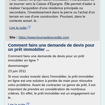
se tourner vers la Caisse d'Épargne. Elle permet d'aider à
réaliser l'acquisition d'une résidence principale ou
secondaire, l'investissement dans la pierre ou l'achat d'un
terrain en vue d'une construction. Pourtant, dans le
contexte actuel, le...
Lire la suite
Site :
https://www.boursedescredits.com
Comment faire une demande de devis pour
un prêt immobilier ...
Comment faire une demande de devis pour un prêt
immobilier en ligne ?
davemanager
23 juin 2011
Si vous voulez investir dans l'immobilier, le prêt immobilier
en ligne est une solution à portée de main pour résoudre
votre problème. Avant de contracter ce genre de prêt, il est
important de prendre en considération de nombreux
critères. En effet, le prêt immobilier est un engagement sur
le...
Lire la suite