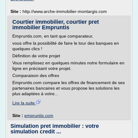
Site :
http://www.arche-immobilier-montargis.com
Courtier immobilier, courtier pret
immobilier Empruntis
Empruntis.com, en tant que comparateur,
vous offre la possibilité de faire le tour des banques en
quelques clics !
Définition de votre projet
Vous remplissez en quelques minutes notre formulaire en
ligne en précisant votre projet.
Comparaison des offres
Empruntis.com compare les offres de financement de ses
partenaires bancaires et vous propose les solutions les
plus adaptées à votre...
Lire la suite
Site :
empruntis.com
Simulation pret immobilier : votre
simulation credit ...