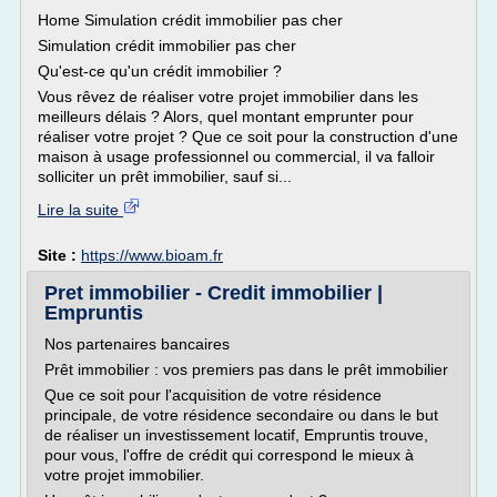
Home Simulation crédit immobilier pas cher
Simulation crédit immobilier pas cher
Qu'est-ce qu'un crédit immobilier ?
Vous rêvez de réaliser votre projet immobilier dans les
meilleurs délais ? Alors, quel montant emprunter pour
réaliser votre projet ? Que ce soit pour la construction d'une
maison à usage professionnel ou commercial, il va falloir
solliciter un prêt immobilier, sauf si...
Lire la suite
Site :
https://www.bioam.fr
Pret immobilier - Credit immobilier |
Empruntis
Nos partenaires bancaires
Prêt immobilier : vos premiers pas dans le prêt immobilier
Que ce soit pour l'acquisition de votre résidence
principale, de votre résidence secondaire ou dans le but
de réaliser un investissement locatif, Empruntis trouve,
pour vous, l'offre de crédit qui correspond le mieux à
votre projet immobilier.