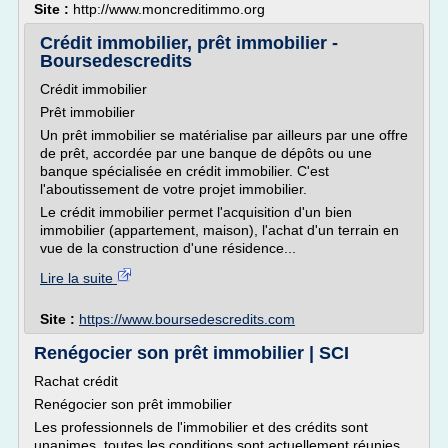
Site :
http://www.moncreditimmo.org
Crédit immobilier, prêt immobilier -
Boursedescredits
Crédit immobilier
Prêt immobilier
Un prêt immobilier se matérialise par ailleurs par une offre
de prêt, accordée par une banque de dépôts ou une
banque spécialisée en crédit immobilier. C'est
l'aboutissement de votre projet immobilier.
Le crédit immobilier permet l'acquisition d'un bien
immobilier (appartement, maison), l'achat d'un terrain en
vue de la construction d'une résidence...
Lire la suite
Site :
https://www.boursedescredits.com
Renégocier son prêt immobilier | SCI
Rachat crédit
Renégocier son prêt immobilier
Les professionnels de l'immobilier et des crédits sont
unanimes, toutes les conditions sont actuellement réunies