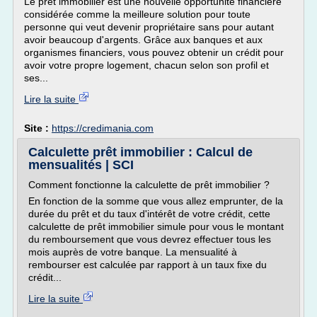
Le prêt immobilier est une nouvelle opportunité financière
considérée comme la meilleure solution pour toute
personne qui veut devenir propriétaire sans pour autant
avoir beaucoup d'argents. Grâce aux banques et aux
organismes financiers, vous pouvez obtenir un crédit pour
avoir votre propre logement, chacun selon son profil et
ses...
Lire la suite
Site :
https://credimania.com
Calculette prêt immobilier : Calcul de
mensualités | SCI
Comment fonctionne la calculette de prêt immobilier ?
En fonction de la somme que vous allez emprunter, de la
durée du prêt et du taux d'intérêt de votre crédit, cette
calculette de prêt immobilier simule pour vous le montant
du remboursement que vous devrez effectuer tous les
mois auprès de votre banque. La mensualité à
rembourser est calculée par rapport à un taux fixe du
crédit...
Lire la suite