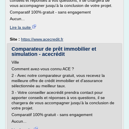
conseils et réponses à vos questions, il se chargera de
vous accompagner jusqu'à la conclusion de votre projet.
Comparatif 100% gratuit - sans engagement
Aucun...
Lire la suite
Site :
https://www.acecredit.fr
Comparateur de prêt immobilier et
simulation - acecrédit
Ville
Comment avez-vous connu ACE ?
2 - Avec notre comparateur gratuit, vous recevez la
meilleure offre de crédit immobilier et d'assurance
sélectionnée au meilleur taux.
3 - Votre conseiller acecrédit prendra contact pour
apporter conseils et réponses à vos questions, il se
chargera de vous accompagner jusqu'à la conclusion de
votre projet.
Comparatif 100% gratuit - sans engagement
Aucun...