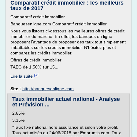
Comparatif crédit immobilier : les meilleurs
taux de 2017
Comparatif crédit immobilier
Banquesenligne.com Comparatif crédit immobilier
Nous vous listons ci-dessous les meilleures offres de crédit
immobilier du marché. En effet, les banques en ligne
proposent l'avantage de proposer des taux tout simplement
imbattables sur les crédits immobilier. N'hésitez plus et
comparez les crédits immobilier.
Offres de crédit immobilier
TAEG de 1,50% sur 15...
Lire la suite
Site :
http://banquesenligne.com
Taux immobilier actuel national - Analyse
et Prévision ...
2,65%
3,35%
*Taux fixe national hors assurance et selon votre profil.
Taux actualisés au 24/06/2018 par Empruntis.com. Taux