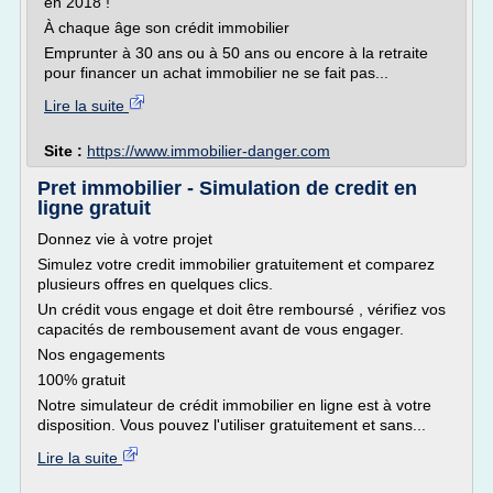
en 2018 !
À chaque âge son crédit immobilier
Emprunter à 30 ans ou à 50 ans ou encore à la retraite
pour financer un achat immobilier ne se fait pas...
Lire la suite
Site :
https://www.immobilier-danger.com
Pret immobilier - Simulation de credit en
ligne gratuit
Donnez vie à votre projet
Simulez votre credit immobilier gratuitement et comparez
plusieurs offres en quelques clics.
Un crédit vous engage et doit être remboursé , vérifiez vos
capacités de rembousement avant de vous engager.
Nos engagements
100% gratuit
Notre simulateur de crédit immobilier en ligne est à votre
disposition. Vous pouvez l'utiliser gratuitement et sans...
Lire la suite