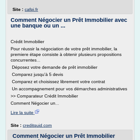
Site :
cafpi.fr
Comment Négocier un Prêt Immobilier avec
une banque ou un ...
Crédit Immobilier
Pour réussir la négociation de votre prêt immobilier, la
premiere étape consiste à obtenir plusieurs propositions
concurrentes...
Déposez votre demande de prêt immobilier
Comparez jusqu'à 5 devis
Comparez et choisissez librement votre contrat
Un accompagnement pour vos démarches administratives
>> Comparateur Crédit Immobilier
Comment Négocier un...
Lire la suite
Site :
creditquid.com
Comment Négocier un Prêt Immobilier