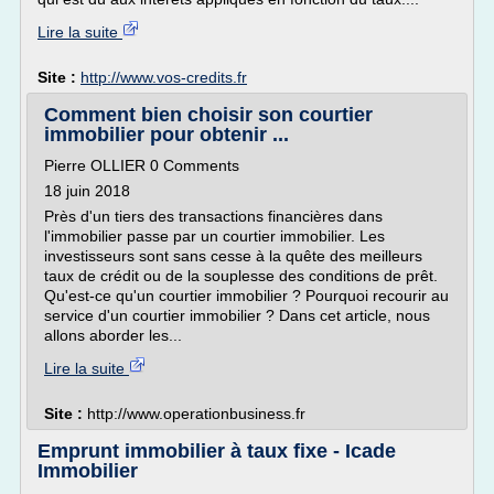
Lire la suite
Site :
http://www.vos-credits.fr
Comment bien choisir son courtier
immobilier pour obtenir ...
Pierre OLLIER 0 Comments
18 juin 2018
Près d'un tiers des transactions financières dans
l'immobilier passe par un courtier immobilier. Les
investisseurs sont sans cesse à la quête des meilleurs
taux de crédit ou de la souplesse des conditions de prêt.
Qu'est-ce qu'un courtier immobilier ? Pourquoi recourir au
service d'un courtier immobilier ? Dans cet article, nous
allons aborder les...
Lire la suite
Site :
http://www.operationbusiness.fr
Emprunt immobilier à taux fixe - Icade
Immobilier