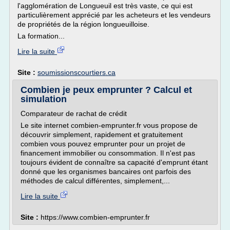
l'agglomération de Longueuil est très vaste, ce qui est
particulièrement apprécié par les acheteurs et les vendeurs
de propriétés de la région longueuilloise.
La formation...
Lire la suite
Site :
soumissionscourtiers.ca
Combien je peux emprunter ? Calcul et
simulation
Comparateur de rachat de crédit
Le site internet combien-emprunter.fr vous propose de
découvrir simplement, rapidement et gratuitement
combien vous pouvez emprunter pour un projet de
financement immobilier ou consommation. Il n'est pas
toujours évident de connaître sa capacité d'emprunt étant
donné que les organismes bancaires ont parfois des
méthodes de calcul différentes, simplement,...
Lire la suite
Site :
https://www.combien-emprunter.fr