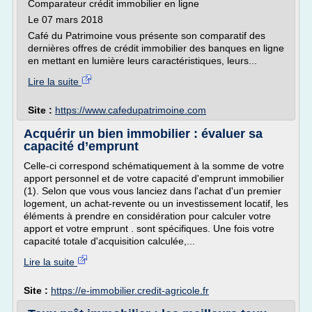
Comparateur crédit immobilier en ligne
Le 07 mars 2018
Café du Patrimoine vous présente son comparatif des
dernières offres de crédit immobilier des banques en ligne
en mettant en lumière leurs caractéristiques, leurs...
Lire la suite
Site :
https://www.cafedupatrimoine.com
Acquérir un bien immobilier : évaluer sa
capacité d’emprunt
Celle-ci correspond schématiquement à la somme de votre
apport personnel et de votre capacité d'emprunt immobilier
(1). Selon que vous vous lanciez dans l'achat d'un premier
logement, un achat-revente ou un investissement locatif, les
éléments à prendre en considération pour calculer votre
apport et votre emprunt . sont spécifiques. Une fois votre
capacité totale d'acquisition calculée,...
Lire la suite
Site :
https://e-immobilier.credit-agricole.fr