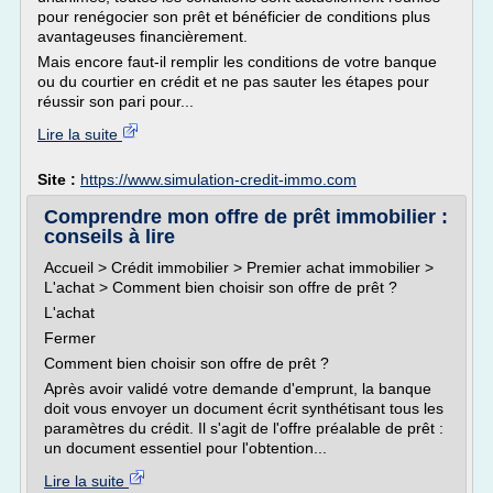
pour renégocier son prêt et bénéficier de conditions plus
avantageuses financièrement.
Mais encore faut-il remplir les conditions de votre banque
ou du courtier en crédit et ne pas sauter les étapes pour
réussir son pari pour...
Lire la suite
Site :
https://www.simulation-credit-immo.com
Comprendre mon offre de prêt immobilier :
conseils à lire
Accueil > Crédit immobilier > Premier achat immobilier >
L'achat > Comment bien choisir son offre de prêt ?
L'achat
Fermer
Comment bien choisir son offre de prêt ?
Après avoir validé votre demande d'emprunt, la banque
doit vous envoyer un document écrit synthétisant tous les
paramètres du crédit. Il s'agit de l'offre préalable de prêt :
un document essentiel pour l'obtention...
Lire la suite