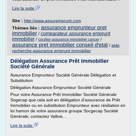
Lire la suite
Site :
http://www.assuremprunt.com
assurance emprunteur pret
Thèmes liés :
immobilier
comparateur assurance emprunt
/
immobilier
/
/
courtier assurance immobilier cancer
assurance pret immobilier conseil d'etat
/
aide
recherche assurance emprunt immobilier
Délégation Assurance Prêt Immobilier
Société Générale
Assurance Emprunteur Société Générale Délégation et
Substitution
Délégation Assurance Emprunteur Société Générale
Pour votre Assurance Prêt Immobilier Société Générale
Sogecap que cela soit en délégation d'assurance de Prêt
Immobilier ou en substitution Emprunteur avec résiliation en
loi hamon de votre assurance groupe Socgecap Société
Générale, contactez Vallois...
Lire la suite