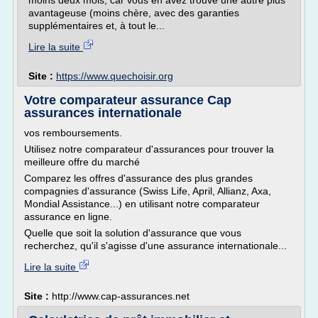
moins deux mois, car vous en avez trouvé une autre plus
avantageuse (moins chère, avec des garanties
supplémentaires et, à tout le...
Lire la suite
Site :
https://www.quechoisir.org
Votre comparateur assurance Cap
assurances internationale
vos remboursements.
Utilisez notre comparateur d'assurances pour trouver la
meilleure offre du marché
Comparez les offres d'assurance des plus grandes
compagnies d'assurance (Swiss Life, April, Allianz, Axa,
Mondial Assistance...) en utilisant notre comparateur
assurance en ligne.
Quelle que soit la solution d'assurance que vous
recherchez, qu'il s'agisse d'une assurance internationale...
Lire la suite
Site :
http://www.cap-assurances.net