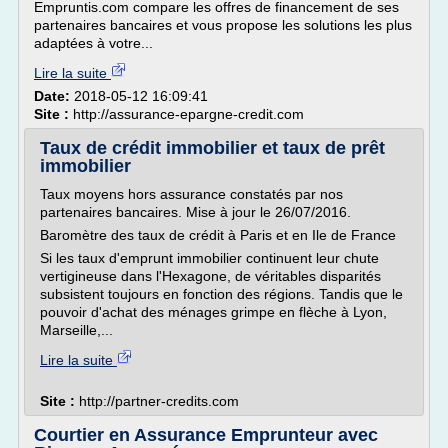
Empruntis.com compare les offres de financement de ses
partenaires bancaires et vous propose les solutions les plus
adaptées à votre...
Lire la suite
Date:
2018-05-12 16:09:41
Site :
http://assurance-epargne-credit.com
Taux de crédit immobilier et taux de prêt
immobilier
Taux moyens hors assurance constatés par nos
partenaires bancaires. Mise à jour le 26/07/2016.
Baromètre des taux de crédit à Paris et en Ile de France
Si les taux d'emprunt immobilier continuent leur chute
vertigineuse dans l'Hexagone, de véritables disparités
subsistent toujours en fonction des régions. Tandis que le
pouvoir d'achat des ménages grimpe en flèche à Lyon,
Marseille,...
Lire la suite
Site :
http://partner-credits.com
Courtier en Assurance Emprunteur avec