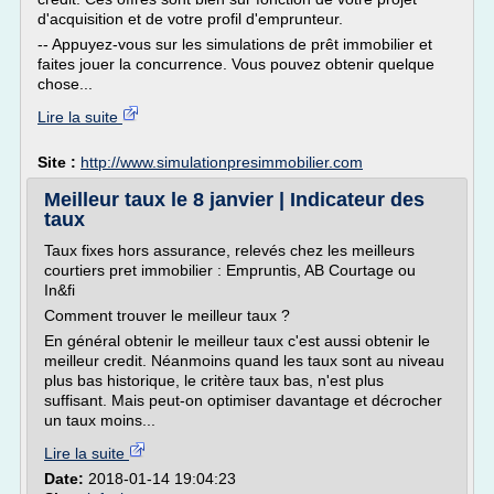
d'acquisition et de votre profil d'emprunteur.
-- Appuyez-vous sur les simulations de prêt immobilier et
faites jouer la concurrence. Vous pouvez obtenir quelque
chose...
Lire la suite
Site :
http://www.simulationpresimmobilier.com
Meilleur taux le 8 janvier | Indicateur des
taux
Taux fixes hors assurance, relevés chez les meilleurs
courtiers pret immobilier : Empruntis, AB Courtage ou
In&fi
Comment trouver le meilleur taux ?
En général obtenir le meilleur taux c'est aussi obtenir le
meilleur credit. Néanmoins quand les taux sont au niveau
plus bas historique, le critère taux bas, n'est plus
suffisant. Mais peut-on optimiser davantage et décrocher
un taux moins...
Lire la suite
Date:
2018-01-14 19:04:23