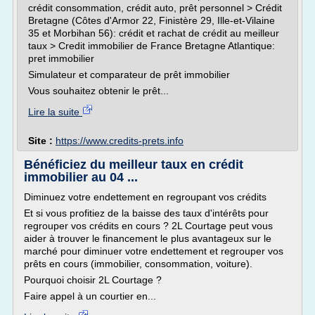
crédit consommation, crédit auto, prêt personnel > Crédit
Bretagne (Côtes d'Armor 22, Finistère 29, Ille-et-Vilaine
35 et Morbihan 56): crédit et rachat de crédit au meilleur
taux > Credit immobilier de France Bretagne Atlantique:
pret immobilier
Simulateur et comparateur de prêt immobilier
Vous souhaitez obtenir le prêt...
Lire la suite
Site :
https://www.credits-prets.info
Bénéficiez du meilleur taux en crédit
immobilier au 04 ...
Diminuez votre endettement en regroupant vos crédits
Et si vous profitiez de la baisse des taux d'intérêts pour
regrouper vos crédits en cours ? 2L Courtage peut vous
aider à trouver le financement le plus avantageux sur le
marché pour diminuer votre endettement et regrouper vos
prêts en cours (immobilier, consommation, voiture).
Pourquoi choisir 2L Courtage ?
Faire appel à un courtier en...