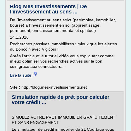
Blog Mes Investissements | De
l'investissement au sens ...
De l'investissement au sens strict (patrimoine, immobilier,
bourse) à l'investissement en soi (apprentissage
permanent, enrichissement mental et spirituel)
14.1.2018
Recherches passives immobilières : mieux que les alertes
du Boncoin avec Vigicoin !
Après l'article et le tutoriel vidéo vous expliquant comme
mieux optimiser vos recherches actives sur le bon
coin grâce aux connecteurs...
Lire la suite
Site :
http://blog.mes-investissements.net
Simulation rapide de prêt pour calculer
votre crédit ...
SIMULEZ VOTRE PRET IMMOBILIER GRATUITEMENT
ET SANS ENGAGEMENT
Le simulateur de crédit immobilier de 2L Courtage vous