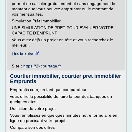
permet de calculer gratuitement et sans engagement le
montant que vous pouvez emprunter ou le montant de
vos mensualités.
Simulation Prêt Immobilier
UNE SIMULATION DE PRET POUR EVALUER VOTRE
CAPACITE D'EMPRUNT
Vous avez déjà un projet en tête et vous recherchez le
meilleur...
Lire la suite
Site :
https://2l-courtage.fr
Courtier immobilier, courtier pret immobilier
Empruntis
Empruntis.com, en tant que comparateur,
vous offre la possibilité de faire le tour des banques en
quelques clics !
Définition de votre projet
Vous remplissez en quelques minutes notre formulaire en
ligne en précisant votre projet.
Comparaison des offres