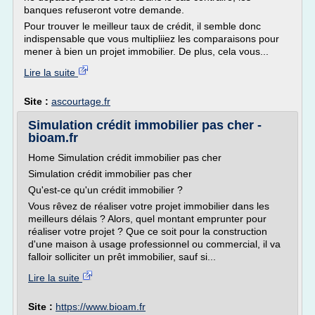
banques refuseront votre demande.
Pour trouver le meilleur taux de crédit, il semble donc
indispensable que vous multipliiez les comparaisons pour
mener à bien un projet immobilier. De plus, cela vous...
Lire la suite
Site :
ascourtage.fr
Simulation crédit immobilier pas cher -
bioam.fr
Home Simulation crédit immobilier pas cher
Simulation crédit immobilier pas cher
Qu'est-ce qu'un crédit immobilier ?
Vous rêvez de réaliser votre projet immobilier dans les
meilleurs délais ? Alors, quel montant emprunter pour
réaliser votre projet ? Que ce soit pour la construction
d'une maison à usage professionnel ou commercial, il va
falloir solliciter un prêt immobilier, sauf si...
Lire la suite
Site :
https://www.bioam.fr