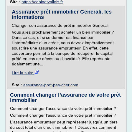
Site :
https://cabinetvallois.fr
Assurance prêt immobilier Generali, les
informations
Changer son assurance de prêt immobilier Generali
Vous allez prochainement acheter un bien immobilier ?
Dans ce cas, et si ce dernier est financé par
l'intermédiaire d'un crédit, vous devrez impérativement
souscrire une assurance emprunteur. En effet, cette
couverture permet à la banque de récupérer le capital
prêté en cas de décès ou d'invalidité. Elle représente
également une...
Lire la suite
Site :
assurance-pret-pas-cher.com
Comment changer l’assurance de votre prêt
immobilier
Comment changer l'assurance de votre prêt immobilier ?
Comment changer l'assurance de votre prêt immobilier ?
L'assurance emprunteur peut représenter jusqu'à un tiers
du coût total d'un crédit immobilier ! Découvrez comment