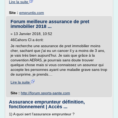
Lire la suite
Site :
empruntis.com
Forum meilleure assurance de pret
immobilier 2018 ...
» 13 Janvier 2018, 10:52
46Cahors Cl a écrit:
Je recherche une assurance de pret immobilier moins
cher, sachant que j'ai eu un cancer il y a moins de 3 ans,
je vais très bien aujourd'hui. Je sais que grâce à la
convention AERAS, je pourrais sans doute trouver
quelque chose mais si vous connaissez un assureur qui
accepte les personnes ayant une maladie grave sans trop
de surprime, je prends....
Lire la suite
Site :
http://forum.sports-sante.com
Assurance emprunteur définition,
fonctionnement | Accès ...
1) A quoi sert l'assurance emprunteur ?