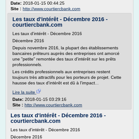
Date:
2018-01-15 00:44:25
Site :
http://www.courtiercbank.com
Les taux d'intérêt - Décembre 2016 -
courtiercbank.com
Les taux d'intérêt - Décembre 2016
Décembre 2016
Depuis novembre 2016, la plupart des établissements
bancaires prêteurs auprès des entreprises ont amorcé
une "petite" remontée des taux d'intérêt sur les prêts
professionnels.
Les crédits professionnels aux entreprises restent
toujours très attractifs pour les porteurs de projet. Cette
hausse des taux d'intérêt est dû à l'impact...
Lire la suite
Date:
2018-01-15 03:29:16
Site :
http://www.courtiercbank.com
Les taux d'intérêt - Décembre 2016 -
courtiercbank.com
Les taux d'intérêt - Décembre 2016
Décembre 2016