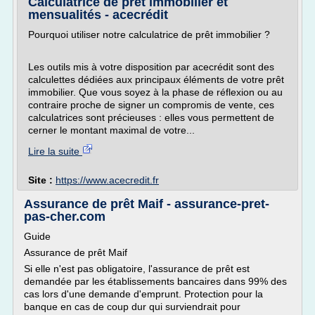
Calculatrice de prêt immobilier et
mensualités - acecrédit
Pourquoi utiliser notre calculatrice de prêt immobilier ?
Les outils mis à votre disposition par acecrédit sont des
calculettes dédiées aux principaux éléments de votre prêt
immobilier. Que vous soyez à la phase de réflexion ou au
contraire proche de signer un compromis de vente, ces
calculatrices sont précieuses : elles vous permettent de
cerner le montant maximal de votre...
Lire la suite
Site :
https://www.acecredit.fr
Assurance de prêt Maif - assurance-pret-
pas-cher.com
Guide
Assurance de prêt Maif
Si elle n'est pas obligatoire, l'assurance de prêt est
demandée par les établissements bancaires dans 99% des
cas lors d'une demande d'emprunt. Protection pour la
banque en cas de coup dur qui surviendrait pour