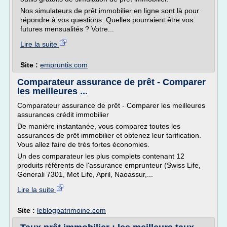
Nos simulateurs de prêt immobilier en ligne sont là pour
répondre à vos questions. Quelles pourraient être vos
futures mensualités ? Votre...
Lire la suite
Site :
empruntis.com
Comparateur assurance de prêt - Comparer
les meilleures ...
Comparateur assurance de prêt - Comparer les meilleures
assurances crédit immobilier
De manière instantanée, vous comparez toutes les
assurances de prêt immobilier et obtenez leur tarification.
Vous allez faire de très fortes économies.
Un des comparateur les plus complets contenant 12
produits référents de l'assurance emprunteur (Swiss Life,
Generali 7301, Met Life, April, Naoassur,...
Lire la suite
Site :
leblogpatrimoine.com