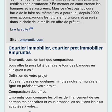
crédit ou son assurance ? En mettant en concurrence les
banques et les assureurs. Mais ce n'est pas toujours
facile de le faire soi-même ! Voilà pourquoi, depuis 2000,
nous accompagnons les futurs emprunteurs et assurés
dans le choix de la meilleure offre de prêt et...
Lire la suite
Site :
empruntis.com
Courtier immobilier, courtier pret immobilier
Empruntis
Empruntis.com, en tant que comparateur,
vous offre la possibilité de faire le tour des banques en
quelques clics !
Définition de votre projet
Vous remplissez en quelques minutes notre formulaire en
ligne en précisant votre projet.
Comparaison des offres
Empruntis.com compare les offres de financement de ses
partenaires bancaires et vous propose les solutions les plus
adaptées à votre...