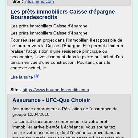
Site :
infosimmo.com
Les prêts immobiliers Caisse d'épargne -
Boursedescredits
Les prêts immobiliers Caisse d'épargne
Les prêts immobiliers Caisse d'épargne
Pour réaliser un projet dans l'immobilier, il est possible de
se tourner vers la Caisse d'Épargne. Elle permet d'aider à
réaliser l'acquisition d'une résidence principale ou
secondaire, l'investissement dans la pierre ou l'achat d'un
terrain en vue d'une construction. Pourtant, dans le
contexte actuel, le...
Lire la suite
Site :
https://www.boursedescredits.com
Assurance - UFC-Que Choisir
Assurance emprunteur o Résiliation de l'assurance de
groupe 12/04/2018
Le contrat d'assurance emprunteur de votre prêt
immobilier arrive bientôt à échéance. Vous souhaitez
résilier votre assurance, dont l'échéance arrive dans au