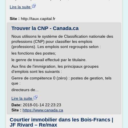
Lire la suite
Site :
http://taux.capital.fr
Trouver la CNP - Canada.ca
Nous utilisons le système de Classification nationale des
professions (CNP) pour classifier les emplois
(professions). Les emplois sont regroupés selon :
les fonctions des postes;
le genre de travail effectué par le titulaire.
Aux fins de l'immigration, les principaux groupes
d'emplois sont les suivants :
Genre de compétence 0 (zéro) : postes de gestion, tels
que :
directeurs de...
Lire la suite
Date:
2018-01-14 22:23:23
Site :
https://www.canada.ca
Courtier immobilier dans les Bois-Francs |
JF Rivard – Re/max