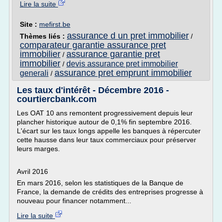
Lire la suite
Site :
mefirst.be
assurance d un pret immobilier
Thèmes liés :
/
comparateur garantie assurance pret
immobilier
assurance garantie pret
/
immobilier
devis assurance pret immobilier
/
assurance pret emprunt immobilier
generali
/
Les taux d'intérêt - Décembre 2016 -
courtiercbank.com
Les OAT 10 ans remontent progressivement depuis leur
plancher historique autour de 0,1% fin septembre 2016.
L'écart sur les taux longs appelle les banques à répercuter
cette hausse dans leur taux commerciaux pour préserver
leurs marges.
Avril 2016
En mars 2016, selon les statistiques de la Banque de
France, la demande de crédits des entreprises progresse à
nouveau pour financer notamment...
Lire la suite