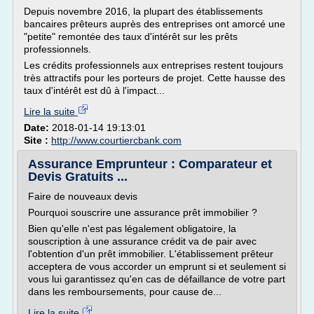
Depuis novembre 2016, la plupart des établissements
bancaires prêteurs auprès des entreprises ont amorcé une
"petite" remontée des taux d'intérêt sur les prêts
professionnels.
Les crédits professionnels aux entreprises restent toujours
très attractifs pour les porteurs de projet. Cette hausse des
taux d'intérêt est dû à l'impact...
Lire la suite
Date:
2018-01-14 19:13:01
Site :
http://www.courtiercbank.com
Assurance Emprunteur : Comparateur et
Devis Gratuits ...
Faire de nouveaux devis
Pourquoi souscrire une assurance prêt immobilier ?
Bien qu'elle n'est pas légalement obligatoire, la
souscription à une assurance crédit va de pair avec
l'obtention d'un prêt immobilier. L'établissement prêteur
acceptera de vous accorder un emprunt si et seulement si
vous lui garantissez qu'en cas de défaillance de votre part
dans les remboursements, pour cause de...
Lire la suite