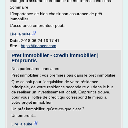
changer d'assurance et obtenir de meilleures conditions.
Sommaire
L'importance de bien choisir son assurance de prêt
immobilier
L'assurance emprunteur peut...
Lire la suite
Date:
2018-06-24 16:17:41
Site :
https://financer.com
Pret immobilier - Credit immobilier |
Empruntis
Nos partenaires bancaires
Prêt immobilier : vos premiers pas dans le prêt immobilier
Que ce soit pour l'acquisition de votre résidence
principale, de votre résidence secondaire ou dans le but
de réaliser un investissement locatif, Empruntis trouve,
pour vous, l'offre de crédit qui correspond le mieux à
votre projet immobilier.
Un prêt immobilier, qu'est-ce-que c'est ?
Un emprunt...
Lire la suite