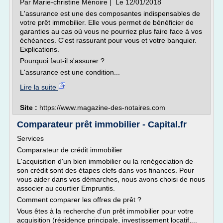
Par Marie-christine Ménoire | Le 12/01/2018
L'assurance est une des composantes indispensables de
votre prêt immobilier. Elle vous permet de bénéficier de
garanties au cas où vous ne pourriez plus faire face à vos
échéances. C'est rassurant pour vous et votre banquier.
Explications.
Pourquoi faut-il s'assurer ?
L'assurance est une condition...
Lire la suite
Site :
https://www.magazine-des-notaires.com
Comparateur prêt immobilier - Capital.fr
Services
Comparateur de crédit immobilier
L'acquisition d'un bien immobilier ou la renégociation de
son crédit sont des étapes clefs dans vos finances. Pour
vous aider dans vos démarches, nous avons choisi de nous
associer au courtier Empruntis.
Comment comparer les offres de prêt ?
Vous êtes à la recherche d'un prêt immobilier pour votre
acquisition (résidence principale, investissement locatif,...