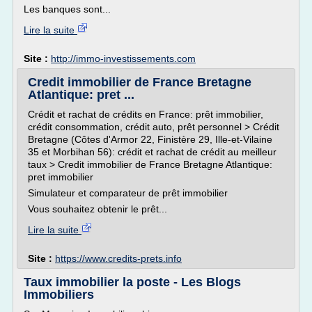
Les banques sont...
Lire la suite
Site :
http://immo-investissements.com
Credit immobilier de France Bretagne
Atlantique: pret ...
Crédit et rachat de crédits en France: prêt immobilier,
crédit consommation, crédit auto, prêt personnel > Crédit
Bretagne (Côtes d'Armor 22, Finistère 29, Ille-et-Vilaine
35 et Morbihan 56): crédit et rachat de crédit au meilleur
taux > Credit immobilier de France Bretagne Atlantique:
pret immobilier
Simulateur et comparateur de prêt immobilier
Vous souhaitez obtenir le prêt...
Lire la suite
Site :
https://www.credits-prets.info
Taux immobilier la poste - Les Blogs
Immobiliers