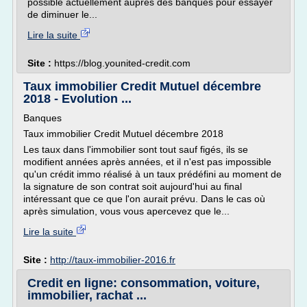
possible actuellement auprès des banques pour essayer
de diminuer le...
Lire la suite
Site :
https://blog.younited-credit.com
Taux immobilier Credit Mutuel décembre
2018 - Evolution ...
Banques
Taux immobilier Credit Mutuel décembre 2018
Les taux dans l'immobilier sont tout sauf figés, ils se
modifient années après années, et il n'est pas impossible
qu'un crédit immo réalisé à un taux prédéfini au moment de
la signature de son contrat soit aujourd'hui au final
intéressant que ce que l'on aurait prévu. Dans le cas où
après simulation, vous vous apercevez que le...
Lire la suite
Site :
http://taux-immobilier-2016.fr
Credit en ligne: consommation, voiture,
immobilier, rachat ...