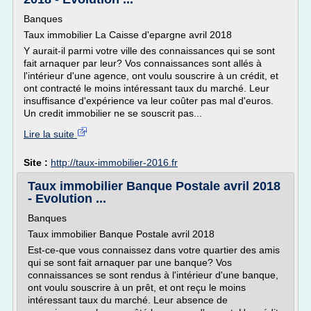
Banques
Taux immobilier La Caisse d'epargne avril 2018
Y aurait-il parmi votre ville des connaissances qui se sont
fait arnaquer par leur? Vos connaissances sont allés à
l'intérieur d'une agence, ont voulu souscrire à un crédit, et
ont contracté le moins intéressant taux du marché. Leur
insuffisance d'expérience va leur coûter pas mal d'euros.
Un credit immobilier ne se souscrit pas...
Lire la suite
Site :
http://taux-immobilier-2016.fr
Taux immobilier Banque Postale avril 2018
- Evolution ...
Banques
Taux immobilier Banque Postale avril 2018
Est-ce-que vous connaissez dans votre quartier des amis
qui se sont fait arnaquer par une banque? Vos
connaissances se sont rendus à l'intérieur d'une banque,
ont voulu souscrire à un prêt, et ont reçu le moins
intéressant taux du marché. Leur absence de