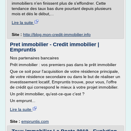
immobiliers n'en finissent plus de s'effondrer. Cette
tendance des taux bas dure pourtant depuis plusieurs
mois et dés le début,...
Lire la suite
Site :
http://blog.mon-credit-immobilier.info
Pret immobilier - Credit immobilier |
Empruntis
Nos partenaires bancaires
Prêt immobilier : vos premiers pas dans le prêt immobilier
Que ce soit pour l'acquisition de votre résidence principale,
de votre résidence secondaire ou dans le but de réaliser un
investissement locatif, Empruntis trouve, pour vous, l'offre
de crédit qui correspond le mieux à votre projet immobilier.
Un prêt immobilier, qu'est-ce-que c'est ?
Un emprunt...
Lire la suite
Site :
empruntis.com