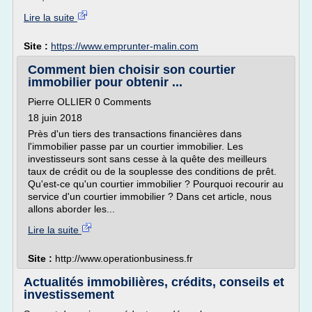
Lire la suite
Site :
https://www.emprunter-malin.com
Comment bien choisir son courtier
immobilier pour obtenir ...
Pierre OLLIER 0 Comments
18 juin 2018
Près d'un tiers des transactions financières dans
l'immobilier passe par un courtier immobilier. Les
investisseurs sont sans cesse à la quête des meilleurs
taux de crédit ou de la souplesse des conditions de prêt.
Qu'est-ce qu'un courtier immobilier ? Pourquoi recourir au
service d'un courtier immobilier ? Dans cet article, nous
allons aborder les...
Lire la suite
Site :
http://www.operationbusiness.fr
Actualités immobilières, crédits, conseils et
investissement