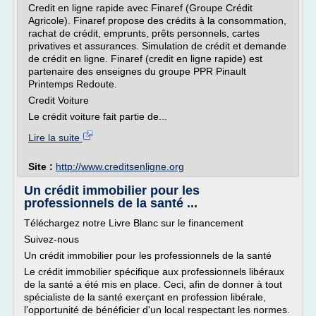
Credit en ligne rapide avec Finaref (Groupe Crédit
Agricole). Finaref propose des crédits à la consommation,
rachat de crédit, emprunts, prêts personnels, cartes
privatives et assurances. Simulation de crédit et demande
de crédit en ligne. Finaref (credit en ligne rapide) est
partenaire des enseignes du groupe PPR Pinault
Printemps Redoute.
Credit Voiture
Le crédit voiture fait partie de...
Lire la suite
Site :
http://www.creditsenligne.org
Un crédit immobilier pour les
professionnels de la santé ...
Téléchargez notre Livre Blanc sur le financement
Suivez-nous
Un crédit immobilier pour les professionnels de la santé
Le crédit immobilier spécifique aux professionnels libéraux
de la santé a été mis en place. Ceci, afin de donner à tout
spécialiste de la santé exerçant en profession libérale,
l'opportunité de bénéficier d'un local respectant les normes.