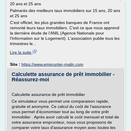
20 ans et 25 ans
Palmarès des meilleurs taux immobiliers sur 15 ans, 20 ans
et 25 ans
C'est officiel, les plus grandes banques de France ont
remonté leurs taux immobiliers. C'est ce que nous apprend
la dernière étude de l'ANIL (Agence Nationale pour
l'Information sur le Logement). L'association publie tous les
trimestres le...
Lire la suite
Site :
https://www.emprunter-malin.com
Calculette assurance de prêt immobilier -
Réassurez-moi
Calculette assurance de prêt immobilier
Ce simulateur vous permet une comparaison rapide,
gratuite et anonyme. Ce calcul du coût de l'assurance
vous permet d'économiser tout au long de votre prêt
immobilier . Après avoir calculé le coût mensuel et total de
votre assurance emprunteur, nous vous proposons de
comparer votre taux d'assurance moyen avec toutes les