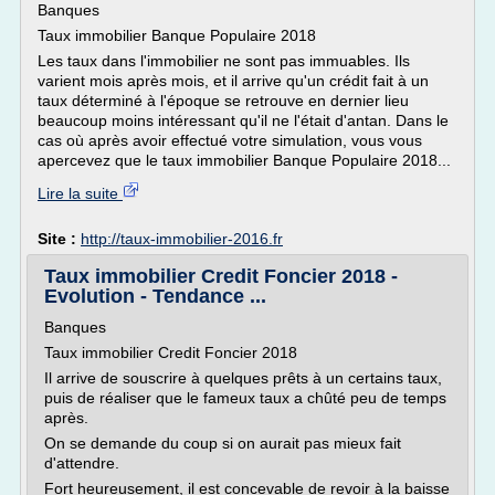
Banques
Taux immobilier Banque Populaire 2018
Les taux dans l'immobilier ne sont pas immuables. Ils
varient mois après mois, et il arrive qu'un crédit fait à un
taux déterminé à l'époque se retrouve en dernier lieu
beaucoup moins intéressant qu'il ne l'était d'antan. Dans le
cas où après avoir effectué votre simulation, vous vous
apercevez que le taux immobilier Banque Populaire 2018...
Lire la suite
Site :
http://taux-immobilier-2016.fr
Taux immobilier Credit Foncier 2018 -
Evolution - Tendance ...
Banques
Taux immobilier Credit Foncier 2018
Il arrive de souscrire à quelques prêts à un certains taux,
puis de réaliser que le fameux taux a chûté peu de temps
après.
On se demande du coup si on aurait pas mieux fait
d'attendre.
Fort heureusement, il est concevable de revoir à la baisse