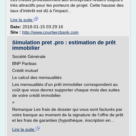
très attractifs pour les porteurs de projet. Cette hausse des
taux d'intérêt est dû à l'impact...
Lire la suite
Date:
2018-01-15 03:29:16
Site :
http://www.courtiercbank.com
Simulation pret .pro : estimation de prêt
immobilier
Société Générale
BNP Paribas
Crédit mutuel
Le calcul des mensualités
Les mensualités d'un prêt immobilier correspondent au
coût que vous devrez supporter chaque mois des suites
de votre crédit immobilier.
×
Remarque Les frais de dossier qui vous sont facturés par
votre banque au moment de la signature de l'offre de prêt
et les frais de garanties (hypothèque, inscription en...
Lire la suite