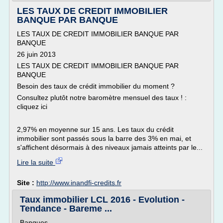
LES TAUX DE CREDIT IMMOBILIER
BANQUE PAR BANQUE
LES TAUX DE CREDIT IMMOBILIER BANQUE PAR
BANQUE
26 juin 2013
LES TAUX DE CREDIT IMMOBILIER BANQUE PAR
BANQUE
Besoin des taux de crédit immobilier du moment ?
Consultez plutôt notre baromètre mensuel des taux ! :
cliquez ici
2,97% en moyenne sur 15 ans. Les taux du crédit
immobilier sont passés sous la barre des 3% en mai, et
s'affichent désormais à des niveaux jamais atteints par le...
Lire la suite
Site :
http://www.inandfi-credits.fr
Taux immobilier LCL 2016 - Evolution -
Tendance - Bareme ...
Banques