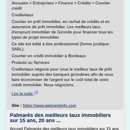
Annuaire > Entreprises > Finance > Crédits > Courtier
crédit
Creditvitaux
Courtier en prêt immobilier, en rachat de crédits et en
assurance de prêt immobilier. Les meilleurs taux
d'emprunt immobilier de Gironde pour financer tous les
types de projet immobilier.
Ce site est édité à titre professionnel (forme juridique :
SARL).
Courtier en crédit immobilier à Bordeaux
Produits ou Services
Creditvitaux négocie pour vous le meilleur taux de prêt
immobilier auprès des banques girondines afin de vous
faire économiser de l'argent sur le coût total de votre
crédit immobilier. Nous négocions...
Lire la suite
Site :
https://www.webrankinfo.com
Palmarès des meilleurs taux immobiliers
sur 15 ans, 20 ans ...
Accueil Palmarès des meilleurs taux immobiliers sur 15 ans,