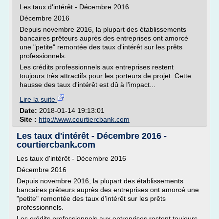
Les taux d'intérêt - Décembre 2016
Décembre 2016
Depuis novembre 2016, la plupart des établissements
bancaires prêteurs auprès des entreprises ont amorcé
une "petite" remontée des taux d'intérêt sur les prêts
professionnels.
Les crédits professionnels aux entreprises restent
toujours très attractifs pour les porteurs de projet. Cette
hausse des taux d'intérêt est dû à l'impact...
Lire la suite
Date:
2018-01-14 19:13:01
Site :
http://www.courtiercbank.com
Les taux d'intérêt - Décembre 2016 -
courtiercbank.com
Les taux d'intérêt - Décembre 2016
Décembre 2016
Depuis novembre 2016, la plupart des établissements
bancaires prêteurs auprès des entreprises ont amorcé une
"petite" remontée des taux d'intérêt sur les prêts
professionnels.
Les crédits professionnels aux entreprises restent toujours