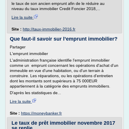
le taux de son ancien emprunt afin de le réduire au
niveau du taux immobilier Credit Foncier 2018,...
Lire la suite
Site :
http://taux-immobilier-2016.fr
Que faut-il savoir sur l’emprunt immobilier?
Partager
L'emprunt immobilier
L'administration française identifie l'emprunt immobilier
comme un emprunt concernant les opérations d'achat d'un
immeuble en vue d'une habitation, ou d'un terrain à
construire. Les réparations, ou les opérations d'entretien
dont les montants sont supérieurs à 75 000EUR
appartiennent à la catégorie des emprunts immobiliers.
D'après les statistiques de...
Lire la suite
Site :
https://moneybanker.fr
Le taux de prêt immobilier novembre 2017
se replie