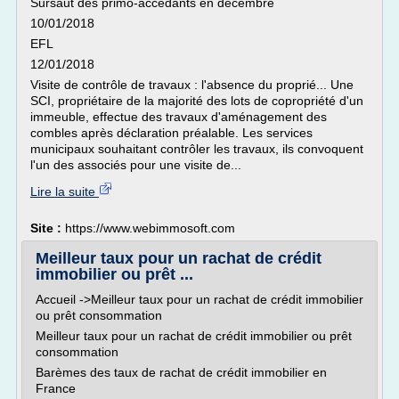
Sursaut des primo-accédants en décembre
10/01/2018
EFL
12/01/2018
Visite de contrôle de travaux : l'absence du proprié... Une
SCI, propriétaire de la majorité des lots de copropriété d'un
immeuble, effectue des travaux d'aménagement des
combles après déclaration préalable. Les services
municipaux souhaitant contrôler les travaux, ils convoquent
l'un des associés pour une visite de...
Lire la suite
Site :
https://www.webimmosoft.com
Meilleur taux pour un rachat de crédit
immobilier ou prêt ...
Accueil ->Meilleur taux pour un rachat de crédit immobilier
ou prêt consommation
Meilleur taux pour un rachat de crédit immobilier ou prêt
consommation
Barèmes des taux de rachat de crédit immobilier en
France