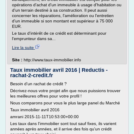
opérations d'achat d'un immeuble à usage d'habitation ou
d'un terrain destiné à sa construction. Il peut aussi
concerner les réparations, l'amélioration ou l'entretien
d'un immeuble si son montant est supérieur à 75 000
EUR.
Le taux d'intérêt de ce crédit est déterminant pour
l'emprunteur dans sa...
Lire la suite
Site :
http://www.taux-immobilier.info
Taux immobilier avril 2016 | Reductis -
rachat-2-credit.fr
Besoin d'un rachat de crédit ?
Décrivez-nous votre projet afin que nous puissions trouver
les meilleures offres pour votre profil !
Nous comparons pour vous le plus large panel du Marché
Taux immobilier avril 2016
amrani 2015-11-11T10:53:00+00:00
Les taux dans l'immobilier sont tout sauf fixes, ils varient
années après années, et il arrive des fois qu'un crédit