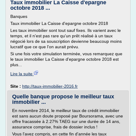
Taux immobilier La Caisse d'epargne
octobre 2018 ...
Banques
Taux immobilier La Caisse d'epargne octobre 2018
Les taux immobilier sont tout sauf fixes. Ils varient avec le
temps, et il n'est pas rare qu'un prêt réalisé à un taux
négocié lors de sa souscription devienne beaucoup moins
lucratif que ce que l'on aurait prévu.
Si une fois votre simulation terminée, vous remarquez que
le taux immobilier La Caisse d'epargne octobre 2018 est
plus...
Lire la suite
Site :
http://taux-immobilier-2016.fr
Quelle banque propose le meilleur taux
immobilier ...
En novembre 2014, le meilleur taux de crédit immobilier
est sans aucun doute proposé par Boursorama, avec une
offre fracassée à 2.27% TAEG sur une durée de 14 ans,
assurance comprise, frais de dossier inclus !
Vous l'avez compris, en cette fin d'année les taux