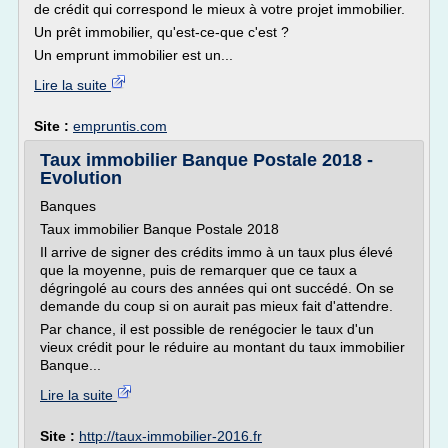
de crédit qui correspond le mieux à votre projet immobilier.
Un prêt immobilier, qu'est-ce-que c'est ?
Un emprunt immobilier est un...
Lire la suite
Site :
empruntis.com
Taux immobilier Banque Postale 2018 -
Evolution
Banques
Taux immobilier Banque Postale 2018
Il arrive de signer des crédits immo à un taux plus élevé
que la moyenne, puis de remarquer que ce taux a
dégringolé au cours des années qui ont succédé. On se
demande du coup si on aurait pas mieux fait d'attendre.
Par chance, il est possible de renégocier le taux d'un
vieux crédit pour le réduire au montant du taux immobilier
Banque...
Lire la suite
Site :
http://taux-immobilier-2016.fr