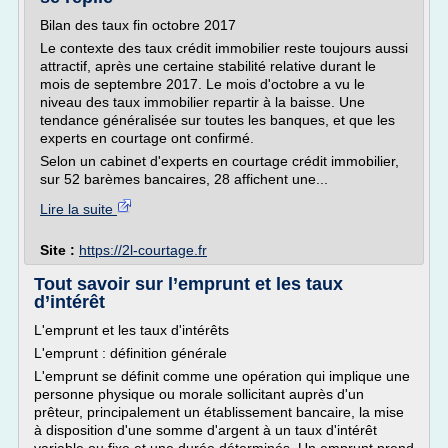
Bilan des taux fin octobre 2017
Le contexte des taux crédit immobilier reste toujours aussi
attractif, après une certaine stabilité relative durant le
mois de septembre 2017. Le mois d'octobre a vu le
niveau des taux immobilier repartir à la baisse. Une
tendance généralisée sur toutes les banques, et que les
experts en courtage ont confirmé.
Selon un cabinet d'experts en courtage crédit immobilier,
sur 52 barèmes bancaires, 28 affichent une...
Lire la suite
Site :
https://2l-courtage.fr
Tout savoir sur l’emprunt et les taux
d’intérêt
L'emprunt et les taux d'intérêts
L'emprunt : définition générale
L'emprunt se définit comme une opération qui implique une
personne physique ou morale sollicitant auprès d'un
prêteur, principalement un établissement bancaire, la mise
à disposition d'une somme d'argent à un taux d'intérêt