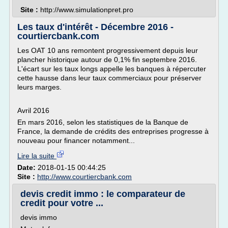
Site :
http://www.simulationpret.pro
Les taux d'intérêt - Décembre 2016 -
courtiercbank.com
Les OAT 10 ans remontent progressivement depuis leur
plancher historique autour de 0,1% fin septembre 2016.
L'écart sur les taux longs appelle les banques à répercuter
cette hausse dans leur taux commerciaux pour préserver
leurs marges.
Avril 2016
En mars 2016, selon les statistiques de la Banque de
France, la demande de crédits des entreprises progresse à
nouveau pour financer notamment...
Lire la suite
Date:
2018-01-15 00:44:25
Site :
http://www.courtiercbank.com
devis credit immo : le comparateur de
credit pour votre ...
devis immo