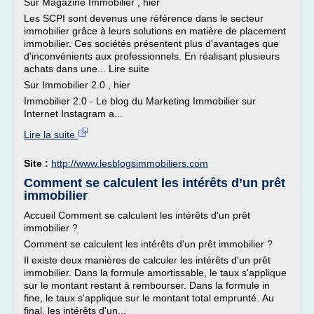
Sur Magazine Immobilier , hier
Les SCPI sont devenus une référence dans le secteur
immobilier grâce à leurs solutions en matière de placement
immobilier. Ces sociétés présentent plus d'avantages que
d'inconvénients aux professionnels. En réalisant plusieurs
achats dans une... Lire suite
Sur Immobilier 2.0 , hier
Immobilier 2.0 - Le blog du Marketing Immobilier sur
Internet Instagram a...
Lire la suite
Site :
http://www.lesblogsimmobiliers.com
Comment se calculent les intérêts d’un prêt
immobilier
Accueil Comment se calculent les intérêts d'un prêt
immobilier ?
Comment se calculent les intérêts d'un prêt immobilier ?
Il existe deux manières de calculer les intérêts d'un prêt
immobilier. Dans la formule amortissable, le taux s'applique
sur le montant restant à rembourser. Dans la formule in
fine, le taux s'applique sur le montant total emprunté. Au
final, les intérêts d'un...