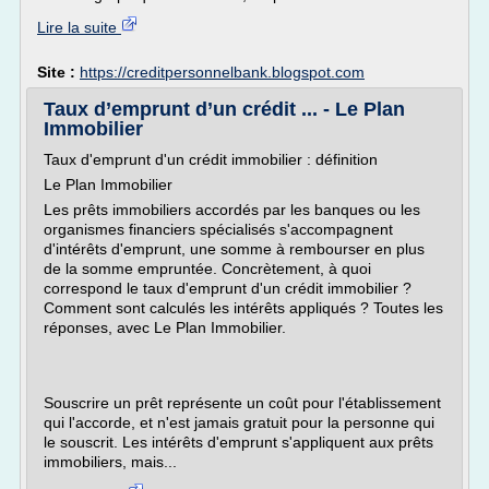
Lire la suite
Site :
https://creditpersonnelbank.blogspot.com
Taux d’emprunt d’un crédit ... - Le Plan
Immobilier
Taux d'emprunt d'un crédit immobilier : définition
Le Plan Immobilier
Les prêts immobiliers accordés par les banques ou les
organismes financiers spécialisés s'accompagnent
d'intérêts d'emprunt, une somme à rembourser en plus
de la somme empruntée. Concrètement, à quoi
correspond le taux d'emprunt d'un crédit immobilier ?
Comment sont calculés les intérêts appliqués ? Toutes les
réponses, avec Le Plan Immobilier.
Souscrire un prêt représente un coût pour l'établissement
qui l'accorde, et n'est jamais gratuit pour la personne qui
le souscrit. Les intérêts d'emprunt s'appliquent aux prêts
immobiliers, mais...