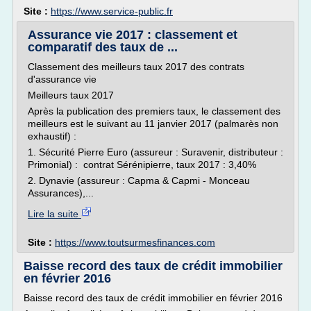
Site :
https://www.service-public.fr
Assurance vie 2017 : classement et
comparatif des taux de ...
Classement des meilleurs taux 2017 des contrats
d'assurance vie
Meilleurs taux 2017
Après la publication des premiers taux, le classement des
meilleurs est le suivant au 11 janvier 2017 (palmarès non
exhaustif) :
1. Sécurité Pierre Euro (assureur : Suravenir, distributeur :
Primonial) : contrat Sérénipierre, taux 2017 : 3,40%
2. Dynavie (assureur : Capma & Capmi - Monceau
Assurances),...
Lire la suite
Site :
https://www.toutsurmesfinances.com
Baisse record des taux de crédit immobilier
en février 2016
Baisse record des taux de crédit immobilier en février 2016