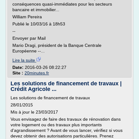
conséquences quasi-immédiates pour les secteurs
bancaire et immobilier...
William Pereira
Publié le 10/03/16 à 18h53
--
Envoyer par Mail
Mario Dragi, président de la Banque Centrale
Européenne --...
Lire la suite
Date:
2016-03-26 08:22:27
Site :
20minutes.fr
Les solutions de financement de travaux |
Crédit Agricole ...
Les solutions de financement de travaux
28/01/2015
Mis à jour le 23/03/2017
Vous envisagez de faire des travaux de rénovation dans
votre logement ou des travaux plus importants
d'agrandissement ? Avant de vous lancer, vérifiez si vous
devez obtenir des autorisations particulières. Prenez