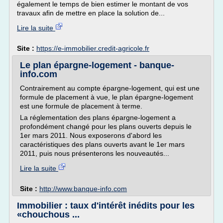
également le temps de bien estimer le montant de vos
travaux afin de mettre en place la solution de...
Lire la suite
Site :
https://e-immobilier.credit-agricole.fr
Le plan épargne-logement - banque-
info.com
Contrairement au compte épargne-logement, qui est une
formule de placement à vue, le plan épargne-logement
est une formule de placement à terme.
La réglementation des plans épargne-logement a
profondément changé pour les plans ouverts depuis le
1er mars 2011. Nous exposerons d'abord les
caractéristiques des plans ouverts avant le 1er mars
2011, puis nous présenterons les nouveautés...
Lire la suite
Site :
http://www.banque-info.com
Immobilier : taux d'intérêt inédits pour les
«chouchous ...