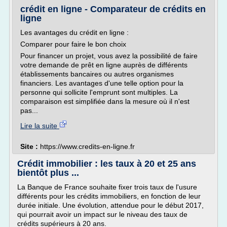
crédit en ligne - Comparateur de crédits en
ligne
Les avantages du crédit en ligne :
Comparer pour faire le bon choix
Pour financer un projet, vous avez la possibilité de faire
votre demande de prêt en ligne auprès de différents
établissements bancaires ou autres organismes
financiers. Les avantages d'une telle option pour la
personne qui sollicite l'emprunt sont multiples. La
comparaison est simplifiée dans la mesure où il n'est
pas...
Lire la suite
Site :
https://www.credits-en-ligne.fr
Crédit immobilier : les taux à 20 et 25 ans
bientôt plus ...
La Banque de France souhaite fixer trois taux de l'usure
différents pour les crédits immobiliers, en fonction de leur
durée initiale. Une évolution, attendue pour le début 2017,
qui pourrait avoir un impact sur le niveau des taux de
crédits supérieurs à 20 ans.