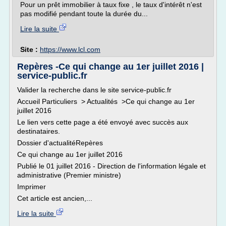
Pour un prêt immobilier à taux fixe , le taux d'intérêt n'est
pas modifié pendant toute la durée du...
Lire la suite
Site :
https://www.lcl.com
Repères -Ce qui change au 1er juillet 2016 |
service-public.fr
Valider la recherche dans le site service-public.fr
Accueil Particuliers > Actualités >Ce qui change au 1er
juillet 2016
Le lien vers cette page a été envoyé avec succès aux
destinataires.
Dossier d'actualitéRepères
Ce qui change au 1er juillet 2016
Publié le 01 juillet 2016 - Direction de l'information légale et
administrative (Premier ministre)
Imprimer
Cet article est ancien,...
Lire la suite