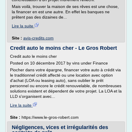
Mais voilà, trouver la maison de ses rêves est une chose,
la financer en est une autre. En effet les banques ne
prêtent pas des dizaines de...
Lire la suite
Site :
avis-credits.com
Credit auto le moins cher - Le Gros Robert
Credit auto le moins cher
Posted on 10 décembre 2017 by vins under Finance
Piocher dans votre épargne, financer votre auto à crédit via
le traditionnel crédit affecté ou une location avec option
d'achat (LOA ou leasing auto), sans oublier le prêt
personnel ou encore le crédit renouvelable, de nombreuses
solutions existent et dépendent de votre projet. La LOA et la
LLD s'organisent avec...
Lire la suite
Site :
https://www.le-gros-robert.com
Négligences, vices et irrégularités des