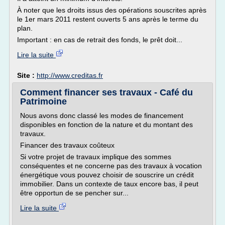
À noter que les droits issus des opérations souscrites après
le 1er mars 2011 restent ouverts 5 ans après le terme du
plan.
Important : en cas de retrait des fonds, le prêt doit...
Lire la suite
Site :
http://www.creditas.fr
Comment financer ses travaux - Café du
Patrimoine
Nous avons donc classé les modes de financement
disponibles en fonction de la nature et du montant des
travaux.
Financer des travaux coûteux
Si votre projet de travaux implique des sommes
conséquentes et ne concerne pas des travaux à vocation
énergétique vous pouvez choisir de souscrire un crédit
immobilier. Dans un contexte de taux encore bas, il peut
être opportun de se pencher sur...
Lire la suite