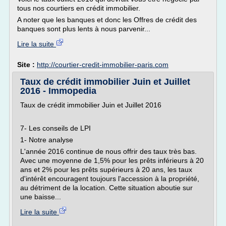
tous nos courtiers en crédit immobilier.
A noter que les banques et donc les Offres de crédit des
banques sont plus lents à nous parvenir...
Lire la suite
Site :
http://courtier-credit-immobilier-paris.com
Taux de crédit immobilier Juin et Juillet
2016 - Immopedia
Taux de crédit immobilier Juin et Juillet 2016
7- Les conseils de LPI
1- Notre analyse
L'année 2016 continue de nous offrir des taux très bas.
Avec une moyenne de 1,5% pour les prêts inférieurs à 20
ans et 2% pour les prêts supérieurs à 20 ans, les taux
d'intérêt encouragent toujours l'accession à la propriété,
au détriment de la location. Cette situation aboutie sur
une baisse...
Lire la suite