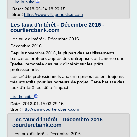
Lire la suite
Date:
2018-06-24 18:20:15
Site :
https://www.village-justice.com
Les taux d'intérêt - Décembre 2016 -
courtiercbank.com
Les taux d'intérêt - Décembre 2016
Décembre 2016
Depuis novembre 2016, la plupart des établissements
bancaires prêteurs auprès des entreprises ont amorcé une
"petite" remontée des taux d'intérêt sur les prêts
professionnels.
Les crédits professionnels aux entreprises restent toujours
très attractifs pour les porteurs de projet. Cette hausse des
taux d'intérêt est dû à l'impact...
Lire la suite
Date:
2018-01-15 03:29:16
Site :
http://www.courtiercbank.com
Les taux d'intérêt - Décembre 2016 -
courtiercbank.com
Les taux d'intérêt - Décembre 2016