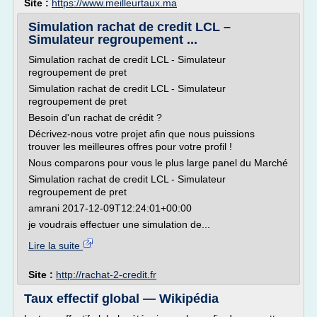
Site :
https://www.meilleurtaux.ma
Simulation rachat de credit LCL –
Simulateur regroupement ...
Simulation rachat de credit LCL - Simulateur
regroupement de pret
Simulation rachat de credit LCL - Simulateur
regroupement de pret
Besoin d'un rachat de crédit ?
Décrivez-nous votre projet afin que nous puissions
trouver les meilleures offres pour votre profil !
Nous comparons pour vous le plus large panel du Marché
Simulation rachat de credit LCL - Simulateur
regroupement de pret
amrani 2017-12-09T12:24:01+00:00
je voudrais effectuer une simulation de...
Lire la suite
Site :
http://rachat-2-credit.fr
Taux effectif global — Wikipédia