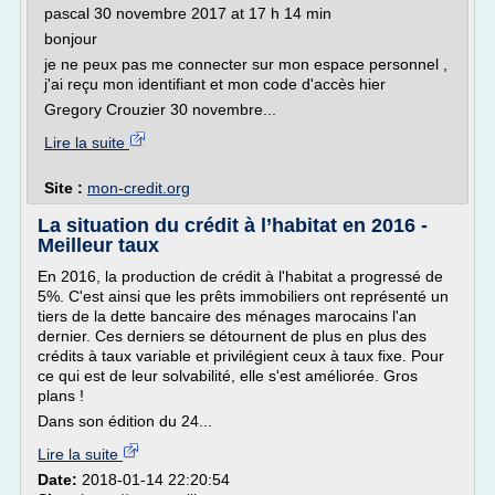
pascal 30 novembre 2017 at 17 h 14 min
bonjour
je ne peux pas me connecter sur mon espace personnel ,
j'ai reçu mon identifiant et mon code d'accès hier
Gregory Crouzier 30 novembre...
Lire la suite
Site :
mon-credit.org
La situation du crédit à l’habitat en 2016 -
Meilleur taux
En 2016, la production de crédit à l'habitat a progressé de
5%. C'est ainsi que les prêts immobiliers ont représenté un
tiers de la dette bancaire des ménages marocains l'an
dernier. Ces derniers se détournent de plus en plus des
crédits à taux variable et privilégient ceux à taux fixe. Pour
ce qui est de leur solvabilité, elle s'est améliorée. Gros
plans !
Dans son édition du 24...
Lire la suite
Date:
2018-01-14 22:20:54