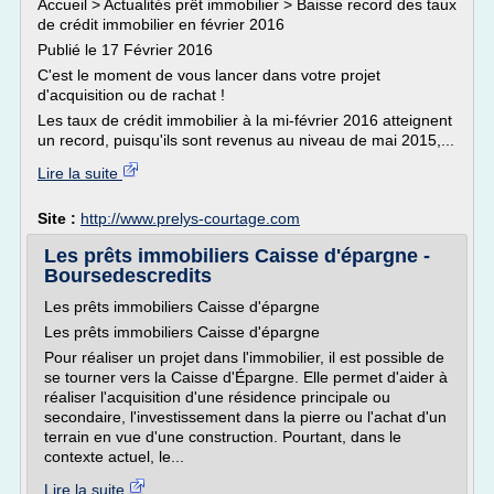
Accueil > Actualités prêt immobilier > Baisse record des taux
de crédit immobilier en février 2016
Publié le 17 Février 2016
C'est le moment de vous lancer dans votre projet
d'acquisition ou de rachat !
Les taux de crédit immobilier à la mi-février 2016 atteignent
un record, puisqu'ils sont revenus au niveau de mai 2015,...
Lire la suite
Site :
http://www.prelys-courtage.com
Les prêts immobiliers Caisse d'épargne -
Boursedescredits
Les prêts immobiliers Caisse d'épargne
Les prêts immobiliers Caisse d'épargne
Pour réaliser un projet dans l'immobilier, il est possible de
se tourner vers la Caisse d'Épargne. Elle permet d'aider à
réaliser l'acquisition d'une résidence principale ou
secondaire, l'investissement dans la pierre ou l'achat d'un
terrain en vue d'une construction. Pourtant, dans le
contexte actuel, le...
Lire la suite