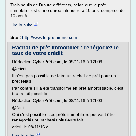
Trois seuils de l'usure différents, selon que le prêt
immobilier est d'une durée inférieure à 10 ans, comprise de
10 ans à...
Lire la suite
Site :
http://www.le-pret-immo.com
Rachat de prêt immobilier : renégociez le
taux de votre crédit
Rédaction CyberPrêt.com, le 09/11/16 à 12h09
@cricri
Il n'est pas possible de faire un rachat de prêt pour un
prêt relais.
Par contre s'il a été transformé en prêt amortissable, c'est
tout à fait possible.
Rédaction CyberPrêt.com, le 09/11/16 à 12h03
@Nini
Oui c'est possible. Les prêts immobiliers peuvent être
renégociés ou rachetés plusieurs fois.
cricri, le 08/11/16 à...