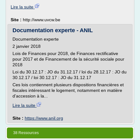
Lire la suite
Site :
http://www.uvcw.be
Documentation experte - ANIL
Documentation experte
2 janvier 2018
Lois de Finances pour 2018, de Finances rectificative
pour 2017 et de Financement de la sécurité sociale pour
2018
Loi du 30.12.17 : JO du 31.12.17 / loi du 28.12.17 : JO du
30.12.17 / loi 30.12.17 : JO du 31.12.17
Ces lois contiennent plusieurs dispositions financières et
fiscales intéressant le logement, notamment en matière
d'accession à la...
Lire la suite
Site :
https://www.anil.org
38 Ressources