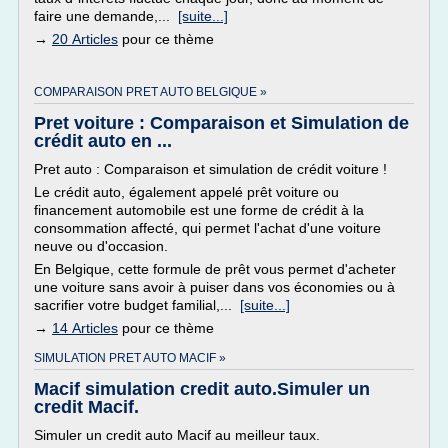
faire une demande,...
[suite...]
→
20 Articles
pour ce thème
COMPARAISON PRET AUTO BELGIQUE »
Pret voiture : Comparaison et Simulation de
crédit auto en ...
Pret auto : Comparaison et simulation de crédit voiture !
Le crédit auto, également appelé prêt voiture ou
financement automobile est une forme de crédit à la
consommation affecté, qui permet l'achat d'une voiture
neuve ou d'occasion.
En Belgique, cette formule de prêt vous permet d'acheter
une voiture sans avoir à puiser dans vos économies ou à
sacrifier votre budget familial,...
[suite...]
→
14 Articles
pour ce thème
SIMULATION PRET AUTO MACIF »
Macif simulation credit auto.Simuler un
credit Macif.
Simuler un credit auto Macif au meilleur taux.