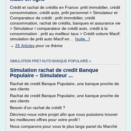
Crédit et rachat de crédits en France: prêt immobilier, crédit
consommation, crédit auto, prêt personnel > Simulateur et
Comparateur de crédit : prêt immobilier, crédit
consommation, rachat de crédits, banques et assurance vie
> Simulateur / comparateur de crédit auto, crédit à la
consommation : prêt au meilleur taux > Crédit voiture Macif:
simulation de prêt auto Macif en...
[suite...]
→
25 Articles
pour ce thème
SIMULATION PRET AUTO BANQUE POPULAIRE »
Simulation rachat de credit Banque
Populaire – Simulateur ...
Rachat de credit Banque Populaire, une banque proche de
ses clients
Rachat de credit Banque Populaire, une banque proche de
ses clients
Besoin d'un rachat de crédit ?
Décrivez-nous votre projet afin que nous puissions trouver
les meilleures offres pour votre profil !
Nous comparons pour vous le plus large panel du Marché