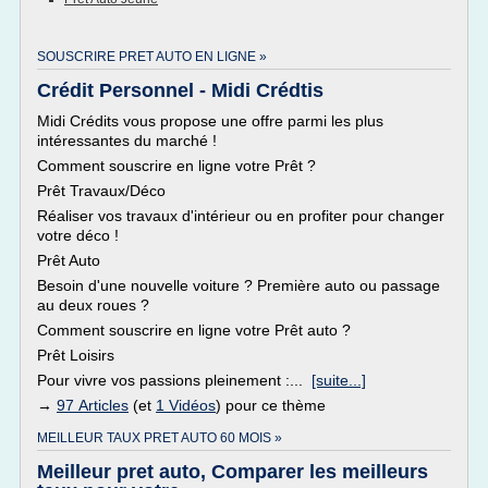
SOUSCRIRE PRET AUTO EN LIGNE »
Crédit Personnel - Midi Crédtis
Midi Crédits vous propose une offre parmi les plus
intéressantes du marché !
Comment souscrire en ligne votre Prêt ?
Prêt Travaux/Déco
Réaliser vos travaux d'intérieur ou en profiter pour changer
votre déco !
Prêt Auto
Besoin d'une nouvelle voiture ? Première auto ou passage
au deux roues ?
Comment souscrire en ligne votre Prêt auto ?
Prêt Loisirs
Pour vivre vos passions pleinement :...
[suite...]
→
97 Articles
(et
1 Vidéos
) pour ce thème
MEILLEUR TAUX PRET AUTO 60 MOIS »
Meilleur pret auto, Comparer les meilleurs