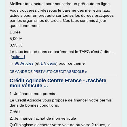
Meilleur taux actuel pour souscrire un prêt auto en ligne
Vous trouverez ci-dessous le barème des meilleurs taux
actuels pour un prêt auto sur toutes les durées pratiquées
par les organismes de crédit. Ces taux sont mis à jour
quotidiennement.
Durée
5,00 %
8,99 %
Le taux indiqué dans ce barème est le TAEG c'est à dire...
[suite...]
→
96 Articles
(et
1 Vidéos
) pour ce thème
DEMANDE DE PRET AUTO CREDIT AGRICOLE »
Crédit Agricole Centre France - J'achète
mon véhicule ...
1. Je finance mon permis
Le Crédit Agricole vous propose de financer votre permis
dans de bonnes conditions.
Crédit
2. Je finance l'achat de mon véhicule
Qu'il s'agisse d'acheter votre voiture ou votre 2 roues, le