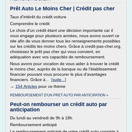
Prêt Auto Le Moins Cher | Crédit pas cher
Taux d'intérêt du crédit voiture
Comprendre le crédit
Le choix d'un crédit étant une décision importante car il
vous engage pour plusieurs années, nous avons ouvert ce
site afin de vous donner tous les renseignements possibles
sur les crédits les moins chers. Grâce à credit-pas-cher.org,
choisissez le prêt pas cher qui vous convient, en
adéquation avec vos capacités de remboursement.
Nous avons pour vocation de vous aider à trouver le crédit
le moins cher, auprès de la banque ou de l'établissement
financier pouvant vous procurer le plus d'avantages
financiers. Grâce à...
[suite...]
→
154 Articles
pour ce thème
REMBOURSEMENT D'UN PRET AUTO PAR ANTICIPATION »
Peut-on rembourser un crédit auto par
anticipation
Du lundi au vendredi de 9h à 18h.
Remboursement anticipé
Le remboursement anticipé de votre crédit auto consiste à