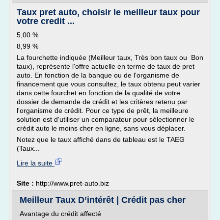
Taux pret auto, choisir le meilleur taux pour
votre credit ...
5,00 %
8,99 %
La fourchette indiquée (Meilleur taux, Très bon taux ou Bon
taux), représente l'offre actuelle en terme de taux de pret
auto. En fonction de la banque ou de l'organisme de
financement que vous consultez, le taux obtenu peut varier
dans cette fourchet en fonction de la qualité de votre
dossier de demande de crédit et les critères retenu par
l'organisme de crédit. Pour ce type de prêt, la meilleure
solution est d'utiliser un comparateur pour sélectionner le
crédit auto le moins cher en ligne, sans vous déplacer.
Notez que le taux affiché dans de tableau est le TAEG
(Taux...
Lire la suite
Site :
http://www.pret-auto.biz
Meilleur Taux D’intérêt | Crédit pas cher
Avantage du crédit affecté