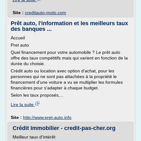
Site :
creditauto-moto.com
Prêt auto, l'information et les meilleurs taux
des banques ...
Accueil
Pret auto
Quel financement pour votre automobile ? Le prêt auto
offre des taux compétitifs mais qui varient en fonction de la
durée du choisie.
Crédit auto ou location avec option d'achat, pour les
personnes qui ne sont pas attachées à la propriété le
financement d'une voiture a vu se multiplier les formules
financières pour s'adapter à chaque budget.
Selon les taux proposés,...
Lire la suite
Site :
http://www.pret-auto.info
Crédit Immobilier - credit-pas-cher.org
Meilleur taux d'intérêt