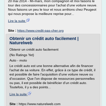
20 mai 2014 - Mi-mars, mon compagnon et moi faisons le
tour des concessionnaires pour l'achat d'une voiture neuve.
Nous faisons un peu le tour et nous arrêtons chez Peugeot
qui nous propose la meilleure reprise pour...
Lire la suite
Site :
https://www.credit-pas-cher.org
Obtenir un crédit auto facilement |
Naturelweb
Obtenir un crédit auto facilement
(No Ratings Yet)
Auto - moto
Le crédit auto est une bonne alternative afin de financer
l'achat de sa voiture. En effet, grâce à ce type de crédit, il
est possible de faire l'acquisition d'une voiture neuve ou
d'occasion. Que l'on dispose de ressources personnelles
ou pas, il est possible de bénéficier d'un crédit auto.
Toutefois, il y a des points...
Lire la suite
Site :
https://www.naturelweb.com