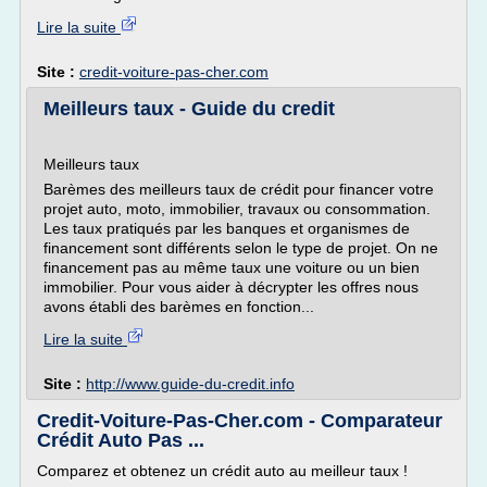
Lire la suite
Site :
credit-voiture-pas-cher.com
Meilleurs taux - Guide du credit
Meilleurs taux
Barèmes des meilleurs taux de crédit pour financer votre
projet auto, moto, immobilier, travaux ou consommation.
Les taux pratiqués par les banques et organismes de
financement sont différents selon le type de projet. On ne
financement pas au même taux une voiture ou un bien
immobilier. Pour vous aider à décrypter les offres nous
avons établi des barèmes en fonction...
Lire la suite
Site :
http://www.guide-du-credit.info
Credit-Voiture-Pas-Cher.com - Comparateur
Crédit Auto Pas ...
Comparez et obtenez un crédit auto au meilleur taux !