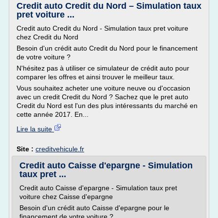
Credit auto Credit du Nord – Simulation taux
pret voiture ...
Credit auto Credit du Nord - Simulation taux pret voiture
chez Credit du Nord
Besoin d'un crédit auto Credit du Nord pour le financement
de votre voiture ?
N'hésitez pas à utiliser ce simulateur de crédit auto pour
comparer les offres et ainsi trouver le meilleur taux.
Vous souhaitez acheter une voiture neuve ou d'occasion
avec un credit Credit du Nord ? Sachez que le pret auto
Credit du Nord est l'un des plus intéressants du marché en
cette année 2017. En...
Lire la suite
Site :
creditvehicule.fr
Credit auto Caisse d'epargne - Simulation
taux pret ...
Credit auto Caisse d'epargne - Simulation taux pret
voiture chez Caisse d'epargne
Besoin d'un crédit auto Caisse d'epargne pour le
financement de votre voiture ?