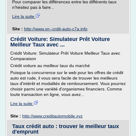
Pour comparer les différences entre les différents taux
n'hésitez pas à faire...
Lire la suite
Site :
http://www.xn--crdit-auto-c7a.info
Crédit Voiture: Simulateur Prêt Voiture
Meilleur Taux avec ...
Crédit Voiture: Simulateur Prêt Voiture Meilleur Taux avec
Comparaison
Crédit voiture au meilleur taux du marché
Puisque la concurrence sur le web pour les offres de crédit
auto est rude, il vous sera facile de trouver les meilleurs
taux d'intérêt et modalités de remboursement. Vous pourrez
choisir parmi une variété d'organismes financiers. Comme
toute transaction en ligne, vous avez...
Lire la suite
Site :
http://www.creditautomobile.xyz
Taux crédit auto : trouver le meilleur taux
d'emprunt