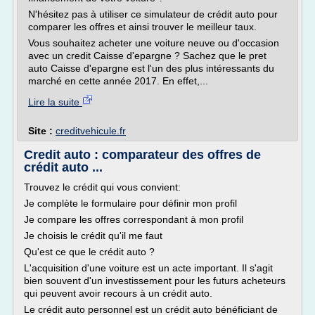
N'hésitez pas à utiliser ce simulateur de crédit auto pour
comparer les offres et ainsi trouver le meilleur taux.
Vous souhaitez acheter une voiture neuve ou d'occasion
avec un credit Caisse d'epargne ? Sachez que le pret
auto Caisse d'epargne est l'un des plus intéressants du
marché en cette année 2017. En effet,...
Lire la suite
Site :
creditvehicule.fr
Credit auto : comparateur des offres de
crédit auto ...
Trouvez le crédit qui vous convient:
Je complète le formulaire pour définir mon profil
Je compare les offres correspondant à mon profil
Je choisis le crédit qu'il me faut
Qu'est ce que le crédit auto ?
L'acquisition d'une voiture est un acte important. Il s'agit
bien souvent d'un investissement pour les futurs acheteurs
qui peuvent avoir recours à un crédit auto.
Le crédit auto personnel est un crédit auto bénéficiant de