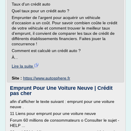
Taux d'un crédit auto
Quel taux pour un crédit auto ?
Emprunter de l'argent pour acquérir un véhicule
d'occasion a un coût. Pour savoir combien coûte le crédit
de votre véhicule et comment trouver le meilleur taux
d'emprunt, il convient de comparer les taux de crédit de
différents établissements financiers. Faites jouer la
concurrence !
Comment est calculé un crédit auto ?
À...
Lire la suite
Site :
https://www.autosphere.fr
Emprunt Pour Une Voiture Neuve | Crédit
pas cher
afin d'afficher le texte suivant : emprunt pour une voiture
neuve .
11 Liens pour emprunt pour une voiture neuve
Forum 60 millions de consommateurs o Consulter le sujet -
HELP ...