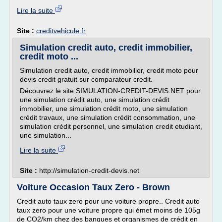
Lire la suite
Site :
creditvehicule.fr
Simulation credit auto, credit immobilier,
credit moto ...
Simulation credit auto, credit immobilier, credit moto pour
devis credit gratuit sur comparateur credit.
Découvrez le site SIMULATION-CREDIT-DEVIS.NET pour
une simulation crédit auto, une simulation crédit
immobilier, une simulation crédit moto, une simulation
crédit travaux, une simulation crédit consommation, une
simulation crédit personnel, une simulation credit etudiant,
une simulation...
Lire la suite
Site :
http://simulation-credit-devis.net
Voiture Occasion Taux Zero - Brown
Credit auto taux zero pour une voiture propre.. Credit auto
taux zero pour une voiture propre qui émet moins de 105g
de CO2/km chez des banques et organismes de crédit en