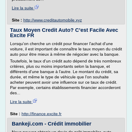
Lire la suite
Site :
http://www.creditautomobile.xyz
Taux Moyen Credit Auto? C’est Facile Avec
Excite FR
Lorsqu'on cherche un crédit pour financer l'achat d'une
voiture, il est important de connaître le taux moyen du crédit
auto pour être mieux à même de négocier avec la banque.
Toutefois, le taux d'un crédit auto dépend de très nombreux
critères, plus ou moins importants selon la banque, et
différents d'une banque à l'autre. Le montant du crédit, sa
durée, et même le type de véhicule que l'on souhaite
acheter peuvent avoir une influence sur ce taux de crédit.
Par exemple, certains établissements financier accorderont
des...
Lire la suite
Site :
http://finance.excite.fr
Bankeji.com - Crédit immobilier