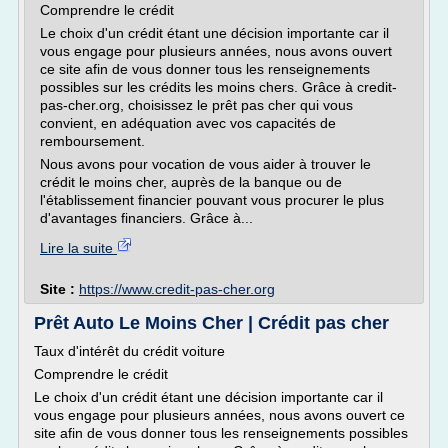
Comprendre le crédit
Le choix d'un crédit étant une décision importante car il
vous engage pour plusieurs années, nous avons ouvert
ce site afin de vous donner tous les renseignements
possibles sur les crédits les moins chers. Grâce à credit-
pas-cher.org, choisissez le prêt pas cher qui vous
convient, en adéquation avec vos capacités de
remboursement.
Nous avons pour vocation de vous aider à trouver le
crédit le moins cher, auprès de la banque ou de
l'établissement financier pouvant vous procurer le plus
d'avantages financiers. Grâce à...
Lire la suite
Site :
https://www.credit-pas-cher.org
Prêt Auto Le Moins Cher | Crédit pas cher
Taux d'intérêt du crédit voiture
Comprendre le crédit
Le choix d'un crédit étant une décision importante car il
vous engage pour plusieurs années, nous avons ouvert ce
site afin de vous donner tous les renseignements possibles