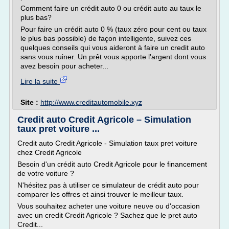
Comment faire un crédit auto 0 ou crédit auto au taux le
plus bas?
Pour faire un crédit auto 0 % (taux zéro pour cent ou taux
le plus bas possible) de façon intelligente, suivez ces
quelques conseils qui vous aideront à faire un credit auto
sans vous ruiner. Un prêt vous apporte l'argent dont vous
avez besoin pour acheter...
Lire la suite
Site :
http://www.creditautomobile.xyz
Credit auto Credit Agricole – Simulation
taux pret voiture ...
Credit auto Credit Agricole - Simulation taux pret voiture
chez Credit Agricole
Besoin d'un crédit auto Credit Agricole pour le financement
de votre voiture ?
N'hésitez pas à utiliser ce simulateur de crédit auto pour
comparer les offres et ainsi trouver le meilleur taux.
Vous souhaitez acheter une voiture neuve ou d'occasion
avec un credit Credit Agricole ? Sachez que le pret auto
Credit...