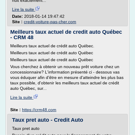
huit exactement...
Lire la suite
Date:
2018-01-14 19:47:42
Site :
credit-voiture-pas-cher.com
Meilleurs taux actuel de credit auto Québec
- CRM 48
Meilleurs taux actuel de crédit auto Québec.
Meilleurs taux actuel de crédit auto Québec
Meilleurs taux actuel de credit auto Québec
Vous cherchez à obtenir un nouveau prêt voiture chez un
concessionnaire? L'information présenté ci - dessous vas
vous éduquer afin d'être en mesure d'atteindre les plus bas
taux possible, d'obtenir les meilleurs taux actuel de crédit
auto Québec, sur...
Lire la suite
Site :
https://crm48.com
Taux pret auto - Credit Auto
Taux pret auto