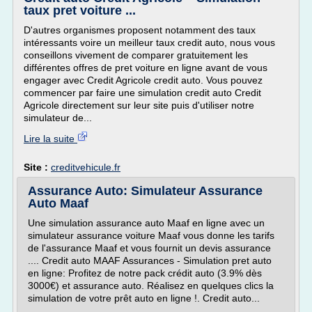
taux pret voiture ...
D'autres organismes proposent notamment des taux
intéressants voire un meilleur taux credit auto, nous vous
conseillons vivement de comparer gratuitement les
différentes offres de pret voiture en ligne avant de vous
engager avec Credit Agricole credit auto. Vous pouvez
commencer par faire une simulation credit auto Credit
Agricole directement sur leur site puis d'utiliser notre
simulateur de...
Lire la suite
Site :
creditvehicule.fr
Assurance Auto: Simulateur Assurance
Auto Maaf
Une simulation assurance auto Maaf en ligne avec un
simulateur assurance voiture Maaf vous donne les tarifs
de l'assurance Maaf et vous fournit un devis assurance
.... Credit auto MAAF Assurances - Simulation pret auto
en ligne: Profitez de notre pack crédit auto (3.9% dès
3000€) et assurance auto. Réalisez en quelques clics la
simulation de votre prêt auto en ligne !. Credit auto...