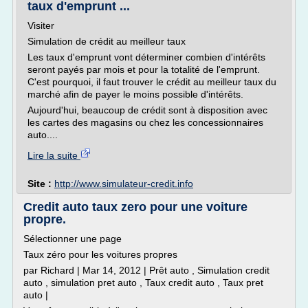
taux d'emprunt ...
Visiter
Simulation de crédit au meilleur taux
Les taux d'emprunt vont déterminer combien d'intérêts
seront payés par mois et pour la totalité de l'emprunt.
C'est pourquoi, il faut trouver le crédit au meilleur taux du
marché afin de payer le moins possible d'intérêts.
Aujourd'hui, beaucoup de crédit sont à disposition avec
les cartes des magasins ou chez les concessionnaires
auto....
Lire la suite
Site :
http://www.simulateur-credit.info
Credit auto taux zero pour une voiture
propre.
Sélectionner une page
Taux zéro pour les voitures propres
par Richard | Mar 14, 2012 | Prêt auto , Simulation credit
auto , simulation pret auto , Taux credit auto , Taux pret
auto |