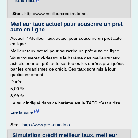
Lire la suite
Site :
http://www.meilleurcreditauto.net
Meilleur taux actuel pour souscrire un prêt
auto en ligne
Accueil ->Meilleur taux actuel pour souscrire un prêt auto
en ligne
Meilleur taux actuel pour souscrire un prêt auto en ligne
Vous trouverez ci-dessous le barème des meilleurs taux
actuels pour un prêt auto sur toutes les durées pratiquées
par les organismes de crédit. Ces taux sont mis à jour
quotidiennement.
Durée
5,00 %
8,99 %
Le taux indiqué dans ce barème est le TAEG c'est à dire...
Lire la suite
Site :
http://www.pret-auto.info
Simulation crédit meilleur taux, meilleur