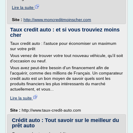
Lire la suite
Site :
http://www.moncreditmoinscher.com
Taux credit auto : et si vous trouviez moins
cher
Taux credit auto : l'astuce pour économiser un maximum
sur votre prêt
Vous venez de trouver votre tout nouveau véhicule, qu'il soit
d'occasion ou neuf.
Vous avez peut-être besoin d'un financement afin de
l'acquérir, comme des millions de Français. Un comparateur
credit auto est un bon moyen de savoir quels sont les
produits financiers les plus intéressants du marché
actuellement, et vous...
Lire la suite
Site :
http://www.taux-credit-auto.com
Crédit auto : Tout savoir sur le meilleur du
prêt auto