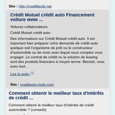
Site :
http://creditfacile.net
Crédit Mutuel crédit auto Financement
voiture www ...
Voitures collaborateurs
Crédit Mutuel crédit auto
Des informations sur Crédit Mutuel crédit auto. Il est
important bien préparer votre demande de crédit auto
quelque soit l'organisme de prêt ou le constructeur
d'automobile ou de moto avec lequel vous comptez vous
engager. Le contrat de crédit ou la solution de leasing
sont des produits financiers à moyen terme. Biensûr, vous
avez tout...
Lire la suite
Site :
creditauto-moto.com
Comment obtenir le meilleur taux d'intérêts
de crédit ...
Comment obtenir le meilleur taux d'intérêts de crédit
automobile ? (conseils)