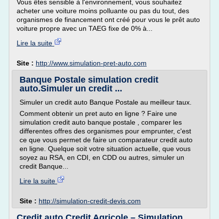
Vous êtes sensible à l'environnement, vous souhaitez
acheter une voiture moins polluante ou pas du tout, des
organismes de financement ont créé pour vous le prêt auto
voiture propre avec un TAEG fixe de 0% à...
Lire la suite
Site :
http://www.simulation-pret-auto.com
Banque Postale simulation credit
auto.Simuler un credit ...
Simuler un credit auto Banque Postale au meilleur taux.
Comment obtenir un pret auto en ligne ? Faire une
simulation credit auto banque postale , comparer les
differentes offres des organismes pour emprunter, c'est
ce que vous permet de faire un comparateur credit auto
en ligne. Quelque soit votre situation actuelle, que vous
soyez au RSA, en CDI, en CDD ou autres, simuler un
credit Banque...
Lire la suite
Site :
http://simulation-credit-devis.com
Credit auto Credit Agricole – Simulation