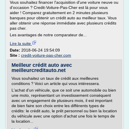
Vous souhaitez financer l'acquisition d'une voiture neuve ou
d'occasion ? Credit-Voiture-Pas-Cher est là pour vous
aider ! Comparez gratuitement en 2 minutes plusieurs
banques pour obtenir un crédit auto au meilleur taux. Vous
aller obtenir une réponse immédiate avec plusieurs crédits
pas cher.
Les avantages de notre comparateur de...
Lire la suite
Date:
2018-06-24 19:54:09
Site :
credit-voiture-pas-cher.com
Meilleur crédit auto avec
meilleurcreditauto.net
Vous souhaitez un taux de crédit aux meilleures
conditions ? Voici un article qui vous intéressera.
L'achat d'un véhicule, que ce soit une automobile ou bien
une moto, représentant un investissement conséquent
avec un engagement de plusieurs mois, il est important
de bien faire son choix entre les différents types de
crédits: le crédit auto, le prêt personnel ou bien la location
du véhicule avec une option d'achat une fois le temps de
la location...