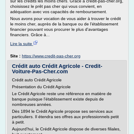
sur les crédits les moins chers. Grâce à credit-pas-cher.org,
choisissez le prêt pas cher qui vous convient, en
adéquation avec vos capacités de remboursement.
Nous avons pour vocation de vous aider à trouver le crédit
le moins cher, auprès de la banque ou de l'établissement
financier pouvant vous procurer le plus d'avantages
financiers. Grâce à...
Lire la suite
Site :
https://www.credit-pas-cher.org
Crédit auto Crédit Agricole - Credit-
Voiture-Pas-Cher.com
Crédit auto Crédit Agricole
Présentation du Crédit Agricole
Le Crédit Agricole reste une référence en matière de
banque puisque l'établissement existe depuis de
nombreuses années.
Dès 1894 le Crédit Agricole propose ses services aux
particuliers. Il étendra ses offres aux professionnels petit
à petit.
Aujourd'hui, le Crédit Agricole dispose de diverses filiales,