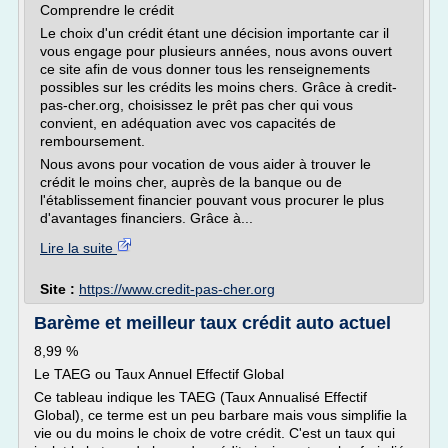
Comprendre le crédit
Le choix d'un crédit étant une décision importante car il
vous engage pour plusieurs années, nous avons ouvert
ce site afin de vous donner tous les renseignements
possibles sur les crédits les moins chers. Grâce à credit-
pas-cher.org, choisissez le prêt pas cher qui vous
convient, en adéquation avec vos capacités de
remboursement.
Nous avons pour vocation de vous aider à trouver le
crédit le moins cher, auprès de la banque ou de
l'établissement financier pouvant vous procurer le plus
d'avantages financiers. Grâce à...
Lire la suite
Site :
https://www.credit-pas-cher.org
Barème et meilleur taux crédit auto actuel
8,99 %
Le TAEG ou Taux Annuel Effectif Global
Ce tableau indique les TAEG (Taux Annualisé Effectif
Global), ce terme est un peu barbare mais vous simplifie la
vie ou du moins le choix de votre crédit. C'est un taux qui