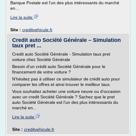
Banque Postale est l'un des plus intéressants du marché
en...
Lire la suite
Site :
creditvehicule.fr
Credit auto Société Générale – Simulation
taux pret ...
Credit auto Société Générale - Simulation taux pret
voiture chez Société Générale
Besoin d'un crédit auto Société Générale pour le
financement de votre voiture ?
N'hésitez pas à utiliser ce simulateur de crédit auto pour
comparer les offres et ainsi trouver le meilleur taux.
Vous souhaitez acheter une voiture neuve ou d'occasion
avec un credit Société Générale ? Sachez que le pret
auto Société Générale est l'un des plus intéressants du
marché en...
Lire la suite
Site :
creditvehicule.fr