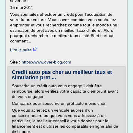
severine f
15 mai 2011
Vous souhaitez effectuer un crédit pour l'acquisition de
votre future voiture. Vous savez combien vous souhaitez
emprunter et vous recherchez comme tout le monde une
estimation de prêt avec un meilleur taux d'intérêt. Alors
pourquoi rechercher le meilleur taux d'intérêt et surtout
comment...
Lire la suite
Site :
https://www.over-blog.com
Credit auto pas cher au meilleur taux et
simulation pret ...
Souscrire un crédit auto vous engage il doit être
remboursé, alors vérifiez votre capacité d'emprunt avant
de vous engager.
Comparez pour souscrire un prêt auto moins cher.
Que vous achetiez un véhicule auprès d'un
concessionnaire ou que vous vous adressiez à un
particulier, le meilleur conseil à vous donner pour le
financement est d'utiliser les comparatifs en ligne afin de
distinguer...