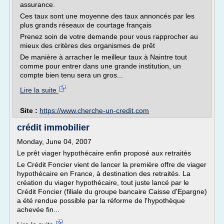
assurance.
Ces taux sont une moyenne des taux annoncés par les
plus grands réseaux de courtage français
Prenez soin de votre demande pour vous rapprocher au
mieux des critères des organismes de prêt
De manière à arracher le meilleur taux à Naintre tout
comme pour entrer dans une grande institution, un
compte bien tenu sera un gros...
Lire la suite
Site :
https://www.cherche-un-credit.com
crédit immobilier
Monday, June 04, 2007
Le prêt viager hypothécaire enfin proposé aux retraités
Le Crédit Foncier vient de lancer la première offre de viager
hypothécaire en France, à destination des retraités. La
création du viager hypothécaire, tout juste lancé par le
Crédit Foncier (filiale du groupe bancaire Caisse d'Epargne)
a été rendue possible par la réforme de l'hypothèque
achevée fin...