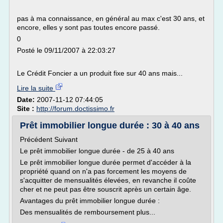
pas à ma connaissance, en général au max c'est 30 ans, et
encore, elles y sont pas toutes encore passé.
0
Posté le 09/11/2007 à 22:03:27
Le Crédit Foncier a un produit fixe sur 40 ans mais...
Lire la suite
Date:
2007-11-12 07:44:05
Site :
http://forum.doctissimo.fr
Prêt immobilier longue durée : 30 à 40 ans
Précédent Suivant
Le prêt immobilier longue durée - de 25 à 40 ans
Le prêt immobilier longue durée permet d'accéder à la
propriété quand on n'a pas forcement les moyens de
s'acquitter de mensualités élevées, en revanche il coûte
cher et ne peut pas être souscrit après un certain âge.
Avantages du prêt immobilier longue durée :
Des mensualités de remboursement plus...