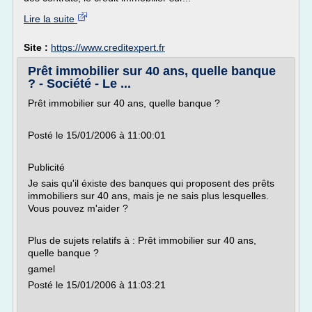
Lire la suite
Site :
https://www.creditexpert.fr
Prêt immobilier sur 40 ans, quelle banque
? - Société - Le ...
Prêt immobilier sur 40 ans, quelle banque ?
Posté le 15/01/2006 à 11:00:01
Publicité
Je sais qu'il éxiste des banques qui proposent des prêts
immobiliers sur 40 ans, mais je ne sais plus lesquelles.
Vous pouvez m'aider ?
Plus de sujets relatifs à : Prêt immobilier sur 40 ans,
quelle banque ?
gamel
Posté le 15/01/2006 à 11:03:21