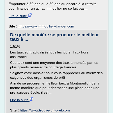
Emprunter à 30 ans ou à 50 ans ou encore à la retraite
pour financer un achat immobilier ne se fait pas...
Lire la suite
Site :
https://www.immobilier-danger.com
De quelle manière se procurer le meilleur
taux à ...
1.51%
Les taux sont actualisés tous les jours. Taux hors
assurance.
Ces taux sont une moyenne des taux annoncés par les
plus grands réseaux de courtage français
Soignez votre dossier pour vous rapprocher au mieux des
exigences des organismes de prêt
Afin de se procurer le meilleur taux à Montmorillon de la
même manière que pour décrocher une place dans une
pretisgieuse école, il est...
Lire la suite
Site :
https://www.trouve-un-pret.com