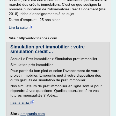
marché des crédits immobiliers. C'est ce que souligne la
nouvelle publication de l'observatoire Crédit Logement (mai
2018), riche d'enseignements à ce sujet.
Durée d'emprunt : 25 ans sinon...
Lire la suite
Site :
http://info-finances.com
Simulation pret immobilier : votre
simulation credit ...
Accueil > Pret immobilier > Simulation pret immobilier
Simulation prêt immobilier
Pour partir du bon pied et selon l'avancement de votre
projet immobilier, Empruntis met à votre disposition des
outils gratuits de simulation de prêt immobilier.
Nos simulateurs de prêt immobilier en ligne sont là pour
répondre à vos questions. Quelles pourraient être vos
futures mensualités ? Votre...
Lire la suite
Site :
empruntis.com