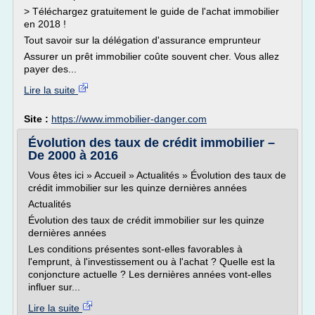
> Téléchargez gratuitement le guide de l'achat immobilier
en 2018 !
Tout savoir sur la délégation d'assurance emprunteur
Assurer un prêt immobilier coûte souvent cher. Vous allez
payer des...
Lire la suite
Site :
https://www.immobilier-danger.com
Évolution des taux de crédit immobilier –
De 2000 à 2016
Vous êtes ici » Accueil » Actualités » Évolution des taux de
crédit immobilier sur les quinze dernières années
Actualités
Évolution des taux de crédit immobilier sur les quinze
dernières années
Les conditions présentes sont-elles favorables à
l'emprunt, à l'investissement ou à l'achat ? Quelle est la
conjoncture actuelle ? Les dernières années vont-elles
influer sur...
Lire la suite