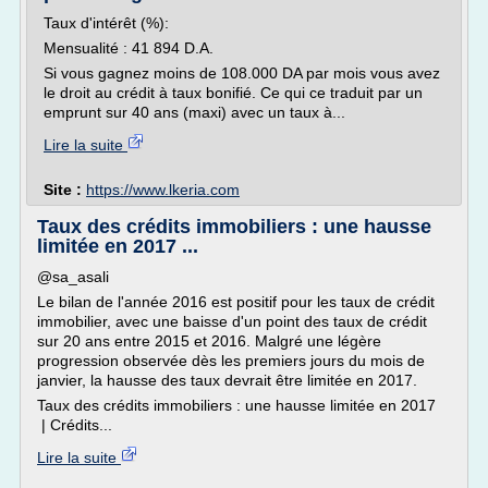
Taux d'intérêt (%):
Mensualité : 41 894 D.A.
Si vous gagnez moins de 108.000 DA par mois vous avez
le droit au crédit à taux bonifié. Ce qui ce traduit par un
emprunt sur 40 ans (maxi) avec un taux à...
Lire la suite
Site :
https://www.lkeria.com
Taux des crédits immobiliers : une hausse
limitée en 2017 ...
@sa_asali
Le bilan de l'année 2016 est positif pour les taux de crédit
immobilier, avec une baisse d'un point des taux de crédit
sur 20 ans entre 2015 et 2016. Malgré une légère
progression observée dès les premiers jours du mois de
janvier, la hausse des taux devrait être limitée en 2017.
Taux des crédits immobiliers : une hausse limitée en 2017
| Crédits...
Lire la suite