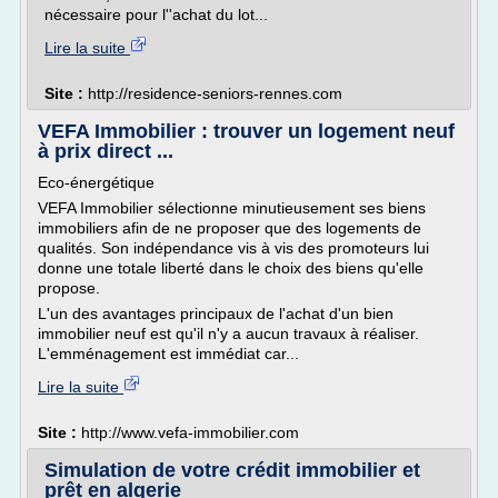
nécessaire pour l''achat du lot...
Lire la suite
Site :
http://residence-seniors-rennes.com
VEFA Immobilier : trouver un logement neuf
à prix direct ...
Eco-énergétique
VEFA Immobilier sélectionne minutieusement ses biens
immobiliers afin de ne proposer que des logements de
qualités. Son indépendance vis à vis des promoteurs lui
donne une totale liberté dans le choix des biens qu'elle
propose.
L'un des avantages principaux de l'achat d'un bien
immobilier neuf est qu'il n'y a aucun travaux à réaliser.
L'emménagement est immédiat car...
Lire la suite
Site :
http://www.vefa-immobilier.com
Simulation de votre crédit immobilier et
prêt en algerie