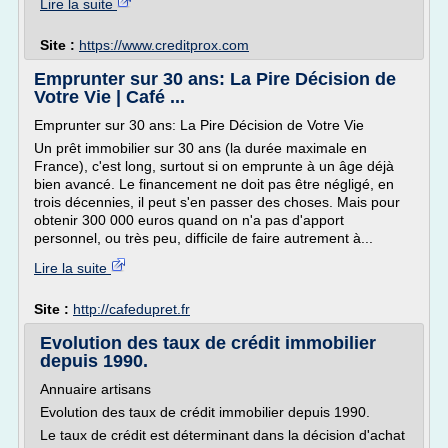
Lire la suite
Site :
https://www.creditprox.com
Emprunter sur 30 ans: La Pire Décision de
Votre Vie | Café ...
Emprunter sur 30 ans: La Pire Décision de Votre Vie
Un prêt immobilier sur 30 ans (la durée maximale en
France), c'est long, surtout si on emprunte à un âge déjà
bien avancé. Le financement ne doit pas être négligé, en
trois décennies, il peut s'en passer des choses. Mais pour
obtenir 300 000 euros quand on n'a pas d'apport
personnel, ou très peu, difficile de faire autrement à...
Lire la suite
Site :
http://cafedupret.fr
Evolution des taux de crédit immobilier
depuis 1990.
Annuaire artisans
Evolution des taux de crédit immobilier depuis 1990.
Le taux de crédit est déterminant dans la décision d'achat