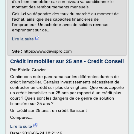
d'un bien immobilier car son niveau va conditionner le
montant des remboursements mensuels.
Celui-ci va dépendre des taux du marché au moment de
l'achat, ainsi que des capacités financières de
l'emprunteur. Un acheteur avec de solides revenus
empruntant sur de...
Lire la suite
Site :
https://www.devispro.com
Crédit immobilier sur 25 ans - Credit Conseil
Par Estelle Grazier
Continuons notre panorama sur les différentes durées de
crédit immobilier. Certains investissements nécessitent de
contracter un crédit sur plus de vingt ans. Que vous apporte
un crédit immobilier sur 25 ans par rapport à un crédit plus
court ? Quels sont les dangers de ce genre de solution
financière sur 25 ans ?
Un crédit sur 25 ans : un crédit florissant
Comparez...
Lire la suite
Date:
2018-06-24 18:21:46