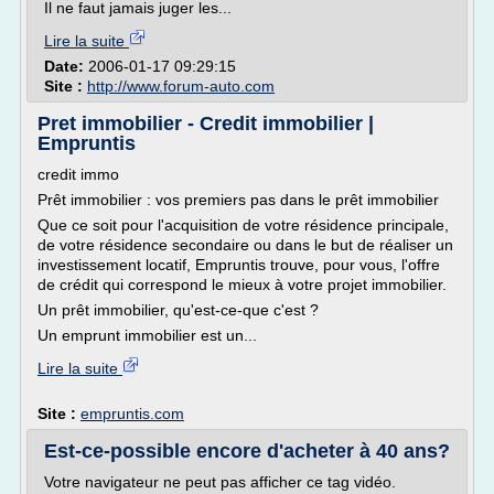
Il ne faut jamais juger les...
Lire la suite
Date:
2006-01-17 09:29:15
Site :
http://www.forum-auto.com
Pret immobilier - Credit immobilier |
Empruntis
credit immo
Prêt immobilier : vos premiers pas dans le prêt immobilier
Que ce soit pour l'acquisition de votre résidence principale,
de votre résidence secondaire ou dans le but de réaliser un
investissement locatif, Empruntis trouve, pour vous, l'offre
de crédit qui correspond le mieux à votre projet immobilier.
Un prêt immobilier, qu'est-ce-que c'est ?
Un emprunt immobilier est un...
Lire la suite
Site :
empruntis.com
Est-ce-possible encore d'acheter à 40 ans?
Votre navigateur ne peut pas afficher ce tag vidéo.