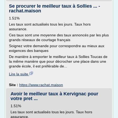
Se procurer le meilleur taux à Sollies ... -
rachat.maison
1.51%
Les taux sont actualisés tous les jours. Taux hors
assurance.
Ces taux sont une moyenne des taux annoncés par les plus
grands réseaux de courtage français
Soignez votre demande pour correspondre au mieux aux
exigences des banques
De manière à emporter le meilleur taux à Sollies Toucas de
la même manière que pour décrocher une place dans une
grande école, il est préférable de...
Lire la suite
Site :
https://www.rachat.maison
Avoir le meilleur taux à Kervignac pour
votre pret ...
1.51%
Les taux sont actualisés tous les jours. Taux hors
assurance.