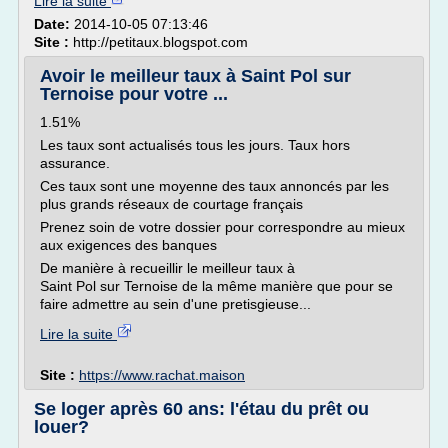
Lire la suite
Date:
2014-10-05 07:13:46
Site :
http://petitaux.blogspot.com
Avoir le meilleur taux à Saint Pol sur
Ternoise pour votre ...
1.51%
Les taux sont actualisés tous les jours. Taux hors
assurance.
Ces taux sont une moyenne des taux annoncés par les
plus grands réseaux de courtage français
Prenez soin de votre dossier pour correspondre au mieux
aux exigences des banques
De manière à recueillir le meilleur taux à
Saint Pol sur Ternoise de la même manière que pour se
faire admettre au sein d'une pretisgieuse...
Lire la suite
Site :
https://www.rachat.maison
Se loger après 60 ans: l'étau du prêt ou
louer?