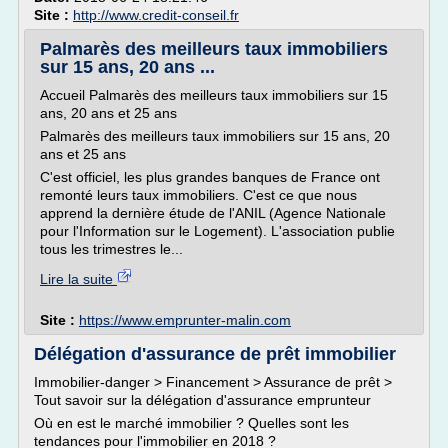
Site :
http://www.credit-conseil.fr
Palmarès des meilleurs taux immobiliers
sur 15 ans, 20 ans ...
Accueil Palmarès des meilleurs taux immobiliers sur 15
ans, 20 ans et 25 ans
Palmarès des meilleurs taux immobiliers sur 15 ans, 20
ans et 25 ans
C'est officiel, les plus grandes banques de France ont
remonté leurs taux immobiliers. C'est ce que nous
apprend la dernière étude de l'ANIL (Agence Nationale
pour l'Information sur le Logement). L'association publie
tous les trimestres le...
Lire la suite
Site :
https://www.emprunter-malin.com
Délégation d'assurance de prêt immobilier
Immobilier-danger > Financement > Assurance de prêt >
Tout savoir sur la délégation d'assurance emprunteur
Où en est le marché immobilier ? Quelles sont les
tendances pour l'immobilier en 2018 ?