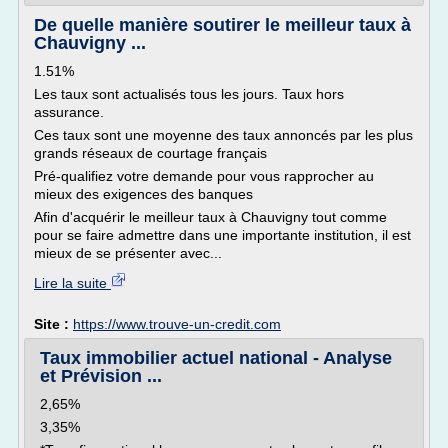
De quelle manière soutirer le meilleur taux à
Chauvigny ...
1.51%
Les taux sont actualisés tous les jours. Taux hors
assurance.
Ces taux sont une moyenne des taux annoncés par les plus
grands réseaux de courtage français
Pré-qualifiez votre demande pour vous rapprocher au
mieux des exigences des banques
Afin d'acquérir le meilleur taux à Chauvigny tout comme
pour se faire admettre dans une importante institution, il est
mieux de se présenter avec...
Lire la suite
Site :
https://www.trouve-un-credit.com
Taux immobilier actuel national - Analyse
et Prévision ...
2,65%
3,35%