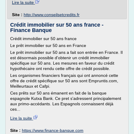
Lire la suite
Site :
http://www.conseilsetcredits.fr
Crédit immobilier sur 50 ans france -
Finance Banque
Crédit immobilier sur 50 ans france
Le prêt immobilier sur 50 ans en France
Le prêt immobilier sur 50 ans a fait son entrée en France. Il
est désormais possible d'obtenir un crédit immobilier
spécifique sur 50 ans. Les mesures en faveur du crédit
hypothécaire ont rendu cette offre de crédit possible.
Les organismes financiers français qui ont annoncé cette
offre de crédit spécifique sur 50 ans sont Empruntis.com,
Meilleurtaux et Cafpi.
Ces prêts sur 50 ans émanent en fait de la banque
espagnole Kutxa Bank. Ce pret s'adressent principalement
aux primo-accédants. Les Espagnols connaissent déjà
ces...
Lire la suite
Site :
https://www.finance-banque.com