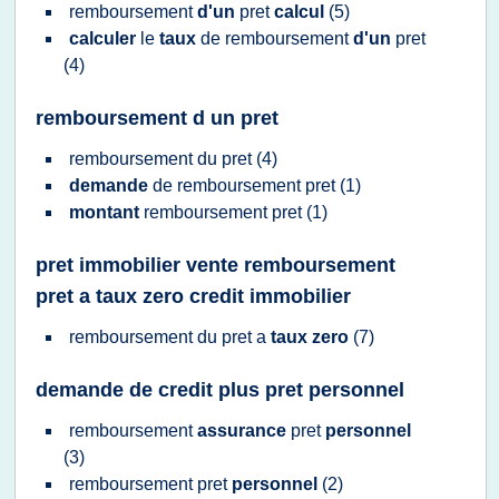
remboursement
d'un
pret
calcul
(5)
calculer
le
taux
de
remboursement
d'un
pret
(4)
remboursement d un pret
remboursement
du
pret
(4)
demande
de
remboursement pret
(1)
montant
remboursement pret
(1)
pret immobilier vente remboursement
pret a taux zero credit immobilier
remboursement
du
pret
a
taux zero
(7)
demande de credit plus pret personnel
remboursement
assurance
pret
personnel
(3)
remboursement pret
personnel
(2)