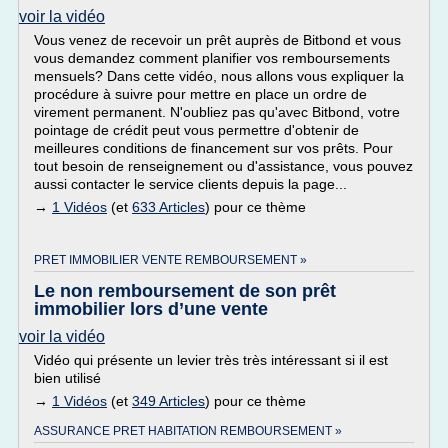
voir la vidéo
Vous venez de recevoir un prêt auprès de Bitbond et vous
vous demandez comment planifier vos remboursements
mensuels? Dans cette vidéo, nous allons vous expliquer la
procédure à suivre pour mettre en place un ordre de
virement permanent. N'oubliez pas qu'avec Bitbond, votre
pointage de crédit peut vous permettre d'obtenir de
meilleures conditions de financement sur vos prêts. Pour
tout besoin de renseignement ou d'assistance, vous pouvez
aussi contacter le service clients depuis la page...
→
1 Vidéos
(et
633 Articles
) pour ce thème
PRET IMMOBILIER VENTE REMBOURSEMENT »
Le non remboursement de son prêt
immobilier lors d’une vente
voir la vidéo
Vidéo qui présente un levier très très intéressant si il est
bien utilisé
→
1 Vidéos
(et
349 Articles
) pour ce thème
ASSURANCE PRET HABITATION REMBOURSEMENT »