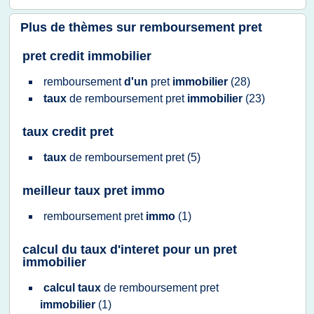
Plus de thèmes sur
remboursement pret
pret credit immobilier
remboursement
d'un
pret
immobilier
(28)
taux
de
remboursement pret
immobilier
(23)
taux credit pret
taux
de
remboursement pret
(5)
meilleur taux pret immo
remboursement pret
immo
(1)
calcul du taux d'interet pour un pret
immobilier
calcul taux
de
remboursement pret
immobilier
(1)