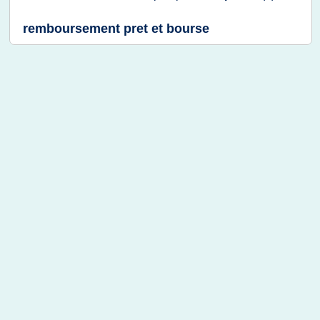
remboursement pret et bourse