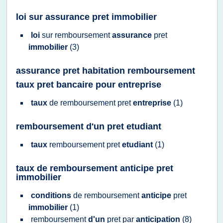
loi sur assurance pret immobilier
loi
sur
remboursement
assurance
pret
immobilier
(3)
assurance pret habitation remboursement
taux pret bancaire pour entreprise
taux
de
remboursement pret
entreprise
(1)
remboursement d'un pret etudiant
taux
remboursement pret
etudiant
(1)
taux de remboursement anticipe pret
immobilier
conditions
de
remboursement
anticipe
pret
immobilier
(1)
remboursement
d'un
pret
par
anticipation
(8)