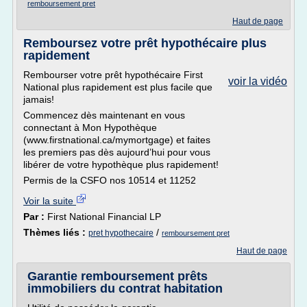
remboursement pret
Haut de page
Remboursez votre prêt hypothécaire plus
rapidement
Rembourser votre prêt hypothécaire First
voir la vidéo
National plus rapidement est plus facile que
jamais!
Commencez dès maintenant en vous
connectant à Mon Hypothèque
(www.firstnational.ca/mymortgage) et faites
les premiers pas dès aujourd’hui pour vous
libérer de votre hypothèque plus rapidement!
Permis de la CSFO nos 10514 et 11252
Voir la suite
Par :
First National Financial LP
Thèmes liés :
/
pret hypothecaire
remboursement pret
Haut de page
Garantie remboursement prêts
immobiliers du contrat habitation