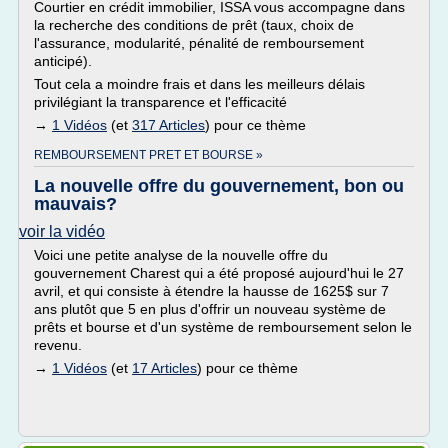
Courtier en crédit immobilier, ISSA vous accompagne dans
la recherche des conditions de prêt (taux, choix de
l'assurance, modularité, pénalité de remboursement
anticipé).
Tout cela a moindre frais et dans les meilleurs délais
privilégiant la transparence et l'efficacité
→
1 Vidéos
(et
317 Articles
) pour ce thème
REMBOURSEMENT PRET ET BOURSE »
La nouvelle offre du gouvernement, bon ou
mauvais?
voir la vidéo
Voici une petite analyse de la nouvelle offre du
gouvernement Charest qui a été proposé aujourd'hui le 27
avril, et qui consiste à étendre la hausse de 1625$ sur 7
ans plutôt que 5 en plus d'offrir un nouveau système de
prêts et bourse et d'un système de remboursement selon le
revenu.
→
1 Vidéos
(et
17 Articles
) pour ce thème