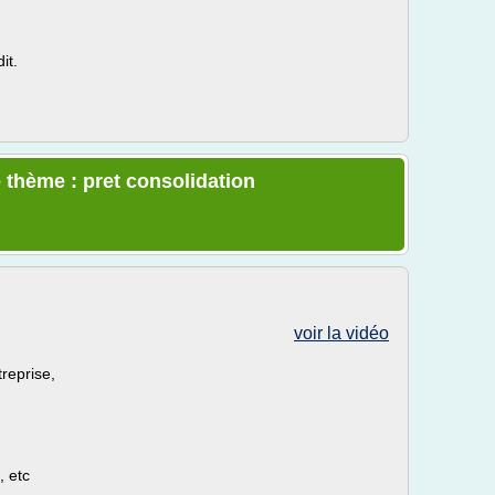
it.
 thème : pret consolidation
voir la vidéo
reprise,
, etc