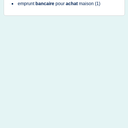
emprunt
bancaire
pour
achat
maison
(1)