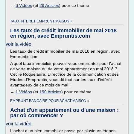
→
3 Vidéos
(et
29 Articles
) pour ce thème
TAUX INTERET EMPRUNT MAISON »
Les taux de crédit immobilier de mai 2018
en région, avec Empruntis.com
voir la vidéo
Les taux de crédit immobilier de mai 2018 en région, avec
Empruntis.com
A quel taux immobilier pouvez-vous emprunter pour l'achat
de votre maison ou de votre appartement en mai 2018 ?
Cécile Roquelaure, Directrice de la communication et des
Etudes d'Empruntis, vous dit tout sur les taux d'intérêt
avantageux de ce mois de mai !
→
1 Vidéos
(et
190 Articles
) pour ce thème
EMPRUNT BANCAIRE POUR ACHAT MAISON »
Achat d'un appartement ou d'une maison :
par où commencer ?
voir la vidéo
L'achat d'un bien immobilier passe par plusieurs étapes.