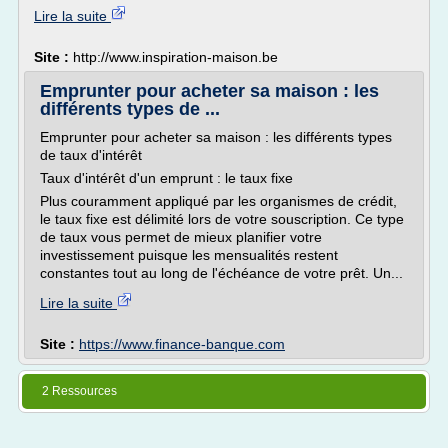
Lire la suite
Site :
http://www.inspiration-maison.be
Emprunter pour acheter sa maison : les
différents types de ...
Emprunter pour acheter sa maison : les différents types
de taux d'intérêt
Taux d'intérêt d'un emprunt : le taux fixe
Plus couramment appliqué par les organismes de crédit,
le taux fixe est délimité lors de votre souscription. Ce type
de taux vous permet de mieux planifier votre
investissement puisque les mensualités restent
constantes tout au long de l'échéance de votre prêt. Un...
Lire la suite
Site :
https://www.finance-banque.com
2 Ressources