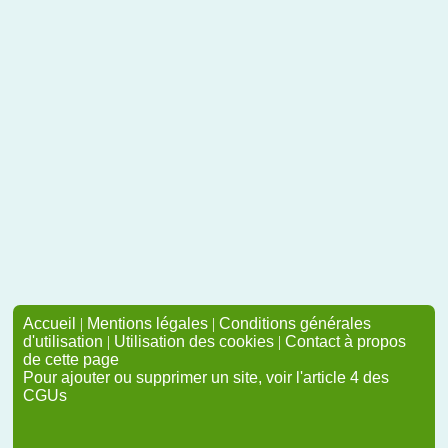
Accueil
|
Mentions légales
|
Conditions générales
d'utilisation
|
Utilisation des cookies
|
Contact à propos
de cette page
Pour ajouter ou supprimer un site, voir l'article 4 des
CGUs