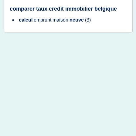
comparer taux credit immobilier belgique
calcul
emprunt maison
neuve
(3)