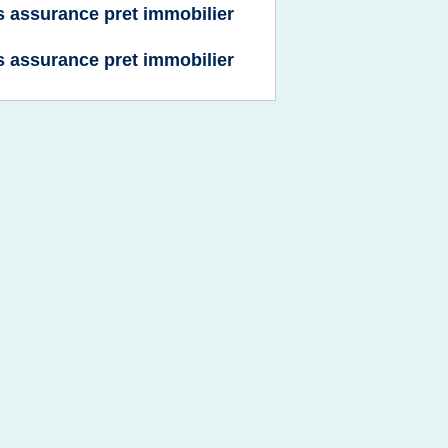
s assurance pret immobilier
s assurance pret immobilier