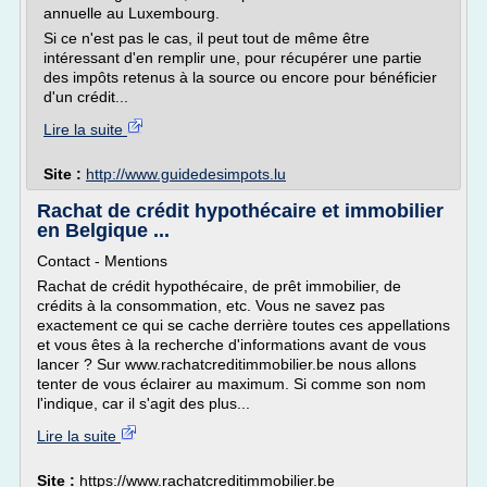
annuelle au Luxembourg.
Si ce n'est pas le cas, il peut tout de même être
intéressant d'en remplir une, pour récupérer une partie
des impôts retenus à la source ou encore pour bénéficier
d'un crédit...
Lire la suite
Site :
http://www.guidedesimpots.lu
Rachat de crédit hypothécaire et immobilier
en Belgique ...
Contact - Mentions
Rachat de crédit hypothécaire, de prêt immobilier, de
crédits à la consommation, etc. Vous ne savez pas
exactement ce qui se cache derrière toutes ces appellations
et vous êtes à la recherche d'informations avant de vous
lancer ? Sur www.rachatcreditimmobilier.be nous allons
tenter de vous éclairer au maximum. Si comme son nom
l'indique, car il s'agit des plus...
Lire la suite
Site :
https://www.rachatcreditimmobilier.be