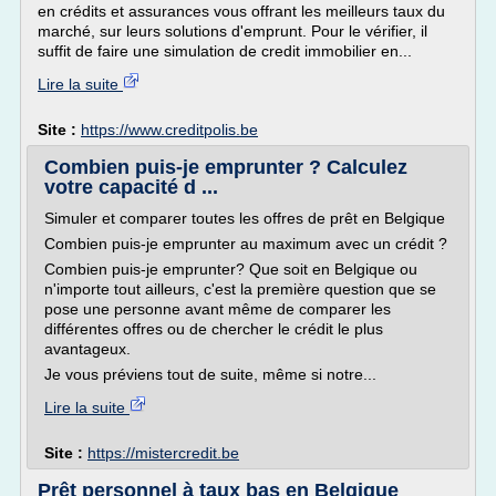
en crédits et assurances vous offrant les meilleurs taux du
marché, sur leurs solutions d'emprunt. Pour le vérifier, il
suffit de faire une simulation de credit immobilier en...
Lire la suite
Site :
https://www.creditpolis.be
Combien puis-je emprunter ? Calculez
votre capacité d ...
Simuler et comparer toutes les offres de prêt en Belgique
Combien puis-je emprunter au maximum avec un crédit ?
Combien puis-je emprunter? Que soit en Belgique ou
n'importe tout ailleurs, c'est la première question que se
pose une personne avant même de comparer les
différentes offres ou de chercher le crédit le plus
avantageux.
Je vous préviens tout de suite, même si notre...
Lire la suite
Site :
https://mistercredit.be
Prêt personnel à taux bas en Belgique