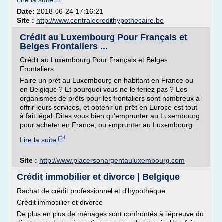
Lire la suite
Date:
2018-06-24 17:16:21
Site :
http://www.centralecredithypothecaire.be
Crédit au Luxembourg Pour Français et
Belges Frontaliers ...
Crédit au Luxembourg Pour Français et Belges
Frontaliers
Faire un prêt au Luxembourg en habitant en France ou
en Belgique ? Et pourquoi vous ne le feriez pas ? Les
organismes de prêts pour les frontaliers sont nombreux à
offrir leurs services, et obtenir un prêt en Europe est tout
à fait légal. Dites vous bien qu'emprunter au Luxembourg
pour acheter en France, ou emprunter au Luxembourg...
Lire la suite
Site :
http://www.placersonargentauluxembourg.com
Crédit immobilier et divorce | Belgique
Rachat de crédit professionnel et d'hypothèque
Crédit immobilier et divorce
De plus en plus de ménages sont confrontés à l'épreuve du