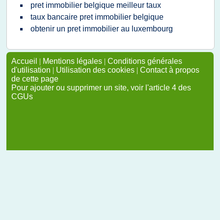
pret immobilier belgique meilleur taux
taux bancaire pret immobilier belgique
obtenir un pret immobilier au luxembourg
Accueil
|
Mentions légales
|
Conditions générales
d'utilisation
|
Utilisation des cookies
|
Contact à propos
de cette page
Pour ajouter ou supprimer un site, voir l'article 4 des
CGUs