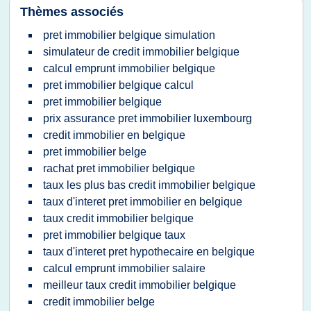
Thèmes associés
pret immobilier belgique simulation
simulateur de credit immobilier belgique
calcul emprunt immobilier belgique
pret immobilier belgique calcul
pret immobilier belgique
prix assurance pret immobilier luxembourg
credit immobilier en belgique
pret immobilier belge
rachat pret immobilier belgique
taux les plus bas credit immobilier belgique
taux d'interet pret immobilier en belgique
taux credit immobilier belgique
pret immobilier belgique taux
taux d'interet pret hypothecaire en belgique
calcul emprunt immobilier salaire
meilleur taux credit immobilier belgique
credit immobilier belge