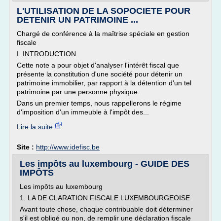
L'UTILISATION DE LA SOPOCIETE POUR
DETENIR UN PATRIMOINE ...
Chargé de conférence à la maîtrise spéciale en gestion
fiscale
I. INTRODUCTION
Cette note a pour objet d'analyser l'intérêt fiscal que
présente la constitution d'une société pour détenir un
patrimoine immobilier, par rapport à la détention d'un tel
patrimoine par une personne physique.
Dans un premier temps, nous rappellerons le régime
d'imposition d'un immeuble à l'impôt des...
Lire la suite
Site :
http://www.idefisc.be
Les impôts au luxembourg - GUIDE DES
IMPÔTS
Les impôts au luxembourg
1. LA DE CLARATION FISCALE LUXEMBOURGEOISE
Avant toute chose, chaque contribuable doit déterminer
s'il est obligé ou non, de remplir une déclaration fiscale