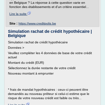
en Belgique ? La réponse à cette question varie en
fonction des établissements et d'un critère essentiel...
Lire la suite
Site :
https://www.creditpolis.be
Simulation rachat de crédit hypothécaire |
Belgique
Simulation rachat de crédit hypothécaire
Données >
Veuillez compléter les 4 données de base de votre crédit
actuel
Montant du crédit (EUR)
Sélectionnez la durée restante de votre crédit
Nouveau montant à emprunter
* frais de mandat hypothécaires : ceux-ci peuvent être
demandés au nouveau prêteur si celui-ci estime que le
risque de votre nouveau crédit est faible ou très...