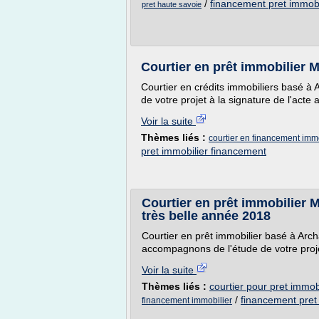
/
financement pret immobi
pret haute savoie
Courtier en prêt immobilier 
Courtier en crédits immobiliers basé à
de votre projet à la signature de l'acte 
Voir la suite
Thèmes liés :
courtier en financement immo
pret immobilier financement
Courtier en prêt immobilier
très belle année 2018
Courtier en prêt immobilier basé à Ar
accompagnons de l'étude de votre projet
Voir la suite
Thèmes liés :
courtier pour pret immob
/
financement pret
financement immobilier