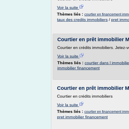
Voir la suite
Thèmes liés :
courtier en financement immo
taux des credits immobiliers
/
pret immo
Courtier en prêt immobilier 
Courtier en crédits immobiliers. Jetez-v
Voir la suite
Thèmes liés :
courtier dans l immobilie
immobilier financement
Courtier en prêt immobilier 
Courtier en crédits immobiliers
Voir la suite
Thèmes liés :
courtier en financement immo
pret immobilier financement