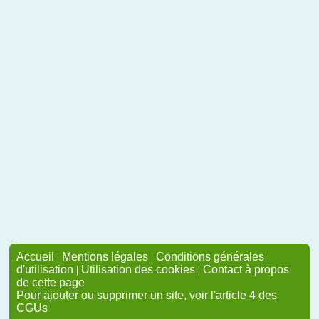
Accueil
|
Mentions légales
|
Conditions générales
d'utilisation
|
Utilisation des cookies
|
Contact à propos
de cette page
Pour ajouter ou supprimer un site, voir l'article 4 des
CGUs