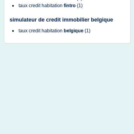
taux credit habitation
fintro
(1)
simulateur de credit immobilier belgique
taux credit habitation
belgique
(1)