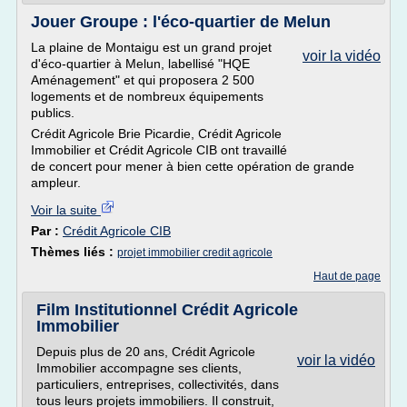
Jouer Groupe : l'éco-quartier de Melun
La plaine de Montaigu est un grand projet
voir la vidéo
d'éco-quartier à Melun, labellisé "HQE
Aménagement" et qui proposera 2 500
logements et de nombreux équipements
publics.
Crédit Agricole Brie Picardie, Crédit Agricole
Immobilier et Crédit Agricole CIB ont travaillé
de concert pour mener à bien cette opération de grande
ampleur.
Voir la suite
Par :
Crédit Agricole CIB
Thèmes liés :
projet immobilier credit agricole
Haut de page
Film Institutionnel Crédit Agricole
Immobilier
Depuis plus de 20 ans, Crédit Agricole
voir la vidéo
Immobilier accompagne ses clients,
particuliers, entreprises, collectivités, dans
tous leurs projets immobiliers. Il construit,