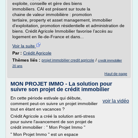
exploite, conseille et gère des biens
immobiliers. CAI est présent sur toute la
chaine de valeur immobilière : promotion
tertiaire, property et asset management, immobilier
d'exploitation, promotion résidentielle et administration de
biens. Crédit Agricole Immobilier favorise l’accès au
logement en Ile-de-France et dans...
Voir la suite
Par :
Crédit Agricole
Thèmes liés :
/
projet immobilier credit agricole
credit immobilier
20 ans
Haut de page
MON PROJET IMMO - La solution pour
suivre son projet de crédit immobilier
En cette période estivale qui débute,
voir la vidéo
comment peut-on suivre un projet immobilier
tout en étant en vacances ?
Crédit Agricole a créé la solution anti-stress
pour suivre l'avancement de son projet de
crédit immobilier : " Mon Projet Immo "
" Mon Projet Immo " est un espace