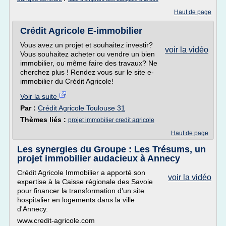
Haut de page
Crédit Agricole E-immobilier
Vous avez un projet et souhaitez investir?
voir la vidéo
Vous souhaitez acheter ou vendre un bien
immobilier, ou même faire des travaux? Ne
cherchez plus ! Rendez vous sur le site e-
immobilier du Crédit Agricole!
Voir la suite
Par :
Crédit Agricole Toulouse 31
Thèmes liés :
projet immobilier credit agricole
Haut de page
Les synergies du Groupe : Les Trésums, un
projet immobilier audacieux à Annecy
Crédit Agricole Immobilier a apporté son
voir la vidéo
expertise à la Caisse régionale des Savoie
pour financer la transformation d'un site
hospitalier en logements dans la ville
d'Annecy.
www.credit-agricole.com