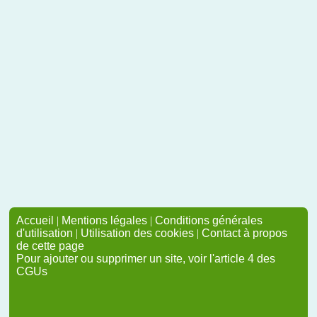
Accueil
|
Mentions légales
|
Conditions générales
d'utilisation
|
Utilisation des cookies
|
Contact à propos
de cette page
Pour ajouter ou supprimer un site, voir l'article 4 des
CGUs