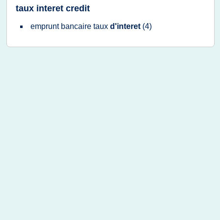
taux interet credit
emprunt bancaire taux
d'interet
(4)