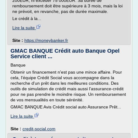
200EUR, ni excéder 75 000EUR. Sa durée de
remboursement doit être supérieure à 3 mois, mais la loi
ne prévoit, en revanche, pas de durée maximale.
Le crédit à la...
Lire la suite
Site :
https://moneybanker.fr
GMAC BANQUE Crédit auto Banque Opel
Service client ...
Banque
Obtenir un financement n'est pas une mince affaire. Pour
cela, l'équipe Crédit Social vous accompagne dans la
recherche d'un prêt dans les meilleures conditions. Des
outils de simulation de crédit mais aussi l'assurance-crédit
pour ne pas prendre le moindre risque. Un remboursement
de vos mensualités en toute sérénité.
GMAC BANQUE Avis Crédit social auto Assurance Prêt...
Lire la suite
Site :
credit-social.com