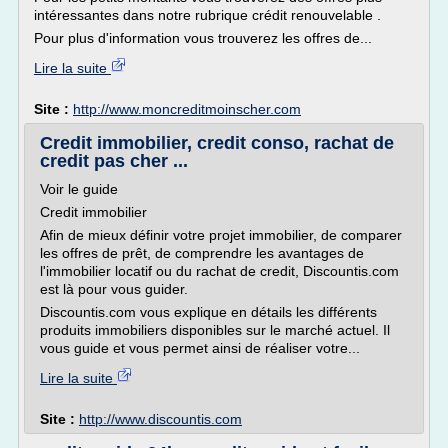
intéressantes dans notre rubrique crédit renouvelable .
Pour plus d'information vous trouverez les offres de...
Lire la suite
Site :
http://www.moncreditmoinscher.com
Credit immobilier, credit conso, rachat de
credit pas cher ...
Voir le guide
Credit immobilier
Afin de mieux définir votre projet immobilier, de comparer
les offres de prêt, de comprendre les avantages de
l'immobilier locatif ou du rachat de credit, Discountis.com
est là pour vous guider.
Discountis.com vous explique en détails les différents
produits immobiliers disponibles sur le marché actuel. Il
vous guide et vous permet ainsi de réaliser votre...
Lire la suite
Site :
http://www.discountis.com