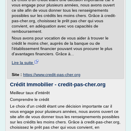
vous engage pour plusieurs années, nous avons ouvert
ce site afin de vous donner tous les renseignements
possibles sur les crédits les moins chers. Grâce à credit-
pas-cher.org, choisissez le prêt pas cher qui vous
convient, en adéquation avec vos capacités de
remboursement.
Nous avons pour vocation de vous aider à trouver le
crédit le moins cher, auprès de la banque ou de
l'établissement financier pouvant vous procurer le plus
d'avantages financiers. Grâce à...
Lire la suite
Site :
https://www.credit-pas-cher.org
Crédit Immobilier - credit-pas-cher.org
Meilleur taux d'intérêt
Comprendre le crédit
Le choix d'un crédit étant une décision importante car il
vous engage pour plusieurs années, nous avons ouvert ce
site afin de vous donner tous les renseignements possibles
sur les crédits les moins chers. Grâce à credit-pas-cher.org,
choisissez le prêt pas cher qui vous convient, en