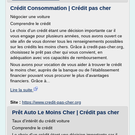
Crédit Consommation | Crédit pas cher
Négocier une voiture
Comprendre le crédit
Le choix d'un crédit étant une décision importante car il
vous engage pour plusieurs années, nous avons ouvert ce
site afin de vous donner tous les renseignements possibles
sur les crédits les moins chers. Grâce à credit-pas-cher.org,
choisissez le prêt pas cher qui vous convient, en
adéquation avec vos capacités de remboursement.
Nous avons pour vocation de vous aider à trouver le crédit
le moins cher, auprès de la banque ou de l'établissement
financier pouvant vous procurer le plus d'avantages
financiers. Grâce à...
Lire la suite
Site :
https://www.credit-pas-cher.org
Prêt Auto Le Moins Cher | Crédit pas cher
Taux d'intérêt du crédit voiture
Comprendre le crédit
Le choix d'un crédit étant une décision importante car il