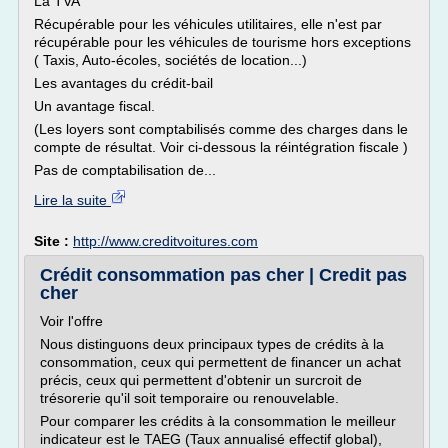
La TVA
Récupérable pour les véhicules utilitaires, elle n'est par
récupérable pour les véhicules de tourisme hors exceptions
( Taxis, Auto-écoles, sociétés de location...)
Les avantages du crédit-bail
Un avantage fiscal.
(Les loyers sont comptabilisés comme des charges dans le
compte de résultat. Voir ci-dessous la réintégration fiscale )
Pas de comptabilisation de...
Lire la suite
Site :
http://www.creditvoitures.com
Crédit consommation pas cher | Credit pas
cher
Voir l'offre
Nous distinguons deux principaux types de crédits à la
consommation, ceux qui permettent de financer un achat
précis, ceux qui permettent d'obtenir un surcroit de
trésorerie qu'il soit temporaire ou renouvelable.
Pour comparer les crédits à la consommation le meilleur
indicateur est le TAEG (Taux annualisé effectif global),