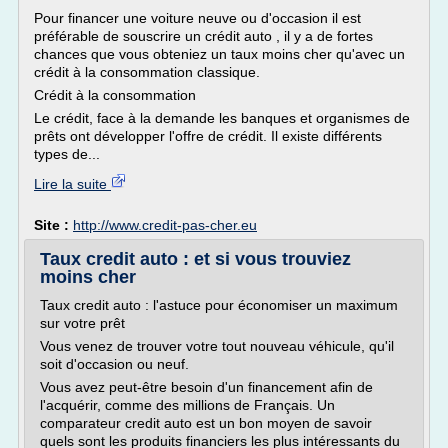
Pour financer une voiture neuve ou d'occasion il est
préférable de souscrire un crédit auto , il y a de fortes
chances que vous obteniez un taux moins cher qu'avec un
crédit à la consommation classique.
Crédit à la consommation
Le crédit, face à la demande les banques et organismes de
prêts ont développer l'offre de crédit. Il existe différents
types de...
Lire la suite
Site :
http://www.credit-pas-cher.eu
Taux credit auto : et si vous trouviez
moins cher
Taux credit auto : l'astuce pour économiser un maximum
sur votre prêt
Vous venez de trouver votre tout nouveau véhicule, qu'il
soit d'occasion ou neuf.
Vous avez peut-être besoin d'un financement afin de
l'acquérir, comme des millions de Français. Un
comparateur credit auto est un bon moyen de savoir
quels sont les produits financiers les plus intéressants du