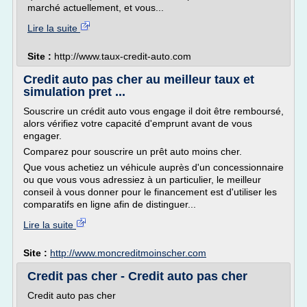
marché actuellement, et vous...
Lire la suite
Site :
http://www.taux-credit-auto.com
Credit auto pas cher au meilleur taux et
simulation pret ...
Souscrire un crédit auto vous engage il doit être remboursé,
alors vérifiez votre capacité d'emprunt avant de vous
engager.
Comparez pour souscrire un prêt auto moins cher.
Que vous achetiez un véhicule auprès d'un concessionnaire
ou que vous vous adressiez à un particulier, le meilleur
conseil à vous donner pour le financement est d'utiliser les
comparatifs en ligne afin de distinguer...
Lire la suite
Site :
http://www.moncreditmoinscher.com
Credit pas cher - Credit auto pas cher
Credit auto pas cher