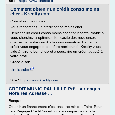
Site :
https://www.cnasea.fr
Comment obtenir un crédit conso moins
cher - Kredity.com
Consultez nos guides
Vous recherchez un crédit conso moins cher ?
Dénicher un credit conso moins cher est incontournable si
vous cherchez à optimiser l'efficacité des ressources
offertes par votre crédit à la consommation. Parce qu'un
crédit vous engage et doit être remboursé, Kredity vous
aide à faire le bon choix et à souscrire un crédit adapté à
votre profil.
Grâce à son...
Lire la suite
Site :
https://www.kredity.com
CREDIT MUNICIPAL LILLE Prêt sur gages
Horaires Adresse ...
Banque
Obtenir un financement n'est pas une mince affaire. Pour
cela, l'équipe Crédit Social vous accompagne dans la