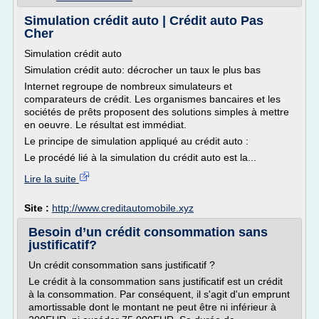
Simulation crédit auto | Crédit auto Pas
Cher
Simulation crédit auto
Simulation crédit auto: décrocher un taux le plus bas
Internet regroupe de nombreux simulateurs et
comparateurs de crédit. Les organismes bancaires et les
sociétés de prêts proposent des solutions simples à mettre
en oeuvre. Le résultat est immédiat.
Le principe de simulation appliqué au crédit auto :
Le procédé lié à la simulation du crédit auto est la...
Lire la suite
Site :
http://www.creditautomobile.xyz
Besoin d’un crédit consommation sans
justificatif?
Un crédit consommation sans justificatif ?
Le crédit à la consommation sans justificatif est un crédit
à la consommation. Par conséquent, il s'agit d'un emprunt
amortissable dont le montant ne peut être ni inférieur à