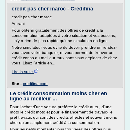
credit pas cher maroc - Credifina
credit pas cher maroc
Amrani
Pour obtenir gratuitement des offres de crédit à la
consommation adaptées à votre situation et vos besoins,
il n'y a rien de plus rapide qu'une simulation en ligne.
Notre simulateur vous évite de devoir prendre un rendez-
vous avec votre banquier, et vous permet de trouver un
crédit conso au meilleur taux sans vous déplacer de chez
vous. Lisez l'article en...
Lire la suite
Site :
credifina.com
Le crédit consommation moins cher en
ligne au meilleur ...
Pour l'achat d'une voiture préférez le crédit auto , d'une
moto le crédit moto et pour le financement de travaux le
prêt travaux qui sont des crédits affectés et souvent moins
cher qu'un simplement crédit à la consommation.
Pour les petits montants vous trouverez des offres plus