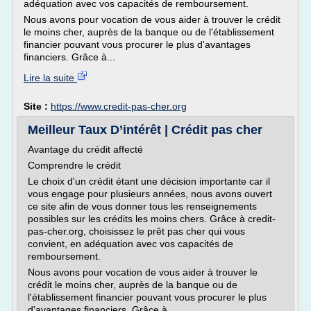
adéquation avec vos capacités de remboursement.
Nous avons pour vocation de vous aider à trouver le crédit
le moins cher, auprès de la banque ou de l'établissement
financier pouvant vous procurer le plus d'avantages
financiers. Grâce à...
Lire la suite
Site :
https://www.credit-pas-cher.org
Meilleur Taux D’intérêt | Crédit pas cher
Avantage du crédit affecté
Comprendre le crédit
Le choix d'un crédit étant une décision importante car il
vous engage pour plusieurs années, nous avons ouvert
ce site afin de vous donner tous les renseignements
possibles sur les crédits les moins chers. Grâce à credit-
pas-cher.org, choisissez le prêt pas cher qui vous
convient, en adéquation avec vos capacités de
remboursement.
Nous avons pour vocation de vous aider à trouver le
crédit le moins cher, auprès de la banque ou de
l'établissement financier pouvant vous procurer le plus
d'avantages financiers. Grâce à...