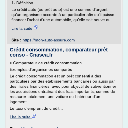
1- Définition
Le crédit auto (ou prêt auto) est une somme d'argent
qu'un organisme accorde à un particulier afin qu'il puisse
financer l'achat d'une automobile, qu'elle soit neuve ou...
Lire la suite
Site :
https://mon-auto-assure.com
Crédit consommation, comparateur prêt
conso - Cnasea.fr
> Comparateur de crédit consommation
Exemples d'organismes comparés
Le crédit consommation est un prêt consenti à des
particuliers par des établissements bancaires ou aussi par
des filiales financières, avec pour objectif de subventionner
les acquisitions entraînant des frais importants, comme de
restaurer totalement une voiture ou l'intérieur d'un
logement.
Le taux d'emprunt du crédit...
Lire la suite