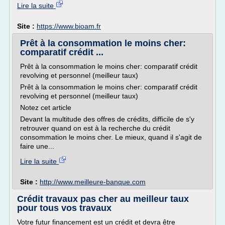
Lire la suite
Site :
https://www.bioam.fr
Prêt à la consommation le moins cher:
comparatif crédit ...
Prêt à la consommation le moins cher: comparatif crédit
revolving et personnel (meilleur taux)
Prêt à la consommation le moins cher: comparatif crédit
revolving et personnel (meilleur taux)
Notez cet article
Devant la multitude des offres de crédits, difficile de s'y
retrouver quand on est à la recherche du crédit
consommation le moins cher. Le mieux, quand il s'agit de
faire une...
Lire la suite
Site :
http://www.meilleure-banque.com
Crédit travaux pas cher au meilleur taux
pour tous vos travaux
Votre futur financement est un crédit et devra être