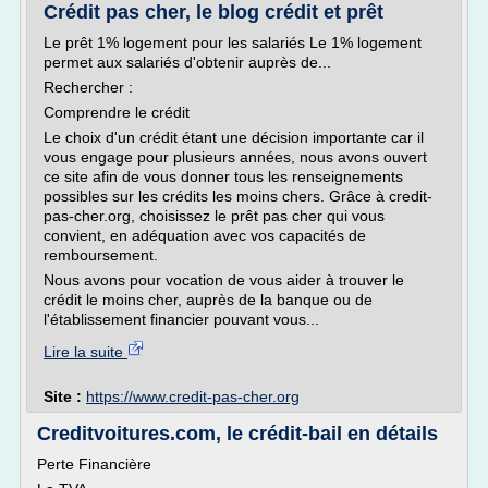
Crédit pas cher, le blog crédit et prêt
Le prêt 1% logement pour les salariés Le 1% logement
permet aux salariés d'obtenir auprès de...
Rechercher :
Comprendre le crédit
Le choix d'un crédit étant une décision importante car il
vous engage pour plusieurs années, nous avons ouvert
ce site afin de vous donner tous les renseignements
possibles sur les crédits les moins chers. Grâce à credit-
pas-cher.org, choisissez le prêt pas cher qui vous
convient, en adéquation avec vos capacités de
remboursement.
Nous avons pour vocation de vous aider à trouver le
crédit le moins cher, auprès de la banque ou de
l'établissement financier pouvant vous...
Lire la suite
Site :
https://www.credit-pas-cher.org
Creditvoitures.com, le crédit-bail en détails
Perte Financière