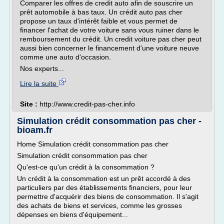
Comparer les offres de credit auto afin de souscrire un
prêt automobile à bas taux. Un crédit auto pas cher
propose un taux d'intérêt faible et vous permet de
financer l'achat de votre voiture sans vous ruiner dans le
remboursement du crédit. Un credit voiture pas cher peut
aussi bien concerner le financement d'une voiture neuve
comme une auto d'occasion.
Nos experts...
Lire la suite
Site :
http://www.credit-pas-cher.info
Simulation crédit consommation pas cher -
bioam.fr
Home Simulation crédit consommation pas cher
Simulation crédit consommation pas cher
Qu'est-ce qu'un crédit à la consommation ?
Un crédit à la consommation est un prêt accordé à des
particuliers par des établissements financiers, pour leur
permettre d'acquérir des biens de consommation. Il s'agit
des achats de biens et services, comme les grosses
dépenses en biens d'équipement...