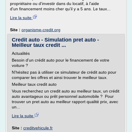
propriétaire ou d'investir dans du locatif, à l'aide
d'un financement moins cher qu'il y a 5 ans. Le taux...
Lire la suite
Site :
organisme-credit.org
Credit auto - Simulation pret auto -
Meilleur taux credit ...
Actualités
Besoin d'un crédit auto pour le financement de votre
voiture ?
N'hésitez pas à utiliser ce simulateur de crédit auto pour
comparer les offres et ainsi trouver le meilleur taux.
Meilleur taux credit auto
Vous recherchez un credit auto au meilleur taux, un crédit
auto avantageux ou prêt personnel automobile ? Pour
trouver un pret auto au meilleur rapport qualité prix, avec
un...
Lire la suite
Site :
creditvehicule.fr