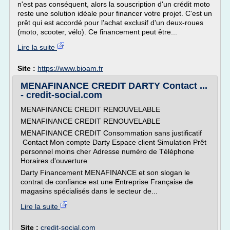
n'est pas conséquent, alors la souscription d'un crédit moto
reste une solution idéale pour financer votre projet. C'est un
prêt qui est accordé pour l'achat exclusif d'un deux-roues
(moto, scooter, vélo). Ce financement peut être...
Lire la suite
Site :
https://www.bioam.fr
MENAFINANCE CREDIT DARTY Contact ...
- credit-social.com
MENAFINANCE CREDIT RENOUVELABLE
MENAFINANCE CREDIT RENOUVELABLE
MENAFINANCE CREDIT Consommation sans justificatif
Contact Mon compte Darty Espace client Simulation Prêt
personnel moins cher Adresse numéro de Téléphone
Horaires d'ouverture
Darty Financement MENAFINANCE et son slogan le
contrat de confiance est une Entreprise Française de
magasins spécialisés dans le secteur de...
Lire la suite
Site :
credit-social.com