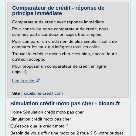
Comparateur de crédit - réponse de
principe immédiate
Comparateur de crédit avec réponse immédiate
Pour construire notre comparateur de crédit, nous
sommes partis sur deux principes très simples :
Pour comparer un crédit rien de plus simple, il suffit de
comparer les taux qui intègrent tous les coûts.
Trouver le crédit le moins cher c'est bien, encore faut il
qu'il soit accepté.
Pour proposer un comparateur de crédit en ligne
objectif,...
Lire la suite
Site :
capitaine-credit.com
Simulation crédit moto pas cher - bioam.fr
Home Simulation crédit moto pas cher
Simulation crédit moto pas cher
Qu'est-ce que le crédit moto ?
Besoin de vous offrir une moto ou 2 roue ? Si votre budget