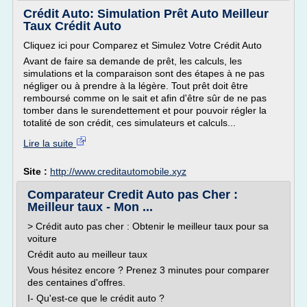
Crédit Auto: Simulation Prêt Auto Meilleur
Taux Crédit Auto
Cliquez ici pour Comparez et Simulez Votre Crédit Auto
Avant de faire sa demande de prêt, les calculs, les
simulations et la comparaison sont des étapes à ne pas
négliger ou à prendre à la légère. Tout prêt doit être
remboursé comme on le sait et afin d'être sûr de ne pas
tomber dans le surendettement et pour pouvoir régler la
totalité de son crédit, ces simulateurs et calculs...
Lire la suite
Site :
http://www.creditautomobile.xyz
Comparateur Credit Auto pas Cher :
Meilleur taux - Mon ...
> Crédit auto pas cher : Obtenir le meilleur taux pour sa
voiture
Crédit auto au meilleur taux
Vous hésitez encore ? Prenez 3 minutes pour comparer
des centaines d'offres.
I- Qu'est-ce que le crédit auto ?