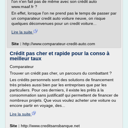
l'on n'en fait pas de même avec son crédit auto
www.maaf.fr ?
En effet, lorsque l'on ne prend pas le temps de passer par
un comparateur credit auto voiture neuve, on risque
quelques déconvenues pour un credit voiture...
Lire la suite
Site :
http://www.comparateur-credit-auto.com
Crédit pas cher et rapide pour la conso à
meilleur taux
Comparateur
Trouver un crédit pas cher, un parcours du combattant ?
Les crédits personnels sont des solutions de financement
très prisées aussi bien par les entreprises que par les
particuliers. Pour ces derniers, il existe les prêts à la
consommation sans justificatif qui permettent de financer de
nombreux projets. Que vous voulez acheter une voiture ou
encore partir en voyage, des...
Lire la suite
Site :
http://www.creditsansbanque.net