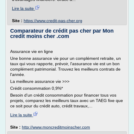
Lire la suite
Site :
https://www.credit-pas-cher.org
Comparateur de crédit pas cher par Mon
credit moins cher .com
Assurance vie en ligne
Une bonne assurance vie pour un complément retraite, un
taux qui vous rapporte, prévoir, l'assurance vie est un bon
complément patrimonial. Trouvez les meilleurs contrats de
l'année.
La meilleure assurance vie >>>
Crédit consommation 0,9%*
Besoin d'un crédit consommation pour financer tous vos
projets, comparez les meilleurs taux avec un TAEG fixe que
ce soit pour du crédit auto, crédit travaux,...
Lire la suite
Site :
http://www.moncreditmoinscher.com