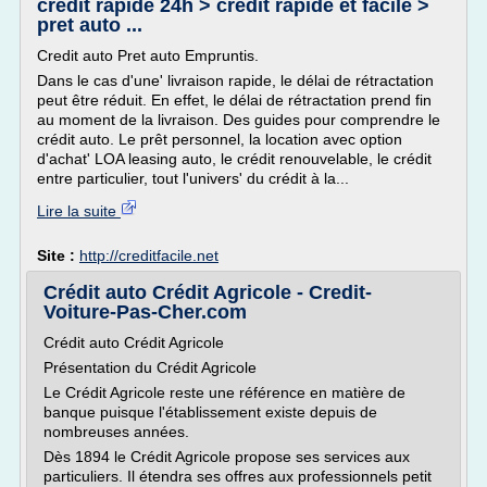
credit rapide 24h > credit rapide et facile >
pret auto ...
Credit auto Pret auto Empruntis.
Dans le cas d'une' livraison rapide, le délai de rétractation
peut être réduit. En effet, le délai de rétractation prend fin
au moment de la livraison. Des guides pour comprendre le
crédit auto. Le prêt personnel, la location avec option
d'achat' LOA leasing auto, le crédit renouvelable, le crédit
entre particulier, tout l'univers' du crédit à la...
Lire la suite
Site :
http://creditfacile.net
Crédit auto Crédit Agricole - Credit-
Voiture-Pas-Cher.com
Crédit auto Crédit Agricole
Présentation du Crédit Agricole
Le Crédit Agricole reste une référence en matière de
banque puisque l'établissement existe depuis de
nombreuses années.
Dès 1894 le Crédit Agricole propose ses services aux
particuliers. Il étendra ses offres aux professionnels petit