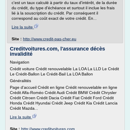
c'est un taux calculé à partir du taux d'intérêt, de la durée
du crédit, du type d'échéance et surtout il inclue les frais
lié à la souscription du crédit. Par conséquent il
correspond au coût exact de votre crédit. En...
Lire la suite
Site :
http://www.credit-pas-cher.eu
Creditvoitures.com, l'assurance décès
invalidité
Navigation
Crédit voiture Crédit renouvelable La LOA La LLD Le Crédit
Le Crédit-Ballon Le Crédit-Bail La LOA Ballon
Généralités
Page d'accueil Crédit en ligne Crédit renouvelable en ligne
Crédit Alfa-Roméo Crédit Audi Crédit BMW Crédit Chrysler
Crédit Citroen Crédit Dacia Crédit Fiat Crédit Ford Crédit
Honda Crédit Hyundai Crédit Jeep Crédit Kia Crédit Lancia
Crédit Mazda...
Lire la suite
Site :
http://www.creditvoitures.com