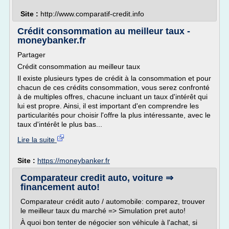
Site :
http://www.comparatif-credit.info
Crédit consommation au meilleur taux -
moneybanker.fr
Partager
Crédit consommation au meilleur taux
Il existe plusieurs types de crédit à la consommation et pour
chacun de ces crédits consommation, vous serez confronté
à de multiples offres, chacune incluant un taux d'intérêt qui
lui est propre. Ainsi, il est important d'en comprendre les
particularités pour choisir l'offre la plus intéressante, avec le
taux d'intérêt le plus bas...
Lire la suite
Site :
https://moneybanker.fr
Comparateur credit auto, voiture ⇒
financement auto!
Comparateur crédit auto / automobile: comparez, trouver
le meilleur taux du marché => Simulation pret auto!
À quoi bon tenter de négocier son véhicule à l'achat, si