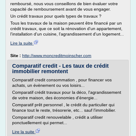
remboursé, nous vous conseillons de bien évaluer votre
capacité de remboursement avant de vous engager.
Un crédit travaux pour quels types de travaux ?
Tous les travaux de la maison peuvent être financé par un
crédit travaux, que ce soit la rénovation d'un appartement,
l'installation d'un cuisine, l'agrandissement d'un logement...
Lire la suite
Site :
http://www.moncreditmoinscher.com
Comparatif credit - Les taux de crédit
immobilier remontent
Comparatif credit consommation , pour financer vos
achats, un évènement ou vos loisirs...
Comparatif crédit travaux pour la déco, l'agrandissement
de votre maison, des économies d'énergie...
Comparatif prêt personnel , le crédit du particulier qui
finance tout le reste, trésorerie, etc... sauf l'immobilier.
Comparatif credit renouvelable , crédit a utiliser
ponctuellement qui permet...
Lire la suite